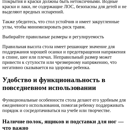
Покрытия и краски должны быть нетоксичными. Водные
краски и лаки, не содержащие ЛОС, безопасны для детей и не
выделяют вредных испарений.
Также убедитесь, что стол устойчив и имеет закругленные
углы, чтобы минимизировать риск травм.
Выбирайте правильные размеры и регулируемость
Правильная высота стола имеет решающее значение для
поддержания хорошей осанки и предотвращения напряжения
в спине, шее или плечах. Неправильный размер может
привести к сутулости или чрезмерному напряжению, что
негативно сказывается на здоровье ребенка.
Удобство и функциональность в
повседневном использовании
Функциональные особенности стола делают его удобным для
ежедневного использования, помогая ребенку поддерживать
порядок и сосредотачиваться на учебе или творчестве.
Наличие полок, ящиков и подставки для ног —
что важно