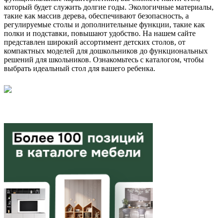
который будет служить долгие годы. Экологичные материалы,
такие как массив дерева, обеспечивают безопасность, а
регулируемые столы и дополнительные функции, такие как
полки и подставки, повышают удобство. На нашем сайте
представлен широкий ассортимент детских столов, от
компактных моделей для дошкольников до функциональных
решений для школьников. Ознакомьтесь с каталогом, чтобы
выбрать идеальный стол для вашего ребенка.