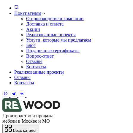
Покупателям
О производстве и компании
Доставка и оплата
Акции
Реализованные проекты
Услуги, которые мы предлагаем
Блог
Подарочные сертификаты
Вопрос-ответ
Отзывы
Контакты
Реализованные проекты
Отзывы
Контакты
Производство и продажа
мебели в Москве и МО
Весь каталог