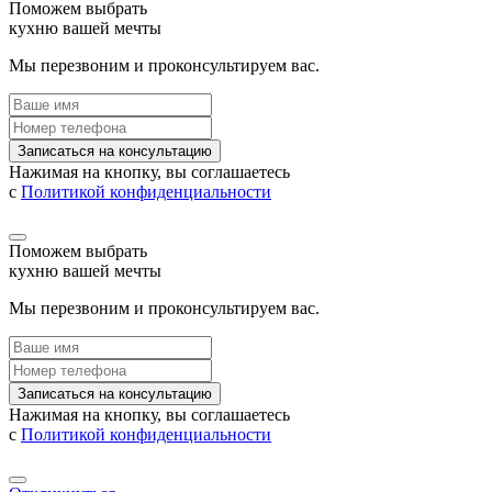
Поможем выбрать
кухню вашей мечты
Мы перезвоним и проконсультируем вас.
Записаться на консультацию
Нажимая на кнопку, вы соглашаетесь
с
Политикой конфиденциальности
Поможем выбрать
кухню вашей мечты
Мы перезвоним и проконсультируем вас.
Записаться на консультацию
Нажимая на кнопку, вы соглашаетесь
с
Политикой конфиденциальности