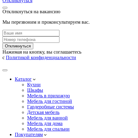
Откликнуться
Откликнуться на вакансию
Мы перезвоним и проконсультируем вас.
Откликнуться
Нажимая на кнопку, вы соглашаетесь
с
Политикой конфиденциальности
Каталог
Кухни
Шкафы
Мебель в прихожую
Мебель для гостиной
Гардеробные системы
Детская мебель
Мебель для ванной
Мебель для дома
Мебель для спальни
Покупателям