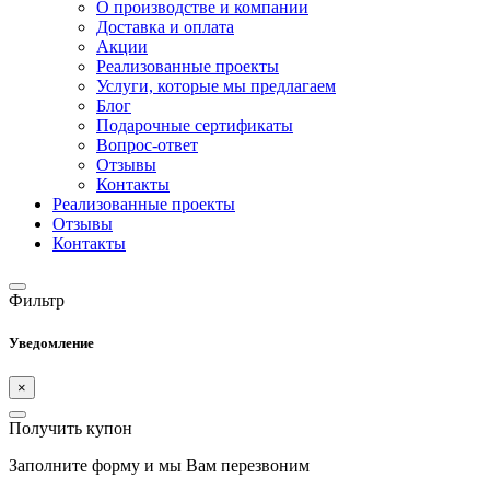
О производстве и компании
Доставка и оплата
Акции
Реализованные проекты
Услуги, которые мы предлагаем
Блог
Подарочные сертификаты
Вопрос-ответ
Отзывы
Контакты
Реализованные проекты
Отзывы
Контакты
Фильтр
Уведомление
×
Получить купон
Заполните форму и мы Вам перезвоним