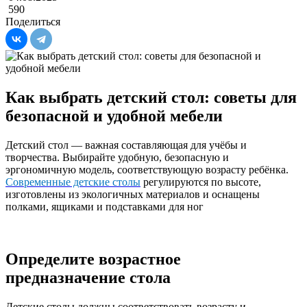
590
Поделиться
Как выбрать детский стол: советы для
безопасной и удобной мебели
Детский стол — важная составляющая для учёбы и
творчества. Выбирайте удобную, безопасную и
эргономичную модель, соответствующую возрасту ребёнка.
Современные детские столы
регулируются по высоте,
изготовлены из экологичных материалов и оснащены
полками, ящиками и подставками для ног
Определите возрастное
предназначение стола
Детские столы должны соответствовать возрасту и