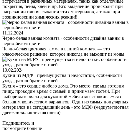
встречается в различных материалах, таких как отделочные
покрытия, пены, клеи и др. Его выделение происходит при
нагревании или высыхании этих материалов, а также при
возникновении химических реакций.
11.12.2024
Черно-белая ванная комната - особенности дизайна ванны в
черно-белом цвете
Черно-белая цветовая гамма в ванной комнате — это
классическое решение, которое никогда не выходит из моды.
10.02.2024
Кухни из МДФ - преимущества и недостатки, особенности
ухода, разнообразие стилей
Кухня – это сердце любого дома. Это место, где мы готовим
пищу, проводим время с семьей и принимаем гостей. При
выборе материала для кухонной мебели мы сталкиваемся с
большим количеством вариантов. Один из самых популярных
материалов на сегодняшний день - это МДФ (медиум-плотная
древесноволокнистая плита).
Подпишитесь
и
посмотрите больше