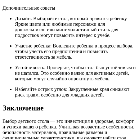
Дополнительные советы
Дизайн: Выбирайте стол, который нравится ребенку.
Яркие цвета или любимые персонажи для
дошкольников или минималистичный стиль для
подростков могут повысить интерес к учебе.
Участие ребенка: Вовлеките ребенка в процесс выбора,
чтобы учесть его предпочтения и повысить
ответственность за мебель.
Устойчивость: Проверьте, чтобы стол был устойчивым и
не шатался. Это особенно важно для активных детей,
которые могут случайно опрокинуть мебель.
Избегайте острых углов: Закругленные края снижают
риск травм, особенно для младших детей.
Заключение
Выбор детского стола — это инвестиция в здоровье, комфорт
и успехи вашего ребенка. Учитывая возрастные особенности,
безопасность материалов, правильные размеры и
функциональные характеристики, вы сможете найти стол,