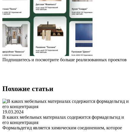
Подпишитесь и посмотрите больше реализованных проектов
Похожие статьи
19.03.2024
В каких мебельных материалах содержится формадельгид и
его концентрация
Формальдегид является химическим соединением, которое