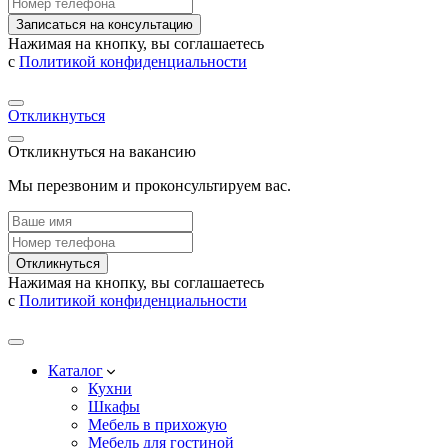
Записаться на консультацию
Нажимая на кнопку, вы соглашаетесь
с
Политикой конфиденциальности
Откликнуться
Откликнуться на вакансию
Мы перезвоним и проконсультируем вас.
Откликнуться
Нажимая на кнопку, вы соглашаетесь
с
Политикой конфиденциальности
Каталог
Кухни
Шкафы
Мебель в прихожую
Мебель для гостиной