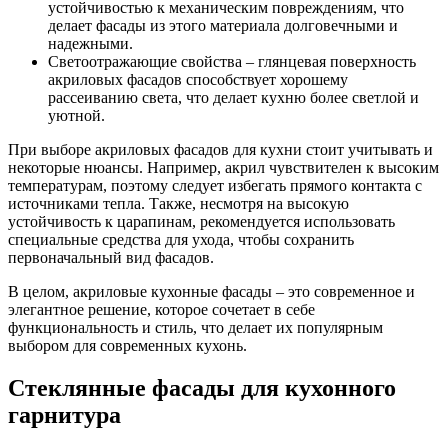
устойчивостью к механическим повреждениям, что
делает фасады из этого материала долговечными и
надежными.
Светоотражающие свойства – глянцевая поверхность
акриловых фасадов способствует хорошему
рассеиванию света, что делает кухню более светлой и
уютной.
При выборе акриловых фасадов для кухни стоит учитывать и
некоторые нюансы. Например, акрил чувствителен к высоким
температурам, поэтому следует избегать прямого контакта с
источниками тепла. Также, несмотря на высокую
устойчивость к царапинам, рекомендуется использовать
специальные средства для ухода, чтобы сохранить
первоначальный вид фасадов.
В целом, акриловые кухонные фасады – это современное и
элегантное решение, которое сочетает в себе
функциональность и стиль, что делает их популярным
выбором для современных кухонь.
Стеклянные фасады для кухонного
гарнитура