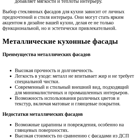
добавляет мягкости и теплоты интерьеру.
Выбор стеклянных фасадов для кухни зависит от личных
предпочтений и стиля интерьера. Они могут стать ярким
акцентом в дизайне вашей кухни, делая ее не только
функциональной, но и эстетически привлекательной.
Металлические кухонные фасады
Преимущества металлических фасадов
Высокая прочность и долговечность.
Легкость в уходе: металл не впитывает жир и не требует
специальной чистки.
Современный и стильный внешний вид, подходящий
для минималистичных и промышленных интерьеров.
Возможность использования различных цветов и
текстур, включая матовые и глянцевые покрытия.
Недостатки металлических фасадов
Возможные царапины и повреждения, особенно на
глянцевых поверхностях.
Высокая стоимость по сравнению с фасадами из ДСП