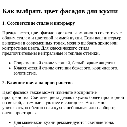
Как выбрать цвет фасадов для кухни
1. Соответствие стилю и интерьеру
Прежде всего, цвет фасадов должен гармонично сочетаться с
общим стилем и цветовой гаммой кухни. Если ваш интерьер
выдержан в современных тонах, можно выбрать яркие или
контрастные цвета. Для классического стиля
предпочтительны нейтральные и теплые оттенки.
Современный стиль: черный, белый, яркие акценты.
Классический стиль: оттенки бежевого, коричневого,
золотистые.
2. Влияние цвета на пространство
Цвет фасадов также может изменять восприятие
пространства. Светлые цвета делают кухню более просторной
и светлой, а темные – уютнее и солиднее. Это важно
учитывать, особенно если кухня небольшая или наоборот,
очень просторная.
Для маленькой кухни рекомендуются светлые тона.