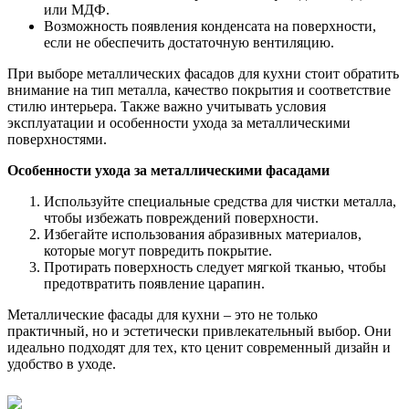
или МДФ.
Возможность появления конденсата на поверхности,
если не обеспечить достаточную вентиляцию.
При выборе металлических фасадов для кухни стоит обратить
внимание на тип металла, качество покрытия и соответствие
стилю интерьера. Также важно учитывать условия
эксплуатации и особенности ухода за металлическими
поверхностями.
Особенности ухода за металлическими фасадами
Используйте специальные средства для чистки металла,
чтобы избежать повреждений поверхности.
Избегайте использования абразивных материалов,
которые могут повредить покрытие.
Протирать поверхность следует мягкой тканью, чтобы
предотвратить появление царапин.
Металлические фасады для кухни – это не только
практичный, но и эстетически привлекательный выбор. Они
идеально подходят для тех, кто ценит современный дизайн и
удобство в уходе.