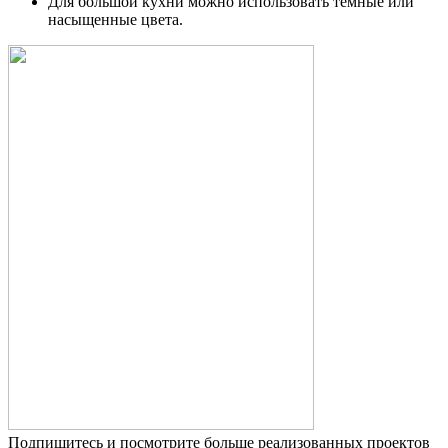
Для большой кухни можно использовать темные или
насыщенные цвета.
Подпишитесь и посмотрите больше реализованных проектов