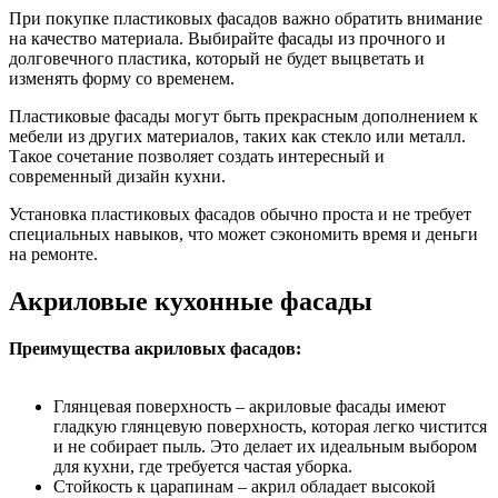
При покупке пластиковых фасадов важно обратить внимание
на качество материала. Выбирайте фасады из прочного и
долговечного пластика, который не будет выцветать и
изменять форму со временем.
Пластиковые фасады могут быть прекрасным дополнением к
мебели из других материалов, таких как стекло или металл.
Такое сочетание позволяет создать интересный и
современный дизайн кухни.
Установка пластиковых фасадов обычно проста и не требует
специальных навыков, что может сэкономить время и деньги
на ремонте.
Акриловые кухонные фасады
Преимущества акриловых фасадов:
Глянцевая поверхность – акриловые фасады имеют
гладкую глянцевую поверхность, которая легко чистится
и не собирает пыль. Это делает их идеальным выбором
для кухни, где требуется частая уборка.
Стойкость к царапинам – акрил обладает высокой