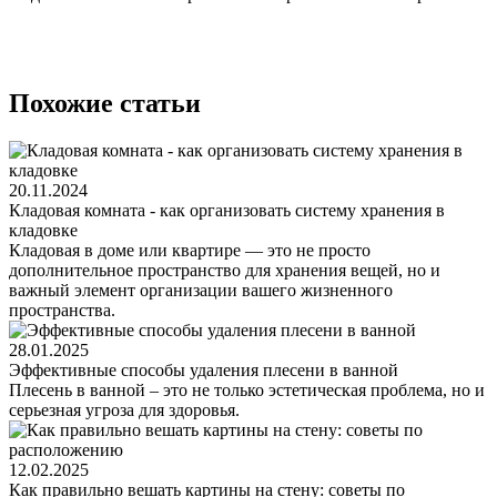
Похожие статьи
20.11.2024
Кладовая комната - как организовать систему хранения в
кладовке
Кладовая в доме или квартире — это не просто
дополнительное пространство для хранения вещей, но и
важный элемент организации вашего жизненного
пространства.
28.01.2025
Эффективные способы удаления плесени в ванной
Плесень в ванной – это не только эстетическая проблема, но и
серьезная угроза для здоровья.
12.02.2025
Как правильно вешать картины на стену: советы по