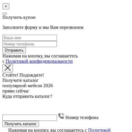
×
Получить купон
Заполните форму и мы Вам перезвоним
Отправить
Нажимая на кнопку, вы соглашаетесь
с
Политикой конфиденциальности
Стойте! Подождите!
Получите каталог
популярной мебели 2026
прямо сейчас
Куда отправить каталог?
Номер телефона
Получить каталог
Нажимая на кнопку, вы соглашаетесь с
Политикой