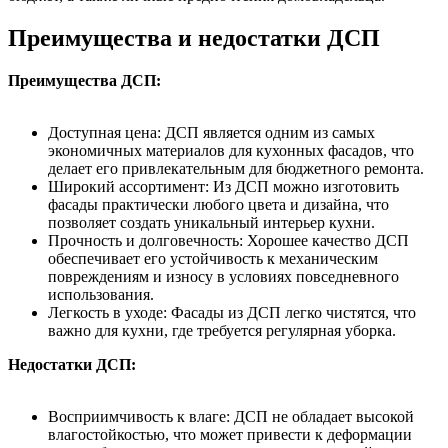
Преимущества и недостатки ДСП
Преимущества ДСП:
Доступная цена: ДСП является одним из самых
экономичных материалов для кухонных фасадов, что
делает его привлекательным для бюджетного ремонта.
Широкий ассортимент: Из ДСП можно изготовить
фасады практически любого цвета и дизайна, что
позволяет создать уникальный интерьер кухни.
Прочность и долговечность: Хорошее качество ДСП
обеспечивает его устойчивость к механическим
повреждениям и износу в условиях повседневного
использования.
Легкость в уходе: Фасады из ДСП легко чистятся, что
важно для кухни, где требуется регулярная уборка.
Недостатки ДСП:
Восприимчивость к влаге: ДСП не обладает высокой
влагостойкостью, что может привести к деформации