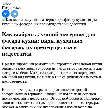
1400
Поделиться
Как выбрать лучший материал для
фасада кухни: виды кухонных
фасадов, их преимущества и
недостатки
При планировании ремонта или строительства новой кухни,
одним из ключевых вопросов является выбор материала для
фасадов мебели. Материал фасадов не только определяет
внешний вид кухни, но и влияет на ее функциональность и
долговечность.
В настоящее время на рынке представлен широкий
ассортимент материалов, каждый из которых имеет свои
преимущества и недостатки.
Выбор подходящего материала
зависит от множества факторов, включая стиль интерьера,
бюджет, а также личные предпочтения домовладельца.