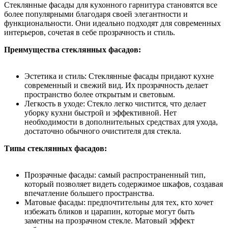
Стеклянные фасады для кухонного гарнитура становятся все
более популярными благодаря своей элегантности и
функциональности. Они идеально подходят для современных
интерьеров, сочетая в себе прозрачность и стиль.
Преимущества стеклянных фасадов:
Эстетика и стиль: Стеклянные фасады придают кухне
современный и свежий вид. Их прозрачность делает
пространство более открытым и световым.
Легкость в уходе: Стекло легко чистится, что делает
уборку кухни быстрой и эффективной. Нет
необходимости в дополнительных средствах для ухода,
достаточно обычного очистителя для стекла.
Типы стеклянных фасадов:
Прозрачные фасады: самый распространенный тип,
который позволяет видеть содержимое шкафов, создавая
впечатление большего пространства.
Матовые фасады: предпочтительны для тех, кто хочет
избежать бликов и царапин, которые могут быть
заметны на прозрачном стекле. Матовый эффект