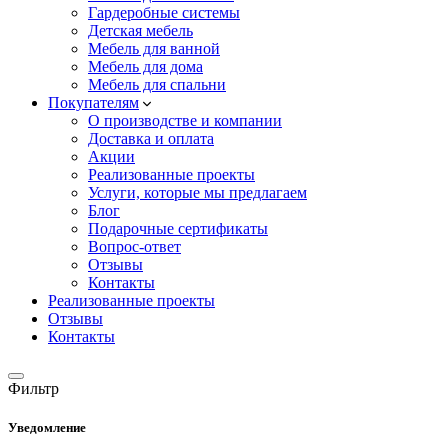
Гардеробные системы
Детская мебель
Мебель для ванной
Мебель для дома
Мебель для спальни
Покупателям
О производстве и компании
Доставка и оплата
Акции
Реализованные проекты
Услуги, которые мы предлагаем
Блог
Подарочные сертификаты
Вопрос-ответ
Отзывы
Контакты
Реализованные проекты
Отзывы
Контакты
Фильтр
Уведомление