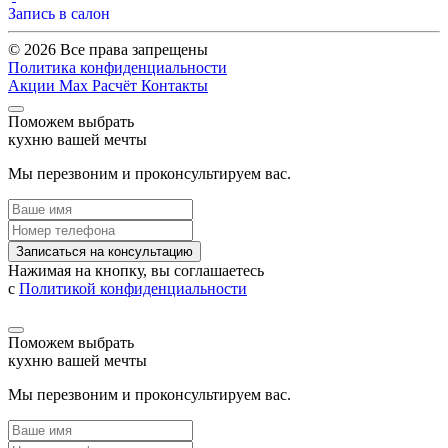
Запись в салон
© 2026 Все права запрещены
Политика конфиденциальности
Акции
Max
Расчёт
Контакты
Поможем выбрать
кухню вашей мечты
Мы перезвоним и проконсультируем вас.
Записаться на консультацию
Нажимая на кнопку, вы соглашаетесь
с
Политикой конфиденциальности
Поможем выбрать
кухню вашей мечты
Мы перезвоним и проконсультируем вас.