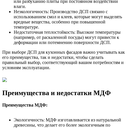
или разбуханию плиты при постоянном воздействии
влаги.
Неэкологичность: Производство ДСП связано с
использованием смол и клеев, которые могут выделять
вредные вещества, особенно при повышенной
температуре.
Недостаточная теплостойкость: Высокие температуры
(например, от раскаленной посуды) могут привести к
деформации или потемнению поверхности ДСП.
При выборе ДСП для кухонных фасадов важно учитывать как
его преимущества, так и недостатки, чтобы сделать
правильный выбор, соответствующий вашим потребностям и
условиям эксплуатации.
Преимущества и недостатки МДФ
Преимущества МДФ:
Экологичность: МДФ изготавливается из натуральной
древесины, что делает его более экологичным по