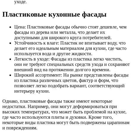
уходе.
Пластиковые кухонные фасады
Цена: Пластиковые фасады обычно стоят дешевле, чем
фасады из дерева или металла, что делает их
доступными для широкого круга потребителей.
Устойчивость к влаге: Пластик не впитывает воду, что
делает его идеальным материалом для кухни, где часто
используется вода и другие жидкости.
Легкость в уходе: Фасады из пластика легко чистить,
они не требуют специальных средств ухода и сохраняют
внешний вид на протяжении долгого времени.
Широкий ассортимент: На рынке представлены фасады
из пластика различных цветов, фактур и форм, что
позволяет легко подобрать вариант, соответствующий
интерьеру кухни.
Однако, пластиковые фасады также имеют некоторые
недостатки. Например, они могут деформироваться при
высоких температурах, что может быть проблемой на кухне,
где часто используются плиты и духовки. Кроме того,
некоторые виды пластика могут быть подвержены царапинам
и повреждениям.