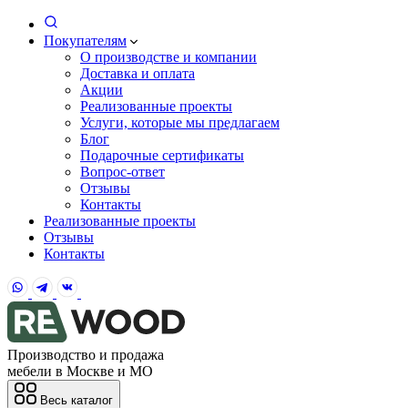
Покупателям
О производстве и компании
Доставка и оплата
Акции
Реализованные проекты
Услуги, которые мы предлагаем
Блог
Подарочные сертификаты
Вопрос-ответ
Отзывы
Контакты
Реализованные проекты
Отзывы
Контакты
Производство и продажа
мебели в Москве и МО
Весь каталог