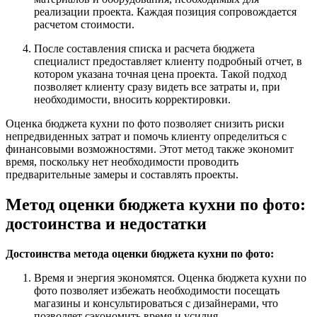
реализации проекта. Каждая позиция сопровождается
расчетом стоимости.
После составления списка и расчета бюджета
специалист предоставляет клиенту подробный отчет, в
котором указана точная цена проекта. Такой подход
позволяет клиенту сразу видеть все затраты и, при
необходимости, вносить корректировки.
Оценка бюджета кухни по фото позволяет снизить риски
непредвиденных затрат и помочь клиенту определиться с
финансовыми возможностями. Этот метод также экономит
время, поскольку нет необходимости проводить
предварительные замеры и составлять проекты.
Метод оценки бюджета кухни по фото:
достоинства и недостатки
Достоинства метода оценки бюджета кухни по фото:
Время и энергия экономятся. Оценка бюджета кухни по
фото позволяет избежать необходимости посещать
магазины и консультироваться с дизайнерами, что
позволяет сэкономить время и усилия.