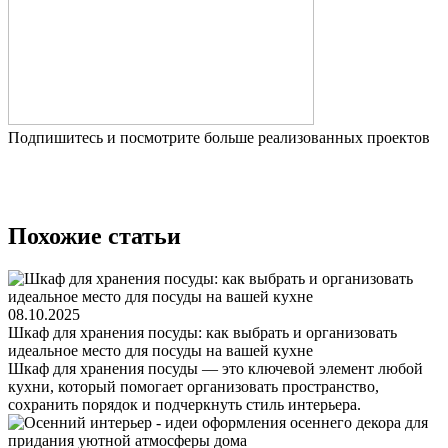
Подпишитесь и посмотрите больше реализованных проектов
Похожие статьи
08.10.2025
Шкаф для хранения посуды: как выбрать и организовать
идеальное место для посуды на вашей кухне
Шкаф для хранения посуды — это ключевой элемент любой
кухни, который помогает организовать пространство,
сохранить порядок и подчеркнуть стиль интерьера.