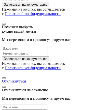
Записаться на консультацию
Нажимая на кнопку, вы соглашаетесь
с
Политикой конфиденциальности
Поможем выбрать
кухню вашей мечты
Мы перезвоним и проконсультируем вас.
Записаться на консультацию
Нажимая на кнопку, вы соглашаетесь
с
Политикой конфиденциальности
Откликнуться
Откликнуться на вакансию
Мы перезвоним и проконсультируем вас.