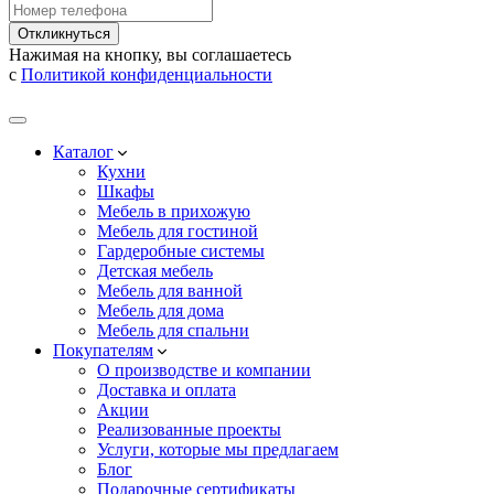
Откликнуться
Нажимая на кнопку, вы соглашаетесь
с
Политикой конфиденциальности
Каталог
Кухни
Шкафы
Мебель в прихожую
Мебель для гостиной
Гардеробные системы
Детская мебель
Мебель для ванной
Мебель для дома
Мебель для спальни
Покупателям
О производстве и компании
Доставка и оплата
Акции
Реализованные проекты
Услуги, которые мы предлагаем
Блог
Подарочные сертификаты