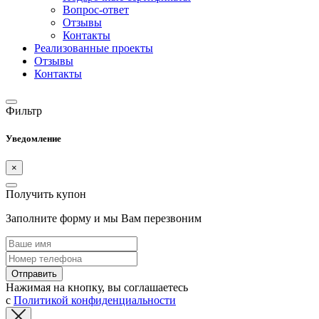
Вопрос-ответ
Отзывы
Контакты
Реализованные проекты
Отзывы
Контакты
Фильтр
Уведомление
×
Получить купон
Заполните форму и мы Вам перезвоним
Отправить
Нажимая на кнопку, вы соглашаетесь
с
Политикой конфиденциальности