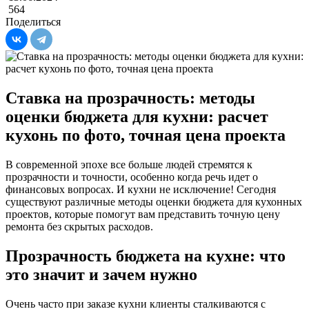
564
Поделиться
Ставка на прозрачность: методы
оценки бюджета для кухни: расчет
кухонь по фото, точная цена проекта
В современной эпохе все больше людей стремятся к
прозрачности и точности, особенно когда речь идет о
финансовых вопросах. И кухни не исключение! Сегодня
существуют различные методы оценки бюджета для кухонных
проектов, которые помогут вам представить точную цену
ремонта без скрытых расходов.
Прозрачность бюджета на кухне: что
это значит и зачем нужно
Очень часто при заказе кухни клиенты сталкиваются с