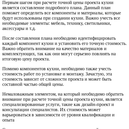
Первым шагом при расчете точной цены проекта кухни
является составление подробного плана. Данный план
поможет определить все компоненты и материалы, которые
будут использованы при создании кухни. Важно учесть все
необходимые элементы: мебель, технику, светильники,
аксессуары и т.д.
После составления плана необходимо идентифицировать
каждый компонент кухни и установить его точную стоимость.
Важно обратить внимание на качество материалов и
комплектующих, так как они могут серьезно повлиять на
итоговую цену проекта.
Помимо компонентов кухни, необходимо также учесть
стоимость работ по установке и монтажу. Зачастую, эта
стоимость зависит от сложности проекта и может быть
составной частью общей цены.
Немаловажным элементом, на который необходимо обратить
внимание при расчете точной цены проекта кухни, является
специализированные услуги, такие как дизайн-проект и
консультации специалистов. Их стоимость может
варьироваться в зависимости от уровня квалификации и
опыта