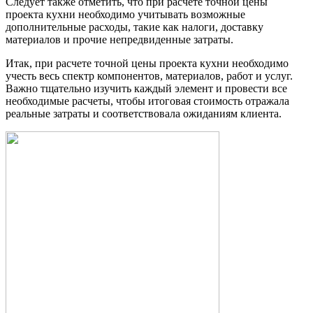
Следует также отметить, что при расчете точной цены
проекта кухни необходимо учитывать возможные
дополнительные расходы, такие как налоги, доставку
материалов и прочие непредвиденные затраты.
Итак, при расчете точной цены проекта кухни необходимо
учесть весь спектр компонентов, материалов, работ и услуг.
Важно тщательно изучить каждый элемент и провести все
необходимые расчеты, чтобы итоговая стоимость отражала
реальные затраты и соответствовала ожиданиям клиента.