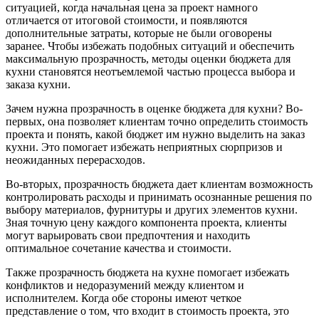
ситуацией, когда начальная цена за проект намного
отличается от итоговой стоимости, и появляются
дополнительные затраты, которые не были оговорены
заранее. Чтобы избежать подобных ситуаций и обеспечить
максимальную прозрачность, методы оценки бюджета для
кухни становятся неотъемлемой частью процесса выбора и
заказа кухни.
Зачем нужна прозрачность в оценке бюджета для кухни? Во-
первых, она позволяет клиентам точно определить стоимость
проекта и понять, какой бюджет им нужно выделить на заказ
кухни. Это помогает избежать неприятных сюрпризов и
неожиданных перерасходов.
Во-вторых, прозрачность бюджета дает клиентам возможность
контролировать расходы и принимать осознанные решения по
выбору материалов, фурнитуры и других элементов кухни.
Зная точную цену каждого компонента проекта, клиенты
могут варьировать свои предпочтения и находить
оптимальное сочетание качества и стоимости.
Также прозрачность бюджета на кухне помогает избежать
конфликтов и недоразумений между клиентом и
исполнителем. Когда обе стороны имеют четкое
представление о том, что входит в стоимость проекта, это