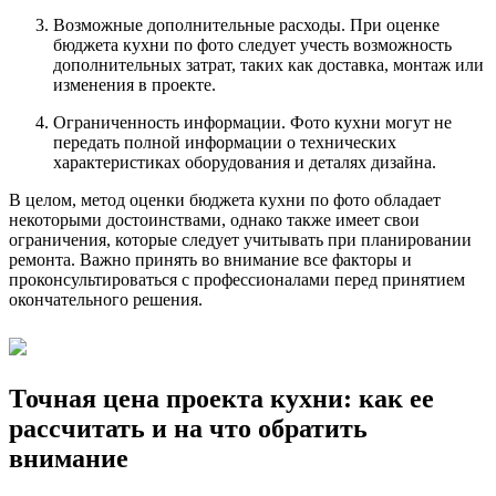
Возможные дополнительные расходы. При оценке
бюджета кухни по фото следует учесть возможность
дополнительных затрат, таких как доставка, монтаж или
изменения в проекте.
Ограниченность информации. Фото кухни могут не
передать полной информации о технических
характеристиках оборудования и деталях дизайна.
В целом, метод оценки бюджета кухни по фото обладает
некоторыми достоинствами, однако также имеет свои
ограничения, которые следует учитывать при планировании
ремонта. Важно принять во внимание все факторы и
проконсультироваться с профессионалами перед принятием
окончательного решения.
Точная цена проекта кухни: как ее
рассчитать и на что обратить
внимание