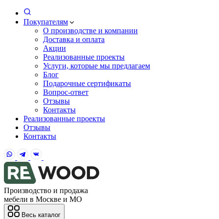
Покупателям
О производстве и компании
Доставка и оплата
Акции
Реализованные проекты
Услуги, которые мы предлагаем
Блог
Подарочные сертификаты
Вопрос-ответ
Отзывы
Контакты
Реализованные проекты
Отзывы
Контакты
Производство и продажа
мебели в Москве и МО
Весь каталог