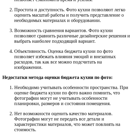
Простота и доступность. Фото кухни позволяют легко
оценить масштаб работы и получить представление о
необходимых материалах и оборудовании.
Возможность сравнения вариантов. Фото кухни
позволяют сравнить различные дизайнерские решения и
выбрать наиболее подходящий вариант.
Объективность. Оценка бюджета кухни по фото
позволяет избежать влияния эмоций и внезапных
расходов, так как все можно подсчитать на
изображении.
Недостатки метода оценки бюджета кухни по фото:
Необходимо учитывать особенности пространства. При
оценке бюджета кухни по фото важно помнить, что
фотографии могут не учитывать особенности
планировки, размеров и состояния помещения.
Нет возможности оценить качество материалов.
Фотографии могут не передать все детали и
характеристики материалов, что может повлиять на
стоимость.