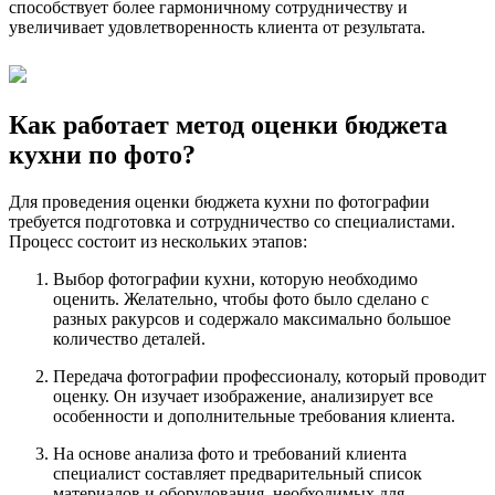
способствует более гармоничному сотрудничеству и
увеличивает удовлетворенность клиента от результата.
Как работает метод оценки бюджета
кухни по фото?
Для проведения оценки бюджета кухни по фотографии
требуется подготовка и сотрудничество со специалистами.
Процесс состоит из нескольких этапов:
Выбор фотографии кухни, которую необходимо
оценить. Желательно, чтобы фото было сделано с
разных ракурсов и содержало максимально большое
количество деталей.
Передача фотографии профессионалу, который проводит
оценку. Он изучает изображение, анализирует все
особенности и дополнительные требования клиента.
На основе анализа фото и требований клиента
специалист составляет предварительный список
материалов и оборудования, необходимых для