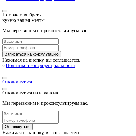
Поможем выбрать
кухню вашей мечты
Мы перезвоним и проконсультируем вас.
Записаться на консультацию
Нажимая на кнопку, вы соглашаетесь
с
Политикой конфиденциальности
Откликнуться
Откликнуться на вакансию
Мы перезвоним и проконсультируем вас.
Откликнуться
Нажимая на кнопку, вы соглашаетесь