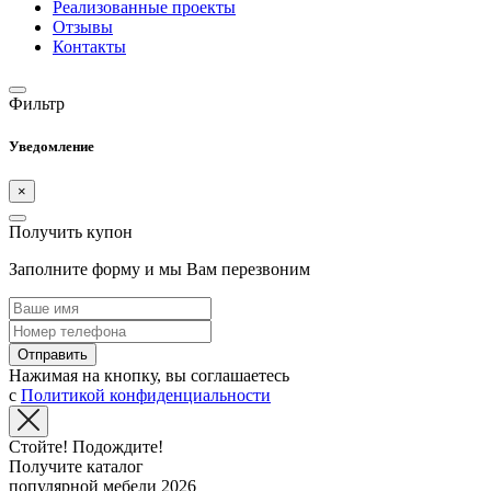
Реализованные проекты
Отзывы
Контакты
Фильтр
Уведомление
×
Получить купон
Заполните форму и мы Вам перезвоним
Отправить
Нажимая на кнопку, вы соглашаетесь
с
Политикой конфиденциальности
Стойте! Подождите!
Получите каталог
популярной мебели 2026