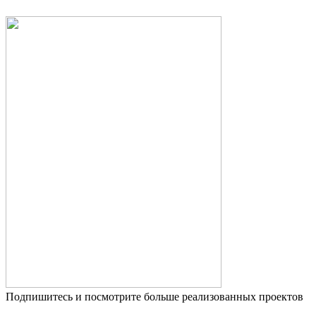
Подпишитесь и посмотрите больше реализованных проектов