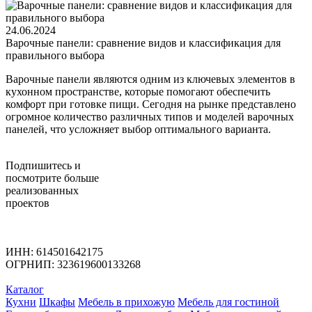
24.06.2024
Варочные панели: сравнение видов и классификация для
правильного выбора
Варочные панели являются одним из ключевых элементов в
кухонном пространстве, которые помогают обеспечить
комфорт при готовке пищи. Сегодня на рынке представлено
огромное количество различных типов и моделей варочных
панелей, что усложняет выбор оптимального варианта.
Подпишитесь
и
посмотрите больше
реализованных
проектов
ИНН: 614501642175
ОГРНИП: 323619600133268
Каталог
Кухни
Шкафы
Мебель в прихожую
Мебель для гостиной