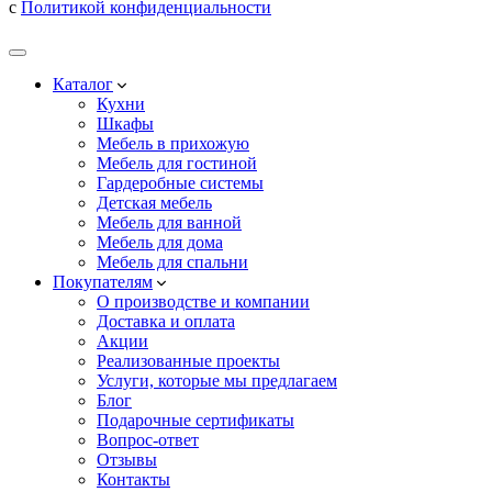
с
Политикой конфиденциальности
Каталог
Кухни
Шкафы
Мебель в прихожую
Мебель для гостиной
Гардеробные системы
Детская мебель
Мебель для ванной
Мебель для дома
Мебель для спальни
Покупателям
О производстве и компании
Доставка и оплата
Акции
Реализованные проекты
Услуги, которые мы предлагаем
Блог
Подарочные сертификаты
Вопрос-ответ
Отзывы
Контакты