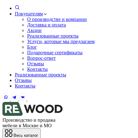
Покупателям
О производстве и компании
Доставка и оплата
Акции
Реализованные проекты
Услуги, которые мы предлагаем
Блог
Подарочные сертификаты
Вопрос-ответ
Отзывы
Контакты
Реализованные проекты
Отзывы
Контакты
Производство и продажа
мебели в Москве и МО
Весь каталог