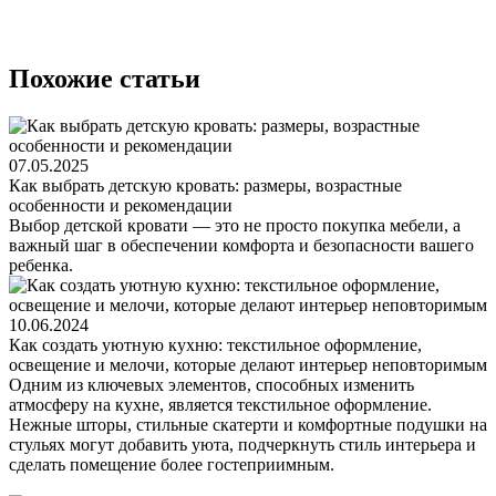
Похожие статьи
07.05.2025
Как выбрать детскую кровать: размеры, возрастные
особенности и рекомендации
Выбор детской кровати — это не просто покупка мебели, а
важный шаг в обеспечении комфорта и безопасности вашего
ребенка.
10.06.2024
Как создать уютную кухню: текстильное оформление,
освещение и мелочи, которые делают интерьер неповторимым
Одним из ключевых элементов, способных изменить
атмосферу на кухне, является текстильное оформление.
Нежные шторы, стильные скатерти и комфортные подушки на
стульях могут добавить уюта, подчеркнуть стиль интерьера и
сделать помещение более гостеприимным.