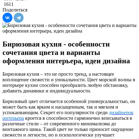
1611
Поделиться
Бирюзовая кухня - особенности
сочетания цвета и варианты
оформления интерьера, идеи дизайна
Бирюзовая кухня – это не просто тренд, а настоящее
воплощение свежести и уникальности. Цвет морской волны в
интерьере кухни способен преобразить любую обстановку,
добавить динамики и индивидуальности.
Бирюзовый цвет отличается особенной универсальностью, он
может быть как ярким и насыщенным, так и мягким и
успокаивающим. Секрет его популярности среди
дизайнеров
интерьера
кроется в способности гармонично вписываться в
различные стили – от современного минимализма до
винтажного шика. Такой цвет не только приносит ощущение
свежести и легкости, но и психологически улучшает