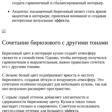
создать гармоничный и сбалансированный интерьер.
Акценты: насыщенный бирюзовый может стать ярким
акцентом в интерьере, привлекая внимание и создавая
интересные визуальные эффекты.
Сочетание бирюзового с другими тонами
Бирюзовый цвет в интерьере кухни создаёт атмосферу
свежести и спокойствия. Однако, чтобы интерьер получился
гармоничным и выразительным, важно правильно сочетать
его с другими тонами.
С белым: белый цвет подчёркивает яркость и чистоту
бирюзового, создавая лёгкую и воздушную атмосферу. Это
сочетание особенно подходит для небольших кухонь, так как
оно визуально расширяет пространство.
С серым: серый оттенок добавляет элегантности и
сдержанности бирюзовому цвету. Кухня в таких тонах
выглядит стильно и современно. Советуем использовать
светло-серые оттенки для большего эффекта.