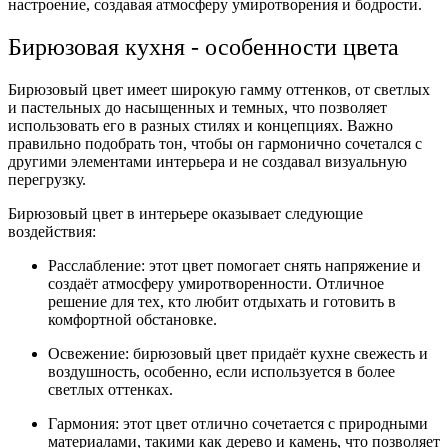
настроение, создавая атмосферу умиротворения и бодрости.
Бирюзовая кухня - особенности цвета
Бирюзовый цвет имеет широкую гамму оттенков, от светлых
и пастельных до насыщенных и темных, что позволяет
использовать его в разных стилях и концепциях. Важно
правильно подобрать тон, чтобы он гармонично сочетался с
другими элементами интерьера и не создавал визуальную
перегрузку.
Бирюзовый цвет в интерьере оказывает следующие
воздействия:
Расслабление: этот цвет помогает снять напряжение и
создаёт атмосферу умиротворенности. Отличное
решение для тех, кто любит отдыхать и готовить в
комфортной обстановке.
Освежение: бирюзовый цвет придаёт кухне свежесть и
воздушность, особенно, если используется в более
светлых оттенках.
Гармония: этот цвет отлично сочетается с природными
материалами, такими как дерево и камень, что позволяет