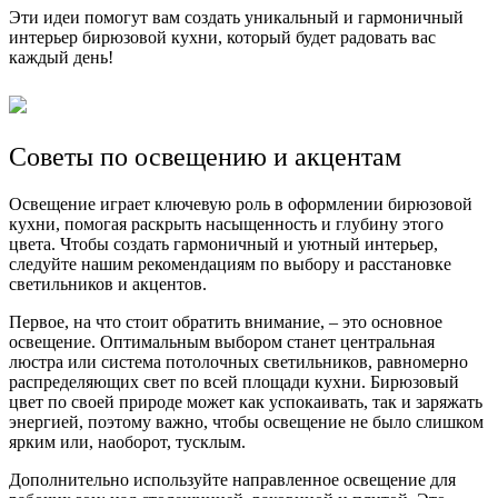
Эти идеи помогут вам создать уникальный и гармоничный
интерьер бирюзовой кухни, который будет радовать вас
каждый день!
Советы по освещению и акцентам
Освещение играет ключевую роль в оформлении бирюзовой
кухни, помогая раскрыть насыщенность и глубину этого
цвета. Чтобы создать гармоничный и уютный интерьер,
следуйте нашим рекомендациям по выбору и расстановке
светильников и акцентов.
Первое, на что стоит обратить внимание, – это основное
освещение. Оптимальным выбором станет центральная
люстра или система потолочных светильников, равномерно
распределяющих свет по всей площади кухни. Бирюзовый
цвет по своей природе может как успокаивать, так и заряжать
энергией, поэтому важно, чтобы освещение не было слишком
ярким или, наоборот, тусклым.
Дополнительно используйте направленное освещение для