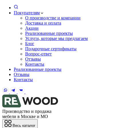
Покупателям
О производстве и компании
Доставка и оплата
Акции
Реализованные проекты
Услуги, которые мы предлагаем
Блог
Подарочные сертификаты
Вопрос-ответ
Отзывы
Контакты
Реализованные проекты
Отзывы
Контакты
Производство и продажа
мебели в Москве и МО
Весь каталог