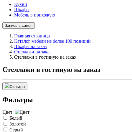
Кухни
Шкафы
Мебель в прихожую
Запись в салон
Главная страница
Каталог мебели из более 100 позиций
Шкафы на заказ
Стеллажи на заказ
Стеллажи в гостиную на заказ
Стеллажи в гостиную на заказ
Фильтры
Фильтры
Цвет:
Белый
Золотой
Серый