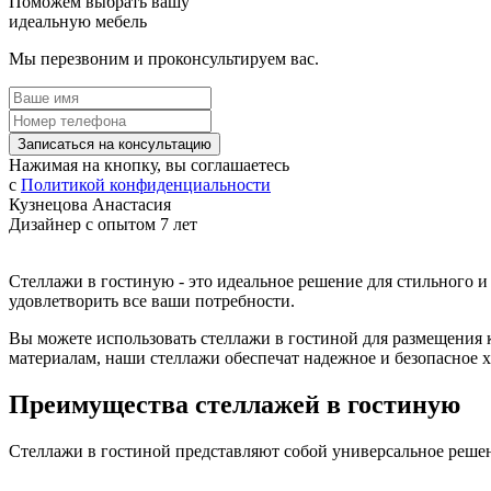
Поможем выбрать вашу
идеальную мебель
Мы перезвоним и проконсультируем вас.
Записаться на консультацию
Нажимая на кнопку, вы соглашаетесь
с
Политикой конфиденциальности
Кузнецова Анастасия
Дизайнер с опытом 7 лет
Стеллажи в гостиную - это идеальное решение для стильного 
удовлетворить все ваши потребности.
Вы можете использовать стеллажи в гостиной для размещения 
материалам, наши стеллажи обеспечат надежное и безопасное 
Преимущества стеллажей в гостиную
Стеллажи в гостиной представляют собой универсальное решен