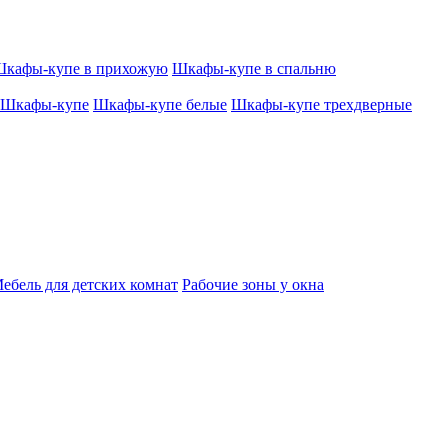
кафы-купе в прихожую
Шкафы-купе в спальню
Шкафы-купе
Шкафы-купе белые
Шкафы-купе трехдверные
ебель для детских комнат
Рабочие зоны у окна