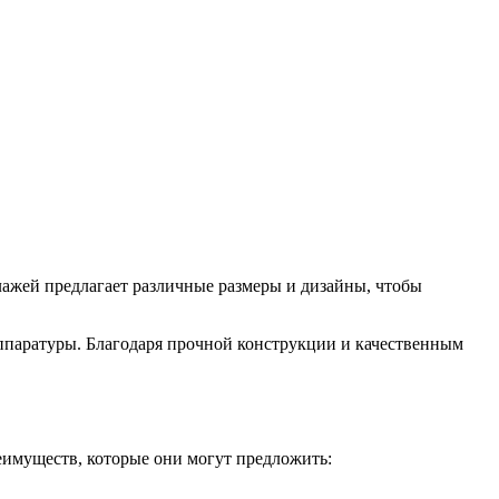
лажей предлагает различные размеры и дизайны, чтобы
аппаратуры. Благодаря прочной конструкции и качественным
еимуществ, которые они могут предложить: