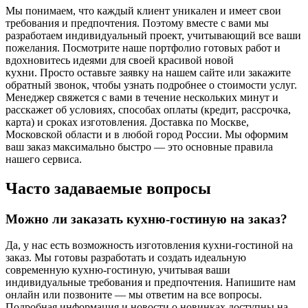
Мы понимаем, что каждый клиент уникален и имеет свои
требования и предпочтения. Поэтому вместе с вами мы
разработаем индивидуальный проект, учитывающий все ваши
пожелания. Посмотрите наше портфолио готовых работ и
вдохновитесь идеями для своей красивой новой
кухни. Просто оставьте заявку на нашем сайте или закажите
обратный звонок, чтобы узнать подробнее о стоимости услуг.
Менеджер свяжется с вами в течение нескольких минут и
расскажет об условиях, способах оплаты (кредит, рассрочка,
карта) и сроках изготовления. Доставка по Москве,
Московской области и в любой город России. Мы оформим
ваш заказ максимально быстро — это основные правила
нашего сервиса.
Часто задаваемые вопросы
Можно ли заказать кухню-гостиную на заказ?
Да, у нас есть возможность изготовления кухни-гостиной на
заказ. Мы готовы разработать и создать идеальную
современную кухню-гостиную, учитывая ваши
индивидуальные требования и предпочтения. Напишите нам
онлайн или позвоните — мы ответим на все вопросы.
Подробная информация и новости о новинках доступны на