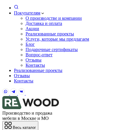
Покупателям
О производстве и компании
Доставка и оплата
Акции
Реализованные проекты
Услуги, которые мы предлагаем
Блог
Подарочные сертификаты
Вопрос-ответ
Отзывы
Контакты
Реализованные проекты
Отзывы
Контакты
Производство и продажа
мебели в Москве и МО
Весь каталог