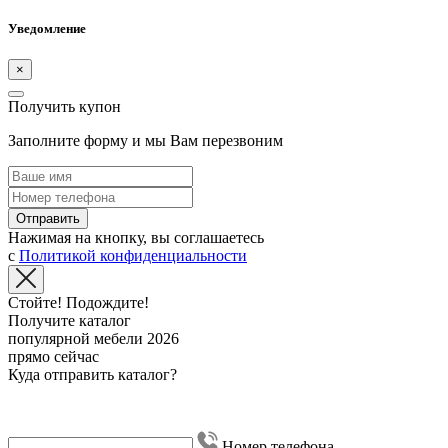
Уведомление
×
Получить купон
Заполните форму и мы Вам перезвоним
Отправить
Нажимая на кнопку, вы соглашаетесь
с
Политикой конфиденциальности
Стойте! Подождите!
Получите каталог
популярной мебели 2026
прямо сейчас
Куда отправить каталог?
Номер телефона