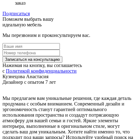
заказ
Подписаться
Поможем выбрать вашу
идеальную мебель
Мы перезвоним и проконсультируем вас.
Записаться на консультацию
Нажимая на кнопку, вы соглашаетесь
с
Политикой конфиденциальности
Кузнецова Анастасия
Дизайнер с опытом 7 лет
Мы предлагаем вам уникальные решения, где каждая деталь
продумана с особым вниманием. Современный дизайн и
эргономичность станут гарантией оптимального
использования пространства и создадут потрясающую
атмосферу для вашей семьи и гостей. Яркие элементы
интерьера, выполненные в оригинальном стиле, могут
сделать ваш дом уникальным. Хотите найти именно то, что
подходит под ваши запросы? Используйте удобный поиск на