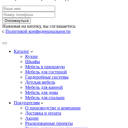
Откликнуться
Нажимая на кнопку, вы соглашаетесь
с
Политикой конфиденциальности
Каталог
Кухни
Шкафы
Мебель в прихожую
Мебель для гостиной
Гардеробные системы
Детская мебель
Мебель для ванной
Мебель для дома
Мебель для спальни
Покупателям
О производстве и компании
Доставка и оплата
Акции
Реализованные проекты