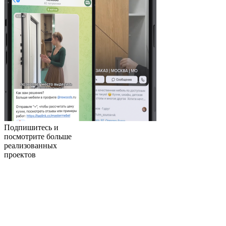
Подпишитесь
и
посмотрите больше
реализованных
проектов