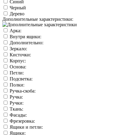
Синий
Черный
Дерево
Дополнительные характеристики:
Арка:
Внутри ящики:
Дополнительно:
Зеркало:
Кисточки:
Корпус:
Основа:
Петли:
Подсветка:
Полки:
Ручка-скоба:
Ручка:
Ручки:
Ткань:
Фасады:
Фрезеровка:
Ящики и петли:
Ящики: