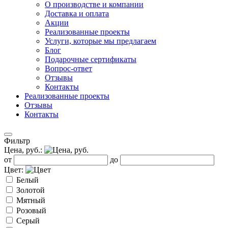
О производстве и компании
Доставка и оплата
Акции
Реализованные проекты
Услуги, которые мы предлагаем
Блог
Подарочные сертификаты
Вопрос-ответ
Отзывы
Контакты
Реализованные проекты
Отзывы
Контакты
Фильтр
Цена, руб.:
от
до
Цвет:
Белый
Золотой
Мятный
Розовый
Серый