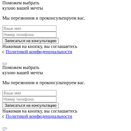
Поможем выбрать
кухню вашей мечты
Мы перезвоним и проконсультируем вас.
Записаться на консультацию
Нажимая на кнопку, вы соглашаетесь
с
Политикой конфиденциальности
Поможем выбрать
кухню вашей мечты
Мы перезвоним и проконсультируем вас.
Записаться на консультацию
Нажимая на кнопку, вы соглашаетесь
с
Политикой конфиденциальности