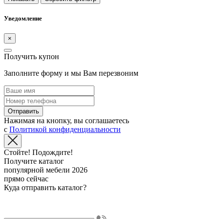
Уведомление
×
Получить купон
Заполните форму и мы Вам перезвоним
Отправить
Нажимая на кнопку, вы соглашаетесь
с
Политикой конфиденциальности
Стойте! Подождите!
Получите каталог
популярной мебели 2026
прямо сейчас
Куда отправить каталог?