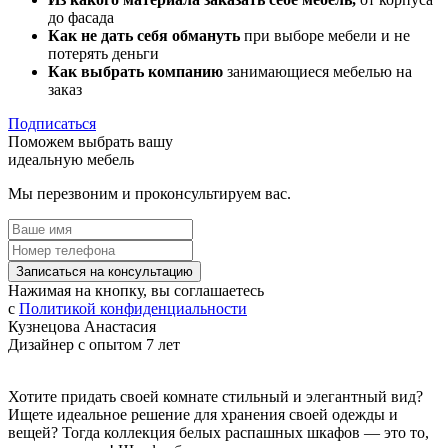
до фасада
Как не дать себя обмануть
при выборе мебели и не
потерять деньги
Как выбрать компанию
занимающиеся мебелью на
заказ
Подписаться
Поможем выбрать вашу
идеальную мебель
Мы перезвоним и проконсультируем вас.
Записаться на консультацию
Нажимая на кнопку, вы соглашаетесь
с
Политикой конфиденциальности
Кузнецова Анастасия
Дизайнер с опытом 7 лет
Хотите придать своей комнате стильный и элегантный вид?
Ищете идеальное решение для хранения своей одежды и
вещей? Тогда коллекция белых распашных шкафов — это то,