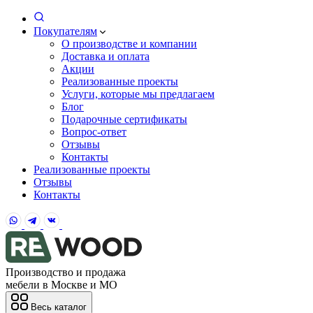
Покупателям
О производстве и компании
Доставка и оплата
Акции
Реализованные проекты
Услуги, которые мы предлагаем
Блог
Подарочные сертификаты
Вопрос-ответ
Отзывы
Контакты
Реализованные проекты
Отзывы
Контакты
Производство и продажа
мебели в Москве и МО
Весь каталог