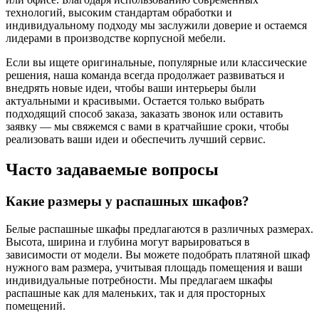
технологий, высоким стандартам обработки и
индивидуальному подходу мы заслужили доверие и остаемся
лидерами в производстве корпусной мебели.
Если вы ищете оригинальные, популярные или классические
решения, наша команда всегда продолжает развиваться и
внедрять новые идеи, чтобы ваши интерьеры были
актуальными и красивыми. Остается только выбрать
подходящий способ заказа, заказать звонок или оставить
заявку — мы свяжемся с вами в кратчайшие сроки, чтобы
реализовать ваши идеи и обеспечить лучший сервис.
Часто задаваемые вопросы
Какие размеры у распашных шкафов?
Белые распашные шкафы предлагаются в различных размерах.
Высота, ширина и глубина могут варьироваться в
зависимости от модели. Вы можете подобрать платяной шкаф
нужного вам размера, учитывая площадь помещения и ваши
индивидуальные потребности. Мы предлагаем шкафы
распашные как для маленьких, так и для просторных
помещений.