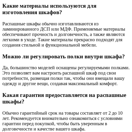
Какие материалы используются для
изготовления шкафов?
Распашные шкафы обычно изготавливаются из
ламинированного ДСП или МДФ. Применяемые материалы
обеспечивают прочность и долговечность, а также являются
легкими в уходе. Такие материалы прекрасно подходят для
создания стильной и функциональной мебели.
Можно ли регулировать полки внутри шкафа?
Да, большинство моделей оснащены регулируемыми полками.
Это позволяет вам настроить распашной шкаф под свои
потребности, размещая полки так, чтобы они вмещали вашу
одежду и другие вещи, создавая максимальный комфорт.
Какая гарантия предоставляется на распашные
шкафы?
Обычно гарантийный срок на товары составляет от 2 до 10
лет. Рекомендуется внимательно ознакомиться с условиями
гарантии перед покупкой, чтобы быть уверенным в
долговечности и качестве вашего шкафа.