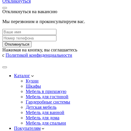
Откликнуться
Откликнуться на вакансию
Мы перезвоним и проконсультируем вас.
Откликнуться
Нажимая на кнопку, вы соглашаетесь
с
Политикой конфиденциальности
Каталог
Кухни
Шкафы
Мебель в прихожую
Мебель для гостиной
Гардеробные системы
Детская мебель
Мебель для ванной
Мебель для дома
Мебель для спальни
Покупателям