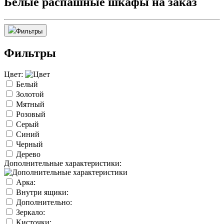
Белые распашные шкафы на заказ
Фильтры
Фильтры
Цвет:
Белый
Золотой
Мятный
Розовый
Серый
Синий
Черный
Дерево
Дополнительные характеристики:
Арка:
Внутри ящики:
Дополнительно:
Зеркало:
Кисточки: