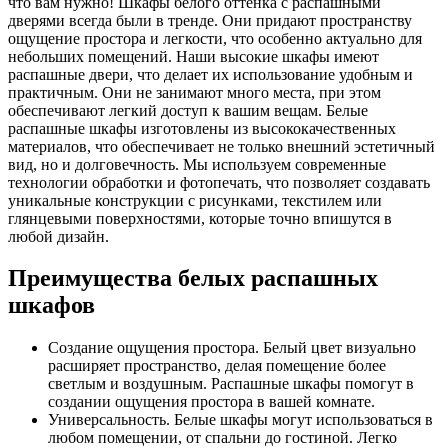
что вам нужно! Шкафы белого оттенка с распашными
дверями всегда были в тренде. Они придают пространству
ощущение простора и легкости, что особенно актуально для
небольших помещений. Наши высокие шкафы имеют
распашные двери, что делает их использование удобным и
практичным. Они не занимают много места, при этом
обеспечивают легкий доступ к вашим вещам. Белые
распашные шкафы изготовлены из высококачественных
материалов, что обеспечивает не только внешний эстетичный
вид, но и долговечность. Мы используем современные
технологии обработки и фотопечать, что позволяет создавать
уникальные конструкции с рисунками, текстилем или
глянцевыми поверхностями, которые точно впишутся в
любой дизайн.
Преимущества белых распашных
шкафов
Создание ощущения простора. Белый цвет визуально
расширяет пространство, делая помещение более
светлым и воздушным. Распашные шкафы помогут в
создании ощущения простора в вашей комнате.
Универсальность. Белые шкафы могут использоваться в
любом помещении, от спальни до гостиной. Легко