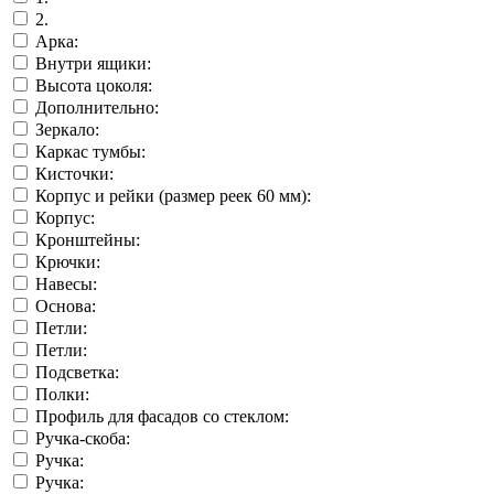
2.
Арка:
Внутри ящики:
Высота цоколя:
Дополнительно:
Зеркало:
Каркас тумбы:
Кисточки:
Корпус и рейки (размер реек 60 мм):
Корпус:
Кронштейны:
Крючки:
Навесы:
Основа:
Петли:
Петли:
Подсветка:
Полки:
Профиль для фасадов со стеклом:
Ручка-скоба:
Ручка:
Ручка: