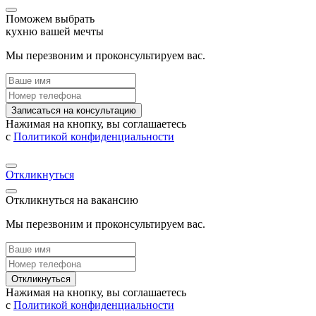
Поможем выбрать
кухню вашей мечты
Мы перезвоним и проконсультируем вас.
Записаться на консультацию
Нажимая на кнопку, вы соглашаетесь
с
Политикой конфиденциальности
Откликнуться
Откликнуться на вакансию
Мы перезвоним и проконсультируем вас.
Откликнуться
Нажимая на кнопку, вы соглашаетесь
с
Политикой конфиденциальности