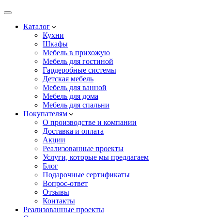
Каталог
Кухни
Шкафы
Мебель в прихожую
Мебель для гостиной
Гардеробные системы
Детская мебель
Мебель для ванной
Мебель для дома
Мебель для спальни
Покупателям
О производстве и компании
Доставка и оплата
Акции
Реализованные проекты
Услуги, которые мы предлагаем
Блог
Подарочные сертификаты
Вопрос-ответ
Отзывы
Контакты
Реализованные проекты