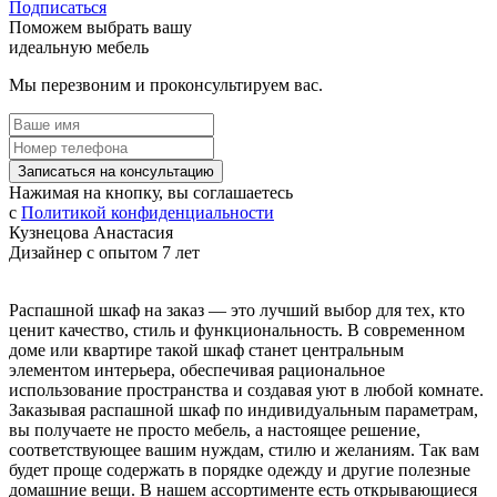
Подписаться
Поможем выбрать вашу
идеальную мебель
Мы перезвоним и проконсультируем вас.
Записаться на консультацию
Нажимая на кнопку, вы соглашаетесь
с
Политикой конфиденциальности
Кузнецова Анастасия
Дизайнер с опытом 7 лет
Распашной шкаф на заказ — это лучший выбор для тех, кто
ценит качество, стиль и функциональность. В современном
доме или квартире такой шкаф станет центральным
элементом интерьера, обеспечивая рациональное
использование пространства и создавая уют в любой комнате.
Заказывая распашной шкаф по индивидуальным параметрам,
вы получаете не просто мебель, а настоящее решение,
соответствующее вашим нуждам, стилю и желаниям. Так вам
будет проще содержать в порядке одежду и другие полезные
домашние вещи. В нашем ассортименте есть открывающиеся