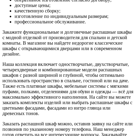
доступные цены;
качественную сборку;
изготовление по индивидуальным размерам;
профессиональное обслуживание.
Закажите функциональные и долговечные распашные шкафы
с модной отделкой от производителя для спальни и детской
комнаты. В магазине вы найдете недорогие классические
шкафы с открывающимися дверцами или в современном
дизайне.
Наша коллекция включает одностворчатые, двухстворчатые,
четырехдверные и комбинированные модели распашных
шкафов с разной шириной и глубиной, чтобы оптимально
использовать пространство в спальне, гостиной или на даче.
Также есть платяные шкафы, мебельные системы с мягкими
пуфами, полками, отделениями для обуви и одежды — всё для
максимально эффективного наполнения. На сайте вы можете
заказать комплекты изделий или выбрать распашные шкафы с
цветными фасадами, фасадами из нитро глянца или
древесных тонов.
Заказать распашной шкаф можно, оставив заявку на сайте или
позвонив по указанному номеру телефона. Наш менеджер
готов ответить на все интересующие вопросы. Заказывайте