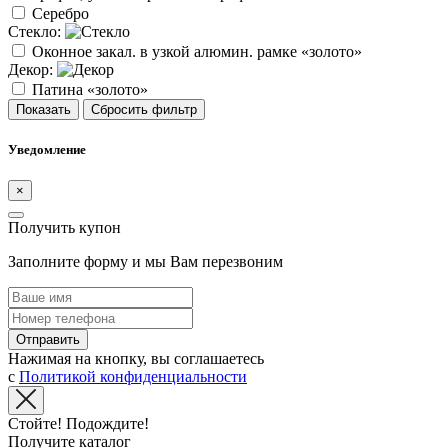
Серебро
Стекло:
Оконное закал. в узкой алюмин. рамке «золото»
Декор:
Патина «золото»
Показать
Сбросить фильтр
Уведомление
×
Получить купон
Заполните форму и мы Вам перезвоним
Отправить
Нажимая на кнопку, вы соглашаетесь
с
Политикой конфиденциальности
Стойте! Подождите!
Получите каталог