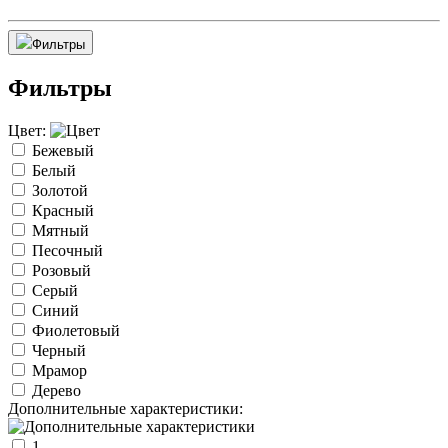
Фильтры
Фильтры
Цвет:
Бежевый
Белый
Золотой
Красный
Мятный
Песочный
Розовый
Серый
Синий
Фиолетовый
Черный
Мрамор
Дерево
Дополнительные характеристики:
1.