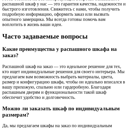
распашной шкаф у нас — это гарантия качества, надежности и
быстрого изготовления. Свяжитесь с нами, чтобы получить
подробную информацию, оформить заказ или вызвать
опытного замерщика. Мы всегда готовы помочь вам
воплотить в жизнь ваши идеи.
Часто задаваемые вопросы
Какие преимущества у распашного шкафа на
заказ?
Распашной шкаф на заказ — это идеальное решение для тех,
кто ищет индивидуальные решения для своего интерьера. Мы
предлагаем вам возможность выбрать материалы, цвета,
размер и конфигурацию шкафа, чтобы он идеально вписался в
вашу прихожую, спальню или гардеробную. Благодаря
распашным дверям и функциональности такой шкаф
обеспечит удобство и долговечность.
Можно ли заказать шкаф по индивидуальным
размерам?
Да, мы предлагаем шкафы на заказ по индивидуальным