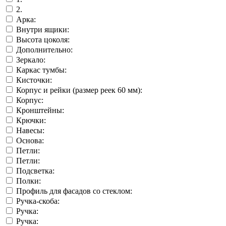
2.
Арка:
Внутри ящики:
Высота цоколя:
Дополнительно:
Зеркало:
Каркас тумбы:
Кисточки:
Корпус и рейки (размер реек 60 мм):
Корпус:
Кронштейны:
Крючки:
Навесы:
Основа:
Петли:
Петли:
Подсветка:
Полки:
Профиль для фасадов со стеклом:
Ручка-скоба:
Ручка:
Ручка: