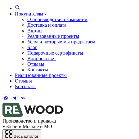
Покупателям
О производстве и компании
Доставка и оплата
Акции
Реализованные проекты
Услуги, которые мы предлагаем
Блог
Подарочные сертификаты
Вопрос-ответ
Отзывы
Контакты
Реализованные проекты
Отзывы
Контакты
Производство и продажа
мебели в Москве и МО
Весь каталог