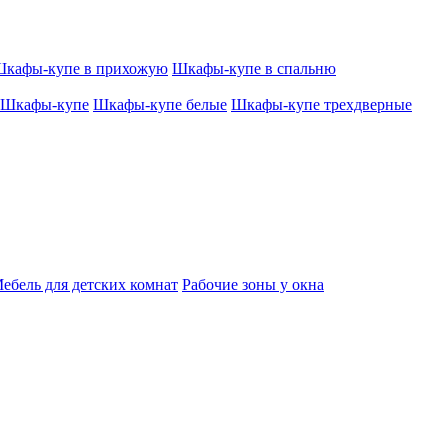
кафы-купе в прихожую
Шкафы-купе в спальню
Шкафы-купе
Шкафы-купе белые
Шкафы-купе трехдверные
ебель для детских комнат
Рабочие зоны у окна