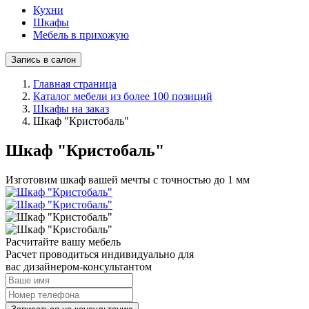
Кухни
Шкафы
Мебель в прихожую
Запись в салон
Главная страница
Каталог мебели из более 100 позиций
Шкафы на заказ
Шкаф "Кристобаль"
Шкаф "Кристобаль"
Изготовим шкаф вашей мечты с точностью до 1 мм
Расчитайте вашу мебель
Расчет проводиться индивидуально для
вас дизайнером-консультантом