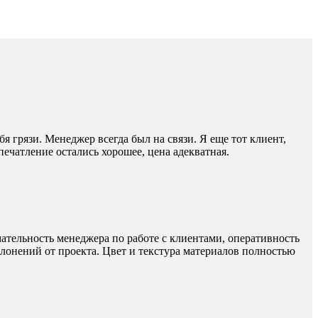
я грязи. Менеджер всегда был на связи. Я еще тот клиент,
ечатление остались хорошее, цена адекватная.
ательность менеджера по работе с клиентами, оперативность
лонений от проекта. Цвет и текстура материалов полностью