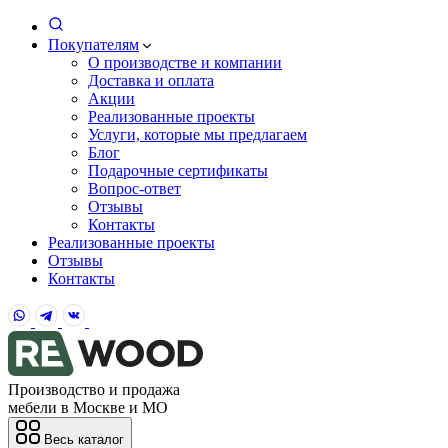
Покупателям
О производстве и компании
Доставка и оплата
Акции
Реализованные проекты
Услуги, которые мы предлагаем
Блог
Подарочные сертификаты
Вопрос-ответ
Отзывы
Контакты
Реализованные проекты
Отзывы
Контакты
Производство и продажа
мебели в Москве и МО
Весь каталог