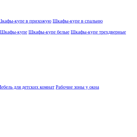
кафы-купе в прихожую
Шкафы-купе в спальню
Шкафы-купе
Шкафы-купе белые
Шкафы-купе трехдверные
ебель для детских комнат
Рабочие зоны у окна