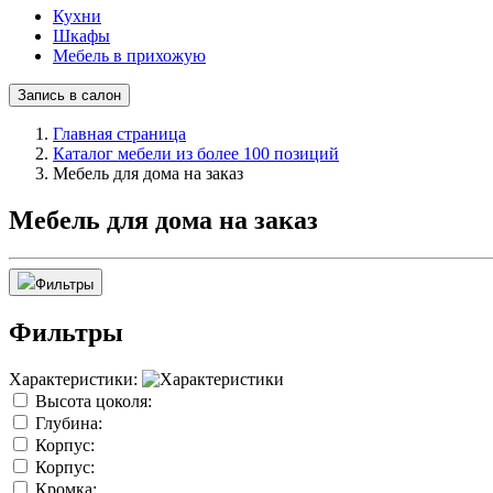
Кухни
Шкафы
Мебель в прихожую
Запись в салон
Главная страница
Каталог мебели из более 100 позиций
Мебель для дома на заказ
Мебель для дома на заказ
Фильтры
Фильтры
Характеристики:
Высота цоколя:
Глубина:
Корпус:
Корпус:
Кромка: