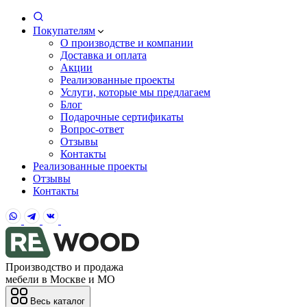
Покупателям
О производстве и компании
Доставка и оплата
Акции
Реализованные проекты
Услуги, которые мы предлагаем
Блог
Подарочные сертификаты
Вопрос-ответ
Отзывы
Контакты
Реализованные проекты
Отзывы
Контакты
Производство и продажа
мебели в Москве и МО
Весь каталог