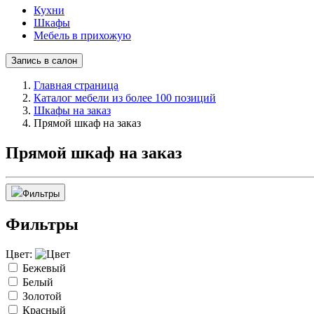
Кухни
Шкафы
Мебель в прихожую
Запись в салон
Главная страница
Каталог мебели из более 100 позиций
Шкафы на заказ
Прямой шкаф на заказ
Прямой шкаф на заказ
Фильтры
Фильтры
Цвет:
Бежевый
Белый
Золотой
Красный