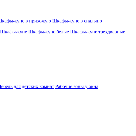
кафы-купе в прихожую
Шкафы-купе в спальню
Шкафы-купе
Шкафы-купе белые
Шкафы-купе трехдверные
ебель для детских комнат
Рабочие зоны у окна