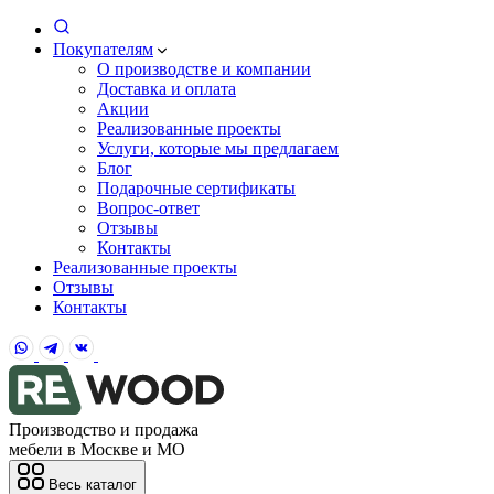
Покупателям
О производстве и компании
Доставка и оплата
Акции
Реализованные проекты
Услуги, которые мы предлагаем
Блог
Подарочные сертификаты
Вопрос-ответ
Отзывы
Контакты
Реализованные проекты
Отзывы
Контакты
Производство и продажа
мебели в Москве и МО
Весь каталог