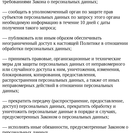
требованиями Закона о персональных данных;
— сообщать в уполномоченный орган по защите прав
субъектов персональных данных по запросу этого органа
необходимую информацию в течение 10 дней с даты
получения такого запроса;
— публиковать или иным образом обеспечивать
неограниченный доступ к настоящей Политике в отношении
обработки персональных данных;
— принимать правовые, организационные и технические
меры для защиты персональных данных от неправомерного
или случайного доступа к ним, уничтожения, изменения,
блокирования, копирования, предоставления,
распространения персональных данных, а также от иных
неправомерных действий в отношении персональных
данных;
— прекратить передачу (распространение, предоставление,
доступ) персональных данных, прекратить обработку и
уничтожить персональные данные в порядке и случаях,
предусмотренных Законом о персональных данных;
— исполнять иные обязанности, предусмотренные Законом о
персональных данных.