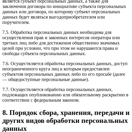
является субъект персональных данных, а также для
заключения договора по инициативе субъекта персональных
данных или договора, по которому субъект персональных
данных будет являться выгодоприобретателем или
поручителем.
7.5. Обработка персональных данных необходима для
осуществления прав и законных интересов оператора или
третьих лиц либо для достижения общественно значимых
целей при условии, что при этом не нарушаются права и
свободы субъекта персональных данных.
7.6. Осуществляется обработка персональных данных, доступ
неограниченного круга лиц к которым предоставлен
субъектом персональных данных либо по его просьбе (далее
— общедоступные персональные данные).
7.7. Осуществляется обработка персональных данных,
подлежащих опубликованию или обязательному раскрытию в
соответствии с федеральным законом.
8. Порядок сбора, хранения, передачи и
других видов обработки персональных
данных