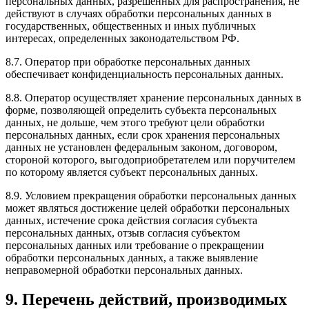
персональных данных, разрешенных для распространения, не
действуют в случаях обработки персональных данных в
государственных, общественных и иных публичных
интересах, определенных законодательством РФ.
8.7. Оператор при обработке персональных данных
обеспечивает конфиденциальность персональных данных.
8.8. Оператор осуществляет хранение персональных данных в
форме, позволяющей определить субъекта персональных
данных, не дольше, чем этого требуют цели обработки
персональных данных, если срок хранения персональных
данных не установлен федеральным законом, договором,
стороной которого, выгодоприобретателем или поручителем
по которому является субъект персональных данных.
8.9. Условием прекращения обработки персональных данных
может являться достижение целей обработки персональных
данных, истечение срока действия согласия субъекта
персональных данных, отзыв согласия субъектом
персональных данных или требование о прекращении
обработки персональных данных, а также выявление
неправомерной обработки персональных данных.
9. Перечень действий, производимых