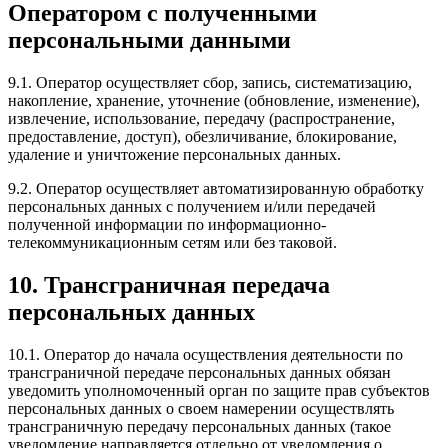
Оператором с полученными
персональными данными
9.1. Оператор осуществляет сбор, запись, систематизацию,
накопление, хранение, уточнение (обновление, изменение),
извлечение, использование, передачу (распространение,
предоставление, доступ), обезличивание, блокирование,
удаление и уничтожение персональных данных.
9.2. Оператор осуществляет автоматизированную обработку
персональных данных с получением и/или передачей
полученной информации по информационно-
телекоммуникационным сетям или без таковой.
10. Трансграничная передача
персональных данных
10.1. Оператор до начала осуществления деятельности по
трансграничной передаче персональных данных обязан
уведомить уполномоченный орган по защите прав субъектов
персональных данных о своем намерении осуществлять
трансграничную передачу персональных данных (такое
уведомление направляется отдельно от уведомления о