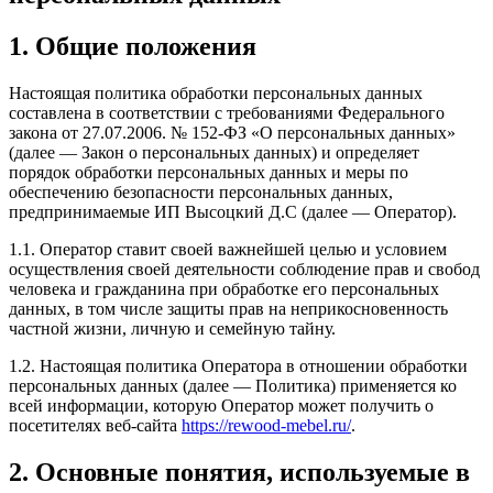
1. Общие положения
Настоящая политика обработки персональных данных
составлена в соответствии с требованиями Федерального
закона от 27.07.2006. № 152-ФЗ «О персональных данных»
(далее — Закон о персональных данных) и определяет
порядок обработки персональных данных и меры по
обеспечению безопасности персональных данных,
предпринимаемые ИП Высоцкий Д.С (далее — Оператор).
1.1. Оператор ставит своей важнейшей целью и условием
осуществления своей деятельности соблюдение прав и свобод
человека и гражданина при обработке его персональных
данных, в том числе защиты прав на неприкосновенность
частной жизни, личную и семейную тайну.
1.2. Настоящая политика Оператора в отношении обработки
персональных данных (далее — Политика) применяется ко
всей информации, которую Оператор может получить о
посетителях веб-сайта
https://rewood-mebel.ru/
.
2. Основные понятия, используемые в