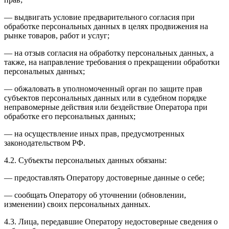
— выдвигать условие предварительного согласия при
обработке персональных данных в целях продвижения на
рынке товаров, работ и услуг;
— на отзыв согласия на обработку персональных данных, а
также, на направление требования о прекращении обработки
персональных данных;
— обжаловать в уполномоченный орган по защите прав
субъектов персональных данных или в судебном порядке
неправомерные действия или бездействие Оператора при
обработке его персональных данных;
— на осуществление иных прав, предусмотренных
законодательством РФ.
4.2. Субъекты персональных данных обязаны:
— предоставлять Оператору достоверные данные о себе;
— сообщать Оператору об уточнении (обновлении,
изменении) своих персональных данных.
4.3. Лица, передавшие Оператору недостоверные сведения о