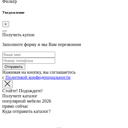
Фильтр
Уведомление
×
Получить купон
Заполните форму и мы Вам перезвоним
Отправить
Нажимая на кнопку, вы соглашаетесь
с
Политикой конфиденциальности
Стойте! Подождите!
Получите каталог
популярной мебели 2026
прямо сейчас
Куда отправить каталог?