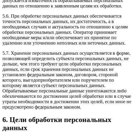
допускается избыточность обрабатываемых персональных
данных по отношению к заявленным целям их обработки.
5.6. При обработке персональных данных обеспечивается
точность персональных данных, их достаточность, а в
необходимых случаях и актуальность по отношению к целям
обработки персональных данных. Оператор принимает
необходимые меры и/или обеспечивает их принятие по
удалению или уточнению неполных или неточных данных.
5.7. Хранение персональных данных осуществляется в форме,
позволяющей определить субъекта персональных данных, не
дольше, чем этого требуют цели обработки персональных
данных, если срок хранения персональных данных не
установлен федеральным законом, договором, стороной
которого, выгодоприобретателем или поручителем по
которому является субъект персональных данных.
Обрабатываемые персональные данные уничтожаются либо
обезличиваются по достижении целей обработки или в случае
утраты необходимости в достижении этих целей, если иное не
предусмотрено федеральным законом.
6. Цели обработки персональных
данных