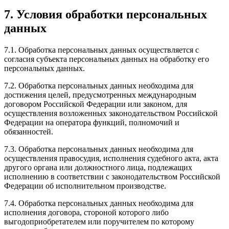
7. Условия обработки персональных
данных
7.1. Обработка персональных данных осуществляется с
согласия субъекта персональных данных на обработку его
персональных данных.
7.2. Обработка персональных данных необходима для
достижения целей, предусмотренных международным
договором Российской Федерации или законом, для
осуществления возложенных законодательством Российской
Федерации на оператора функций, полномочий и
обязанностей.
7.3. Обработка персональных данных необходима для
осуществления правосудия, исполнения судебного акта, акта
другого органа или должностного лица, подлежащих
исполнению в соответствии с законодательством Российской
Федерации об исполнительном производстве.
7.4. Обработка персональных данных необходима для
исполнения договора, стороной которого либо
выгодоприобретателем или поручителем по которому