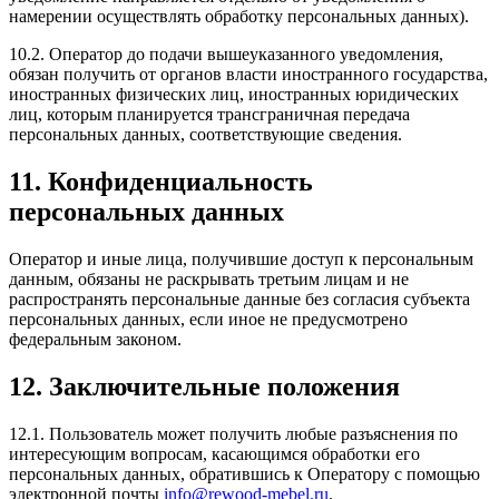
намерении осуществлять обработку персональных данных).
10.2. Оператор до подачи вышеуказанного уведомления,
обязан получить от органов власти иностранного государства,
иностранных физических лиц, иностранных юридических
лиц, которым планируется трансграничная передача
персональных данных, соответствующие сведения.
11. Конфиденциальность
персональных данных
Оператор и иные лица, получившие доступ к персональным
данным, обязаны не раскрывать третьим лицам и не
распространять персональные данные без согласия субъекта
персональных данных, если иное не предусмотрено
федеральным законом.
12. Заключительные положения
12.1. Пользователь может получить любые разъяснения по
интересующим вопросам, касающимся обработки его
персональных данных, обратившись к Оператору с помощью
электронной почты
info@rewood-mebel.ru
.