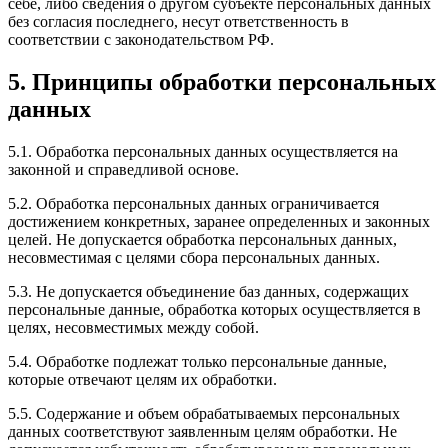
себе, либо сведения о другом субъекте персональных данных
без согласия последнего, несут ответственность в
соответствии с законодательством РФ.
5. Принципы обработки персональных
данных
5.1. Обработка персональных данных осуществляется на
законной и справедливой основе.
5.2. Обработка персональных данных ограничивается
достижением конкретных, заранее определенных и законных
целей. Не допускается обработка персональных данных,
несовместимая с целями сбора персональных данных.
5.3. Не допускается объединение баз данных, содержащих
персональные данные, обработка которых осуществляется в
целях, несовместимых между собой.
5.4. Обработке подлежат только персональные данные,
которые отвечают целям их обработки.
5.5. Содержание и объем обрабатываемых персональных
данных соответствуют заявленным целям обработки. Не