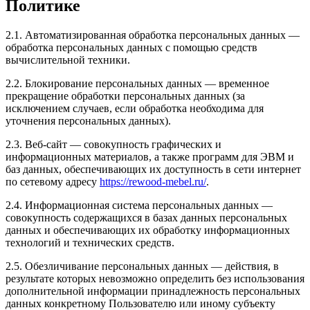
Политике
2.1. Автоматизированная обработка персональных данных —
обработка персональных данных с помощью средств
вычислительной техники.
2.2. Блокирование персональных данных — временное
прекращение обработки персональных данных (за
исключением случаев, если обработка необходима для
уточнения персональных данных).
2.3. Веб-сайт — совокупность графических и
информационных материалов, а также программ для ЭВМ и
баз данных, обеспечивающих их доступность в сети интернет
по сетевому адресу
https://rewood-mebel.ru/
.
2.4. Информационная система персональных данных —
совокупность содержащихся в базах данных персональных
данных и обеспечивающих их обработку информационных
технологий и технических средств.
2.5. Обезличивание персональных данных — действия, в
результате которых невозможно определить без использования
дополнительной информации принадлежность персональных
данных конкретному Пользователю или иному субъекту