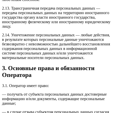
2.13. Трансграничная передача персональных данных —
передача персональных данных на территорию иностранного
государства органу власти иностранного государства,
иностранному физическому или иностранному юридическому
лицу.
2.14. Уничтожение персональных данных — любые действия,
в результате которых персональные данные уничтожаются
безвозвратно с невозможностью дальнейшего восстановления
содержания персональных данных в информационной
системе персональных данных и/или уничтожаются
материальные носители персональных данных.
3. Основные права и обязанности
Оператора
3.1. Оператор имеет право:
— получать от субъекта персональных данных достоверные
информацию и/или документы, содержащие персональные
данные;
— в случае отзыва субъектом персональных данных согласия