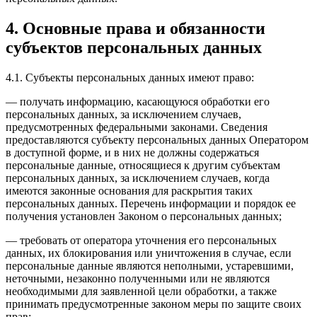
4. Основные права и обязанности
субъектов персональных данных
4.1. Субъекты персональных данных имеют право:
— получать информацию, касающуюся обработки его
персональных данных, за исключением случаев,
предусмотренных федеральными законами. Сведения
предоставляются субъекту персональных данных Оператором
в доступной форме, и в них не должны содержаться
персональные данные, относящиеся к другим субъектам
персональных данных, за исключением случаев, когда
имеются законные основания для раскрытия таких
персональных данных. Перечень информации и порядок ее
получения установлен Законом о персональных данных;
— требовать от оператора уточнения его персональных
данных, их блокирования или уничтожения в случае, если
персональные данные являются неполными, устаревшими,
неточными, незаконно полученными или не являются
необходимыми для заявленной цели обработки, а также
принимать предусмотренные законом меры по защите своих
прав;