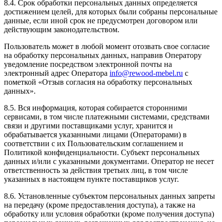
8.4. Срок обработки персональных данных определяется
достижением целей, для которых были собраны персональные
данные, если иной срок не предусмотрен договором или
действующим законодательством.
Пользователь может в любой момент отозвать свое согласие
на обработку персональных данных, направив Оператору
уведомление посредством электронной почты на
электронный адрес Оператора
info@rewood-mebel.ru
с
пометкой «Отзыв согласия на обработку персональных
данных».
8.5. Вся информация, которая собирается сторонними
сервисами, в том числе платежными системами, средствами
связи и другими поставщиками услуг, хранится и
обрабатывается указанными лицами (Операторами) в
соответствии с их Пользовательским соглашением и
Политикой конфиденциальности. Субъект персональных
данных и/или с указанными документами. Оператор не несет
ответственность за действия третьих лиц, в том числе
указанных в настоящем пункте поставщиков услуг.
8.6. Установленные субъектом персональных данных запреты
на передачу (кроме предоставления доступа), а также на
обработку или условия обработки (кроме получения доступа)