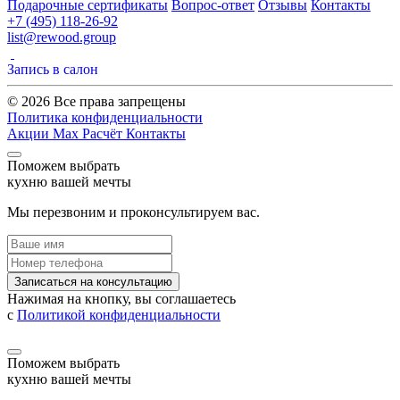
Подарочные сертификаты
Вопрос-ответ
Отзывы
Контакты
+7 (495) 118-26-92
list@rewood.group
Запись в салон
© 2026 Все права запрещены
Политика конфиденциальности
Акции
Max
Расчёт
Контакты
Поможем выбрать
кухню вашей мечты
Мы перезвоним и проконсультируем вас.
Записаться на консультацию
Нажимая на кнопку, вы соглашаетесь
с
Политикой конфиденциальности
Поможем выбрать
кухню вашей мечты