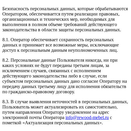
Безопасность персональных данных, которые обрабатываются
Оператором, обеспечивается путем реализации правовых,
организационных и технических мер, необходимых для
выполнения в полном объеме требований действующего
законодательства в области защиты персональных данных.
8.1. Оператор обеспечивает сохранность персональных
данных и принимает все возможные меры, исключающие
доступ к персональным данным неуполномоченных лиц.
8.2. Персональные данные Пользователя никогда, ни при
каких условиях не будут переданы третьим лицам, за
исключением случаев, связанных с исполнением
действующего законодательства либо в случае, если
субъектом персональных данных дано согласие Оператору на
передачу данных третьему лицу для исполнения обязательств
по гражданско-правовому договору.
8.3. В случае выявления неточностей в персональных данных,
Пользователь может актуализировать их самостоятельно,
путем направления Оператору уведомление на адрес
электронной почты Оператора
info@rewood-mebel.ru
с
пометкой «Актуализация персональных данных».