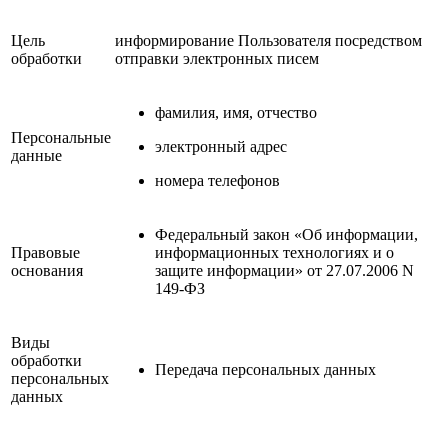
Цель
информирование Пользователя посредством
обработки
отправки электронных писем
фамилия, имя, отчество
Персональные
электронный адрес
данные
номера телефонов
Федеральный закон «Об информации,
Правовые
информационных технологиях и о
основания
защите информации» от 27.07.2006 N
149-ФЗ
Виды
обработки
Передача персональных данных
персональных
данных