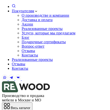
Покупателям
О производстве и компании
Доставка и оплата
Акции
Реализованные проекты
Услуги, которые мы предлагаем
Блог
Подарочные сертификаты
Вопрос-ответ
Отзывы
Контакты
Реализованные проекты
Отзывы
Контакты
Производство и продажа
мебели в Москве и МО
Весь каталог