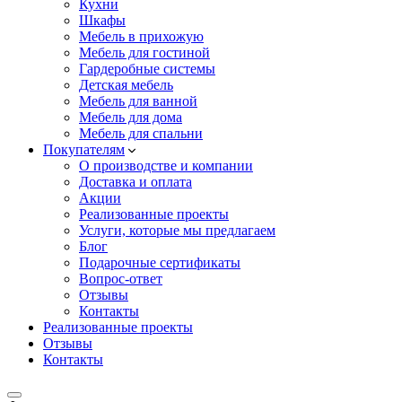
Кухни
Шкафы
Мебель в прихожую
Мебель для гостиной
Гардеробные системы
Детская мебель
Мебель для ванной
Мебель для дома
Мебель для спальни
Покупателям
О производстве и компании
Доставка и оплата
Акции
Реализованные проекты
Услуги, которые мы предлагаем
Блог
Подарочные сертификаты
Вопрос-ответ
Отзывы
Контакты
Реализованные проекты
Отзывы
Контакты