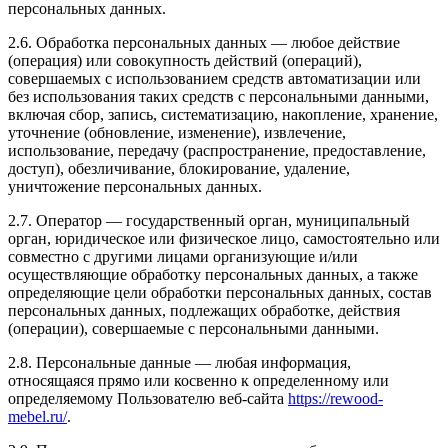
персональных данных.
2.6. Обработка персональных данных — любое действие
(операция) или совокупность действий (операций),
совершаемых с использованием средств автоматизации или
без использования таких средств с персональными данными,
включая сбор, запись, систематизацию, накопление, хранение,
уточнение (обновление, изменение), извлечение,
использование, передачу (распространение, предоставление,
доступ), обезличивание, блокирование, удаление,
уничтожение персональных данных.
2.7. Оператор — государственный орган, муниципальный
орган, юридическое или физическое лицо, самостоятельно или
совместно с другими лицами организующие и/или
осуществляющие обработку персональных данных, а также
определяющие цели обработки персональных данных, состав
персональных данных, подлежащих обработке, действия
(операции), совершаемые с персональными данными.
2.8. Персональные данные — любая информация,
относящаяся прямо или косвенно к определенному или
определяемому Пользователю веб-сайта
https://rewood-
mebel.ru/
.