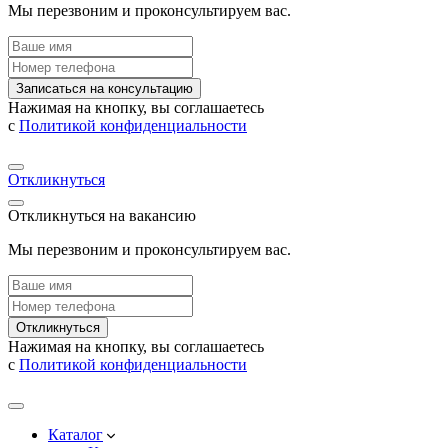
Мы перезвоним и проконсультируем вас.
Записаться на консультацию
Нажимая на кнопку, вы соглашаетесь
с
Политикой конфиденциальности
Откликнуться
Откликнуться на вакансию
Мы перезвоним и проконсультируем вас.
Откликнуться
Нажимая на кнопку, вы соглашаетесь
с
Политикой конфиденциальности
Каталог