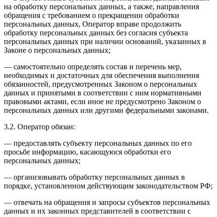
на обработку персональных данных, а также, направления
обращения с требованием о прекращении обработки
персональных данных, Оператор вправе продолжить
обработку персональных данных без согласия субъекта
персональных данных при наличии оснований, указанных в
Законе о персональных данных;
— самостоятельно определять состав и перечень мер,
необходимых и достаточных для обеспечения выполнения
обязанностей, предусмотренных Законом о персональных
данных и принятыми в соответствии с ним нормативными
правовыми актами, если иное не предусмотрено Законом о
персональных данных или другими федеральными законами.
3.2. Оператор обязан:
— предоставлять субъекту персональных данных по его
просьбе информацию, касающуюся обработки его
персональных данных;
— организовывать обработку персональных данных в
порядке, установленном действующим законодательством РФ;
— отвечать на обращения и запросы субъектов персональных
данных и их законных представителей в соответствии с