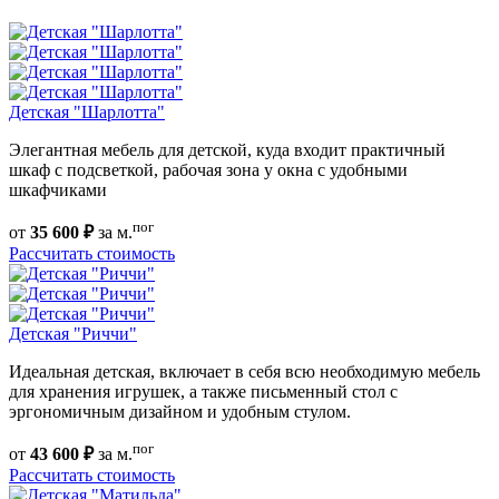
Детская "Шарлотта"
Элегантная мебель для детской, куда входит практичный
шкаф с подсветкой, рабочая зона у окна с удобными
шкафчиками
пог
от
35 600 ₽
за м.
Рассчитать стоимость
Детская "Риччи"
Идеальная детская, включает в себя всю необходимую мебель
для хранения игрушек, а также письменный стол с
эргономичным дизайном и удобным стулом.
пог
от
43 600 ₽
за м.
Рассчитать стоимость