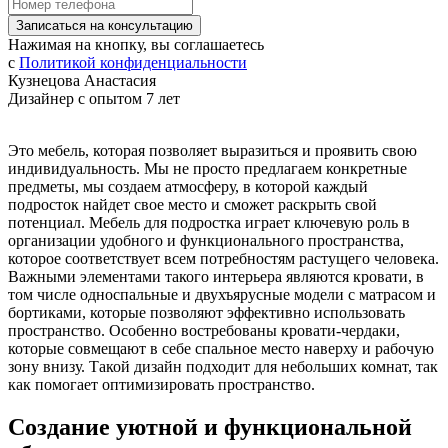
Записаться на консультацию
Нажимая на кнопку, вы соглашаетесь
с
Политикой конфиденциальности
Кузнецова Анастасия
Дизайнер с опытом 7 лет
Это мебель, которая позволяет выразиться и проявить свою
индивидуальность. Мы не просто предлагаем конкретные
предметы, мы создаем атмосферу, в которой каждый
подросток найдет свое место и сможет раскрыть свой
потенциал. Мебель для подростка играет ключевую роль в
организации удобного и функционального пространства,
которое соответствует всем потребностям растущего человека.
Важными элементами такого интерьера являются кровати, в
том числе односпальные и двухъярусные модели с матрасом и
бортиками, которые позволяют эффективно использовать
пространство. Особенно востребованы кровати-чердаки,
которые совмещают в себе спальное место наверху и рабочую
зону внизу. Такой дизайн подходит для небольших комнат, так
как помогает оптимизировать пространство.
Создание уютной и функциональной