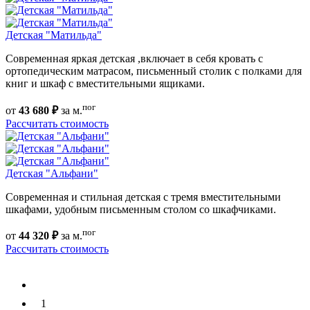
Детская "Матильда"
Современная яркая детская ,включает в себя кровать с
ортопедическим матрасом, письменный столик с полками для
книг и шкаф с вместительными ящиками.
пог
от
43 680 ₽
за м.
Рассчитать стоимость
Детская "Альфани"
Современная и стильная детская с тремя вместительными
шкафами, удобным письменным столом со шкафчиками.
пог
от
44 320 ₽
за м.
Рассчитать стоимость
1