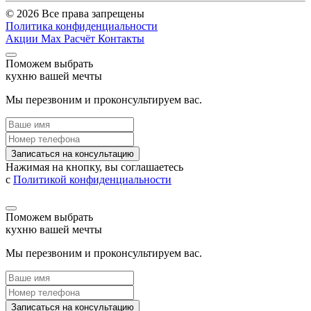
© 2026 Все права запрещены
Политика конфиденциальности
Акции
Max
Расчёт
Контакты
Поможем выбрать
кухню вашей мечты
Мы перезвоним и проконсультируем вас.
Записаться на консультацию
Нажимая на кнопку, вы соглашаетесь
с
Политикой конфиденциальности
Поможем выбрать
кухню вашей мечты
Мы перезвоним и проконсультируем вас.
Записаться на консультацию