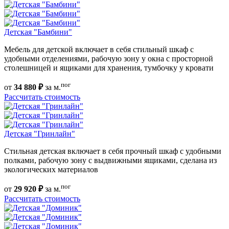
Детская "Бамбини"
Мебель для детской включает в себя стильный шкаф с
удобными отделениями, рабочую зону у окна с просторной
столешницей и ящиками для хранения, тумбочку у кровати
пог
от
34 880 ₽
за м.
Рассчитать стоимость
Детская "Гринлайн"
Стильная детская включает в себя прочный шкаф с удобными
полками, рабочую зону с выдвижными ящиками, сделана из
экологических материалов
пог
от
29 920 ₽
за м.
Рассчитать стоимость