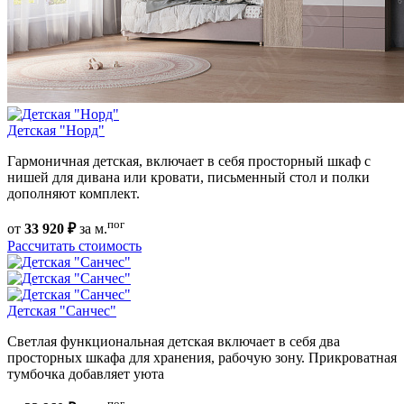
Детская "Норд"
Гармоничная детская, включает в себя просторный шкаф с
нишей для дивана или кровати, письменный стол и полки
дополняют комплект.
пог
от
33 920 ₽
за м.
Рассчитать стоимость
Детская "Санчес"
Светлая функциональная детская включает в себя два
просторных шкафа для хранения, рабочую зону. Прикроватная
тумбочка добавляет уюта
пог