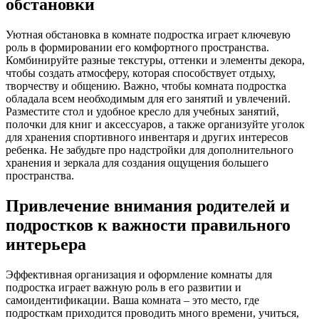
обстановки
Уютная обстановка в комнате подростка играет ключевую
роль в формировании его комфортного пространства.
Комбинируйте разные текстуры, оттенки и элементы декора,
чтобы создать атмосферу, которая способствует отдыху,
творчеству и общению. Важно, чтобы комната подростка
обладала всем необходимым для его занятий и увлечений.
Разместите стол и удобное кресло для учебных занятий,
полочки для книг и аксессуаров, а также организуйте уголок
для хранения спортивного инвентаря и других интересов
ребенка. Не забудьте про надстройки для дополнительного
хранения и зеркала для создания ощущения большего
пространства.
Привлечение внимания родителей и
подростков к важности правильного
интерьера
Эффективная организация и оформление комнаты для
подростка играет важную роль в его развитии и
самоидентификации. Ваша комната – это место, где
подросткам приходится проводить много времени, учиться,