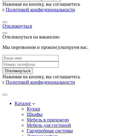
Нажимая на кнопку, вы соглашаетесь
с
Политикой конфиденциальности
Откликнуться
Откликнуться на вакансию
Мы перезвоним и проконсультируем вас.
Откликнуться
Нажимая на кнопку, вы соглашаетесь
с
Политикой конфиденциальности
Каталог
Кухни
Шкафы
Мебель в прихожую
Мебель для гостиной
Гардеробные системы