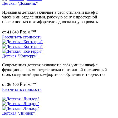
Детская "Доминик"
Идеальная детская включает в себя стильный шкаф с
удобными отделениями, рабочую зону с просторной
поверхностью и комфортную односпальную кровать
пог
от
41 840 ₽
за м.
Рассчитать стоимость
Детская "Контерри"
Современная детская включает в себя умный шкаф с
функциональными отделениями и откидной письменный
стол, созданный для комфортного обучения и творчества
пог
от
36 400 ₽
за м.
Рассчитать стоимость
Детская "Линдор"