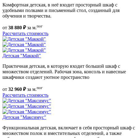
Комфортная детская, в неё входит просторный шкаф с
удобными полками и письменный стол, созданный для
обучения и творчества.
пог
от
38 880 ₽
за м.
Рассчитать стоимость
Детская "Маккой"
Практичная детская, в которую входит большой шкаф с
множеством отделений. Рабочая зона, консоль и навесные
шкафчики создают уютное пространство
пог
от
32 960 ₽
за м.
Рассчитать стоимость
Детская "Максимус"
Функциональная детская, включает в себя просторный шкаф с
множеством полок и вместительных отделений, а также