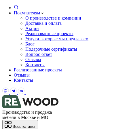
Покупателям
О производстве и компании
Доставка и оплата
Акции
Реализованные проекты
Услуги, которые мы предлагаем
Блог
Подарочные сертификаты
Вопрос-ответ
Отзывы
Контакты
Реализованные проекты
Отзывы
Контакты
Производство и продажа
мебели в Москве и МО
Весь каталог