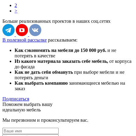
2
>
Больше реализованных проектов
в наших соц.сетях
В полезной рассылке
рассказываем:
Как сэкономить на мебели до 150 000 руб.
и не
потерять в качестве
Из какого материала заказать себе мебель,
от корпуса
до фасада
Как не дать себя обмануть
при выборе мебели и не
потерять деньги
Как выбрать компанию
занимающиеся мебелью на
заказ
Подписаться
Поможем выбрать вашу
идеальную мебель
Мы перезвоним и проконсультируем вас.