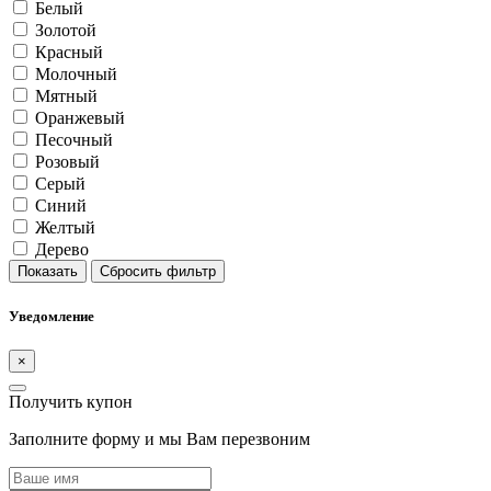
Белый
Золотой
Красный
Молочный
Мятный
Оранжевый
Песочный
Розовый
Серый
Синий
Желтый
Дерево
Показать
Сбросить фильтр
Уведомление
×
Получить купон
Заполните форму и мы Вам перезвоним