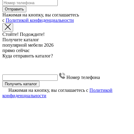
Отправить
Нажимая на кнопку, вы соглашаетесь
с
Политикой конфиденциальности
Стойте! Подождите!
Получите каталог
популярной мебели 2026
прямо сейчас
Куда отправить каталог?
Номер телефона
Получить каталог
Нажимая на кнопку, вы соглашаетесь с
Политикой
конфиденциальности