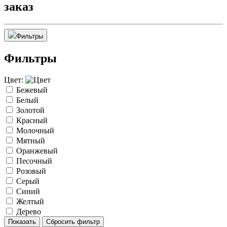
заказ
Фильтры
Фильтры
Цвет:
Бежевый
Белый
Золотой
Красный
Молочный
Мятный
Оранжевый
Песочный
Розовый
Серый
Синий
Желтый
Дерево
Показать
Сбросить фильтр