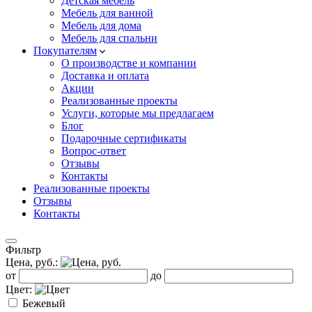
Детская мебель
Мебель для ванной
Мебель для дома
Мебель для спальни
Покупателям
О производстве и компании
Доставка и оплата
Акции
Реализованные проекты
Услуги, которые мы предлагаем
Блог
Подарочные сертификаты
Вопрос-ответ
Отзывы
Контакты
Реализованные проекты
Отзывы
Контакты
Фильтр
Цена, руб.:
от
до
Цвет:
Бежевый