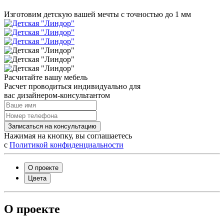
Изготовим детскую вашей мечты с точностью до 1 мм
Расчитайте вашу мебель
Расчет проводиться индивидуально для
вас дизайнером-консультантом
Записаться на консультацию
Нажимая на кнопку, вы соглашаетесь
с
Политикой конфиденциальности
О проекте
Цвета
О проекте