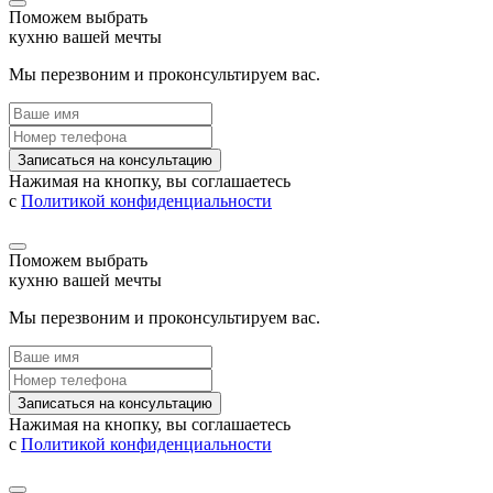
Поможем выбрать
кухню вашей мечты
Мы перезвоним и проконсультируем вас.
Записаться на консультацию
Нажимая на кнопку, вы соглашаетесь
с
Политикой конфиденциальности
Поможем выбрать
кухню вашей мечты
Мы перезвоним и проконсультируем вас.
Записаться на консультацию
Нажимая на кнопку, вы соглашаетесь
с
Политикой конфиденциальности