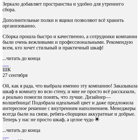
Зеркало добавляет пространства и удобно для утреннего
сбора.
Дополнительные полки и ящики позволяют всё хранить
организованно.
Сборка прошла быстро и качественно, а сотрудники компании
были очень вежливыми и профессиональными. Рекомендую
всем, кто хочет стильный и практичный шкаф!
...читать до конца
ШК
27 сентября
Ой, как я рада, что выбрала именно эту компанию! Заказывала
шкаф в комнату во всю стену, и мне не просто всё рассказали,
а реально помогли понять, что лучше. Дизайнер—
волшебница! Подобрала идеальный цвет и даже предложила
интересное решение с внутренним наполнением. Менеджеры
всегда были на связи, ребята-сборщики аккуратные и добрые.
Теперь у нас не просто шкаф, а целое чудо 🌟
...читать до конца