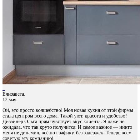
Елизавета.
12 мая
Ой, это просто волшебство! Моя новая кухня от этой фирмы
стала центром всего дома. Такой уют, красота и удобство!
Дизайнер Ольга прям чувствует вкус клиента. Я даже не
ожидала, что так круто получится. И самое важное — никто
меня не динамил, всё по графику, без задержек. Теперь всем
советую эту компанию!