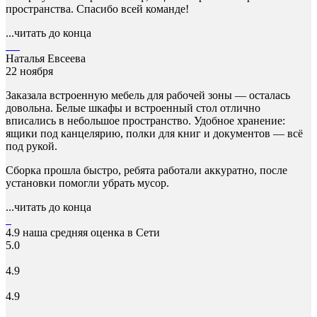
пространства. Спасибо всей команде!
...читать до конца
Наталья Евсеева
22 ноября
Заказала встроенную мебель для рабочей зоны — осталась
довольна. Белые шкафы и встроенный стол отлично
вписались в небольшое пространство. Удобное хранение:
ящики под канцелярию, полки для книг и документов — всё
под рукой.
Сборка прошла быстро, ребята работали аккуратно, после
установки помогли убрать мусор.
...читать до конца
4.9
наша средняя оценка в Сети
5.0
4.9
4.9