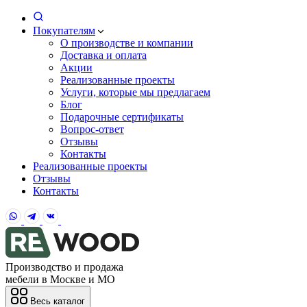
Покупателям
О производстве и компании
Доставка и оплата
Акции
Реализованные проекты
Услуги, которые мы предлагаем
Блог
Подарочные сертификаты
Вопрос-ответ
Отзывы
Контакты
Реализованные проекты
Отзывы
Контакты
Производство и продажа
мебели в Москве и МО
Весь каталог