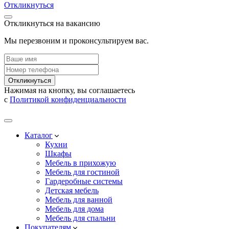
Откликнуться
Откликнуться на вакансию
Мы перезвоним и проконсультируем вас.
Откликнуться
Нажимая на кнопку, вы соглашаетесь
с
Политикой конфиденциальности
Каталог
Кухни
Шкафы
Мебель в прихожую
Мебель для гостиной
Гардеробные системы
Детская мебель
Мебель для ванной
Мебель для дома
Мебель для спальни
Покупателям