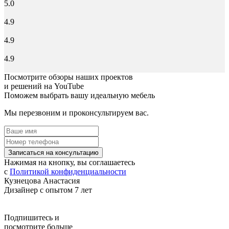
5.0
4.9
4.9
4.9
Посмотрите обзоры наших проектов
и решений на YouTube
Поможем выбрать вашу идеальную мебель
Мы перезвоним и проконсультируем вас.
Записаться на консультацию
Нажимая на кнопку, вы соглашаетесь
с
Политикой конфиденциальности
Кузнецова Анастасия
Дизайнер с опытом 7 лет
Подпишитесь
и
посмотрите больше