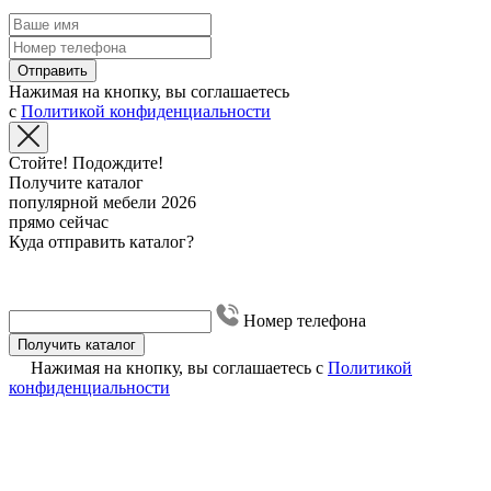
Отправить
Нажимая на кнопку, вы соглашаетесь
с
Политикой конфиденциальности
Стойте! Подождите!
Получите каталог
популярной мебели 2026
прямо сейчас
Куда отправить каталог?
Номер телефона
Получить каталог
Нажимая на кнопку, вы соглашаетесь с
Политикой
конфиденциальности