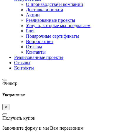
О производстве и компании
Доставка и оплата
Акции
Реализованные проекты
Услуги, которые мы предлагаем
Блог
Подарочные сертификаты
Вопрос-ответ
Отзывы
Контакты
Реализованные проекты
Отзывы
Контакты
Фильтр
Уведомление
×
Получить купон
Заполните форму и мы Вам перезвоним