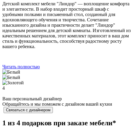
Детский комплект мебели "Линдор" — воплощение комфорта
и элегантности. В набор входит просторный шкаф с
удобными полками и письменный стол, созданный для
вдохновляющего обучения и творчества. Сочетание
изысканного дизайна и практичности делает "Линдор"
идеальным решением для детской комнаты. Изготовленный из
качественных материалов, этот комплект приносит в ваш дом
стиль и функциональность, способствуя радостному росту
вашего ребенка.
Читать полностью
4
Ваш персональный дизайнер
Обращайтесь и мы поможем с дизайном вашей кухни
Связаться с дизайнером
1 из 4 подарков при заказе мебели*