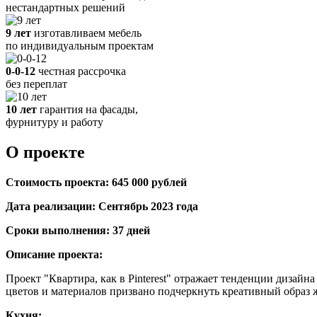
нестандартных решений
9 лет
изготавливаем мебель
по индивидуальным проектам
0-0-12
честная рассрочка
без переплат
10 лет
гарантия на фасады,
фурнитуру и работу
О проекте
Стоимость проекта: 645 000 рублей
Дата реализации: Сентябрь 2023 года
Сроки выполнения: 37 дней
Описание проекта:
Проект "Квартира, как в Pinterest" отражает тенденции дизай
цветов и материалов призвано подчеркнуть креативный образ 
Кухня: