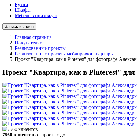
Кухни
Шкафы
Мебель в прихожую
Запись в салон
Главная страница
Покупателям
Реализованные проекты
Реализованные проекты меблировки квартиры
Проект "Квартира, как в Pinterest" для фотографа Алекс
Проект "Квартира, как в Pinterest" д
7560 клиентов
от простых до