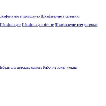
кафы-купе в прихожую
Шкафы-купе в спальню
Шкафы-купе
Шкафы-купе белые
Шкафы-купе трехдверные
ебель для детских комнат
Рабочие зоны у окна