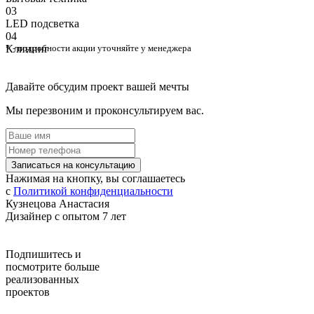
03
⁠LED подсветка
04
Клининг
* - подробности акции уточняйте у менеджера
Давайте обсудим проект вашей мечты
Мы перезвоним и проконсультируем вас.
Записаться на консультацию
Нажимая на кнопку, вы соглашаетесь
с
Политикой конфиденциальности
Кузнецова Анастасия
Дизайнер с опытом 7 лет
Подпишитесь
и
посмотрите больше
реализованных
проектов