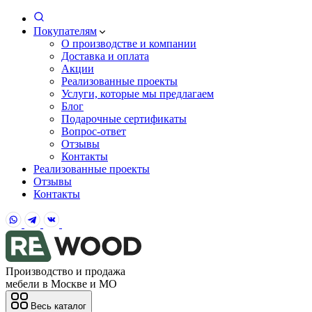
Покупателям
О производстве и компании
Доставка и оплата
Акции
Реализованные проекты
Услуги, которые мы предлагаем
Блог
Подарочные сертификаты
Вопрос-ответ
Отзывы
Контакты
Реализованные проекты
Отзывы
Контакты
Производство и продажа
мебели в Москве и МО
Весь каталог