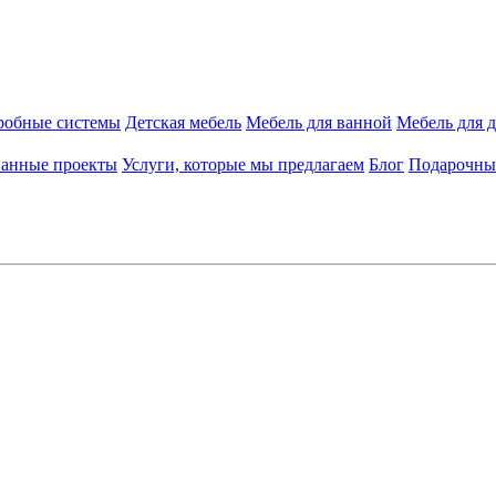
робные системы
Детская мебель
Мебель для ванной
Мебель для 
ванные проекты
Услуги, которые мы предлагаем
Блог
Подарочны