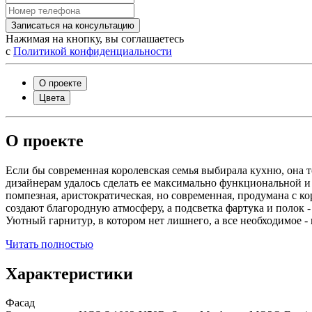
Записаться на консультацию
Нажимая на кнопку, вы соглашаетесь
с
Политикой конфиденциальности
О проекте
Цвета
О проекте
Если бы современная королевская семья выбирала кухню, она 
дизайнерам удалось сделать ее максимально функциональной и
помпезная, аристократическая, но современная, продумана с 
создают благородную атмосферу, а подсветка фартука и полок 
Уютный гарнитур, в котором нет лишнего, а все необходимое - 
Читать полностью
Характеристики
Фасад