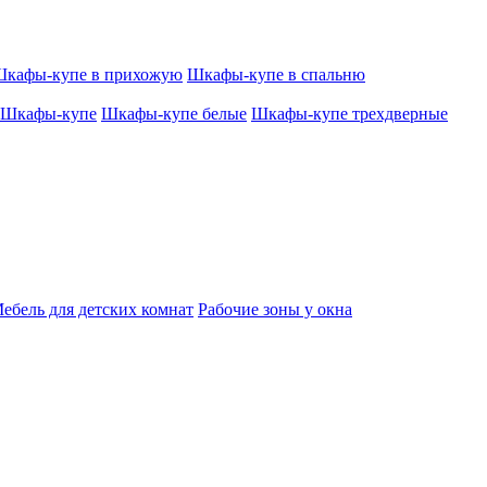
кафы-купе в прихожую
Шкафы-купе в спальню
Шкафы-купе
Шкафы-купе белые
Шкафы-купе трехдверные
ебель для детских комнат
Рабочие зоны у окна