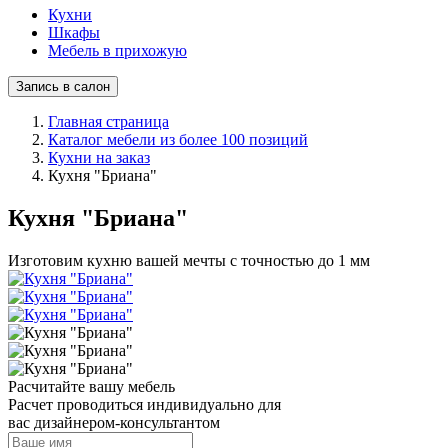
Кухни
Шкафы
Мебель в прихожую
Запись в салон
Главная страница
Каталог мебели из более 100 позиций
Кухни на заказ
Кухня "Бриана"
Кухня "Бриана"
Изготовим кухню вашей мечты с точностью до 1 мм
Расчитайте вашу мебель
Расчет проводиться индивидуально для
вас дизайнером-консультантом