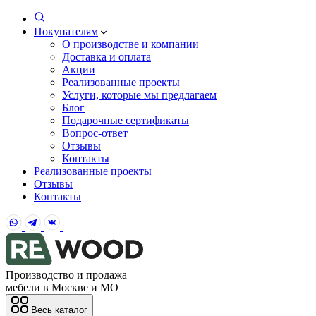
Покупателям
О производстве и компании
Доставка и оплата
Акции
Реализованные проекты
Услуги, которые мы предлагаем
Блог
Подарочные сертификаты
Вопрос-ответ
Отзывы
Контакты
Реализованные проекты
Отзывы
Контакты
Производство и продажа
мебели в Москве и МО
Весь каталог