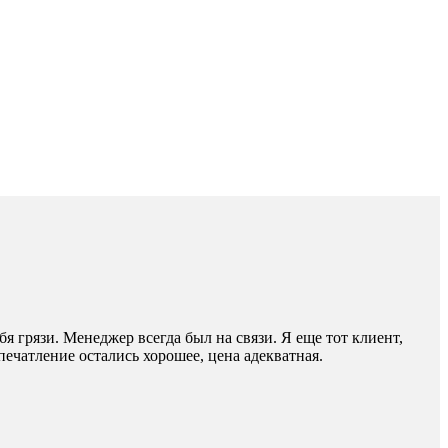
я грязи. Менеджер всегда был на связи. Я еще тот клиент,
ечатление остались хорошее, цена адекватная.