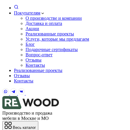
Покупателям
О производстве и компании
Доставка и оплата
Акции
Реализованные проекты
Услуги, которые мы предлагаем
Блог
Подарочные сертификаты
Вопрос-ответ
Отзывы
Контакты
Реализованные проекты
Отзывы
Контакты
Производство и продажа
мебели в Москве и МО
Весь каталог