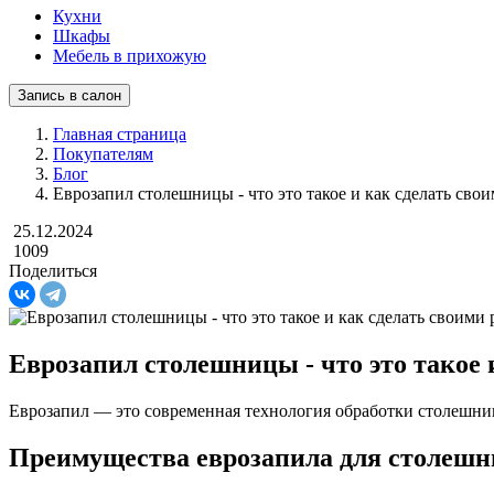
Кухни
Шкафы
Мебель в прихожую
Запись в салон
Главная страница
Покупателям
Блог
Еврозапил столешницы - что это такое и как сделать сво
25.12.2024
1009
Поделиться
Еврозапил столешницы - что это такое 
Еврозапил — это современная технология обработки столешниц,
Преимущества еврозапила для столешн