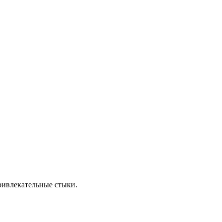
ривлекательные стыки.