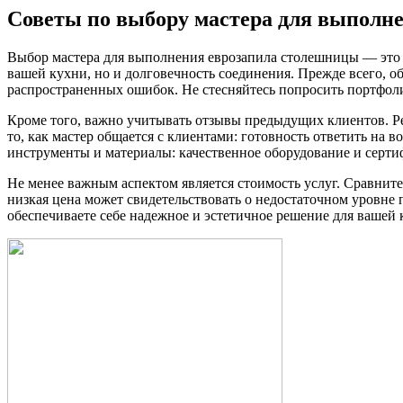
Советы по выбору мастера для выполн
Выбор мастера для выполнения еврозапила столешницы — это 
вашей кухни, но и долговечность соединения. Прежде всего, 
распространенных ошибок. Не стесняйтесь попросить портфоли
Кроме того, важно учитывать отзывы предыдущих клиентов. Р
то, как мастер общается с клиентами: готовность ответить на 
инструменты и материалы: качественное оборудование и серт
Не менее важным аспектом является стоимость услуг. Сравнит
низкая цена может свидетельствовать о недостаточном уровне
обеспечиваете себе надежное и эстетичное решение для вашей 