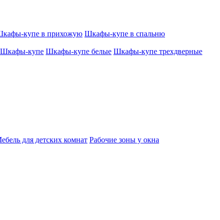
кафы-купе в прихожую
Шкафы-купе в спальню
Шкафы-купе
Шкафы-купе белые
Шкафы-купе трехдверные
ебель для детских комнат
Рабочие зоны у окна