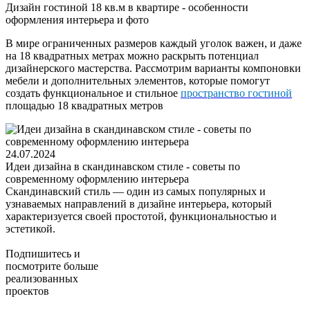
Дизайн гостиной 18 кв.м в квартире - особенности
оформления интерьера и фото
В мире ограниченных размеров каждый уголок важен, и даже
на 18 квадратных метрах можно раскрыть потенциал
дизайнерского мастерства. Рассмотрим варианты компоновки
мебели и дополнительных элементов, которые помогут
создать функциональное и стильное
пространство гостиной
площадью 18 квадратных метров
24.07.2024
Идеи дизайна в скандинавском стиле - советы по
современному оформлению интерьера
Скандинавский стиль — один из самых популярных и
узнаваемых направлений в дизайне интерьера, который
характеризуется своей простотой, функциональностью и
эстетикой.
Подпишитесь
и
посмотрите больше
реализованных
проектов