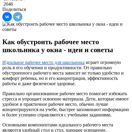
2046
Поделиться
Как обустроить рабочее место
школьника у окна - идеи и советы
Идеальное рабочее место для школьника
играет огромную
роль в его обучении и продуктивности. От правильно
обустроенного рабочего места зависит не только удобство и
комфорт ребенка, но и его концентрация, эффективность
работы и даже физическое здоровье.
Правильно организованное рабочее место помогает избежать
стресса и упрощает освоение материала. Дети, которые имеют
удобное и практичное рабочее место, обычно лучше
концентрируются на учебе, быстрее запоминают информацию
и более успешно справляются с учебными заданиями.
Основными компонентами идеального рабочего места
являются удобный стол и стул, хорошее освещение,