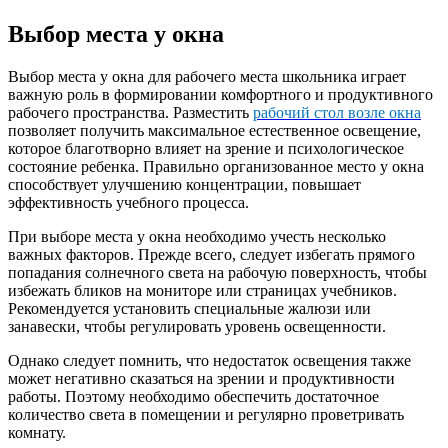
Выбор места у окна
Выбор места у окна для рабочего места школьника играет
важную роль в формировании комфортного и продуктивного
рабочего пространства. Разместить
рабочий стол возле окна
позволяет получить максимальное естественное освещение,
которое благотворно влияет на зрение и психологическое
состояние ребенка. Правильно организованное место у окна
способствует улучшению концентрации, повышает
эффективность учебного процесса.
При выборе места у окна необходимо учесть несколько
важных факторов. Прежде всего, следует избегать прямого
попадания солнечного света на рабочую поверхность, чтобы
избежать бликов на мониторе или страницах учебников.
Рекомендуется установить специальные жалюзи или
занавески, чтобы регулировать уровень освещенности.
Однако следует помнить, что недостаток освещения также
может негативно сказаться на зрении и продуктивности
работы. Поэтому необходимо обеспечить достаточное
количество света в помещении и регулярно проветривать
комнату.