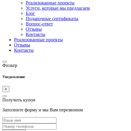
Реализованные проекты
Услуги, которые мы предлагаем
Блог
Подарочные сертификаты
Вопрос-ответ
Отзывы
Контакты
Реализованные проекты
Отзывы
Контакты
Фильтр
Уведомление
×
Получить купон
Заполните форму и мы Вам перезвоним