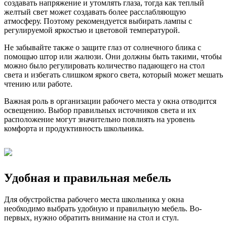
создавать напряжение и утомлять глаза, тогда как теплый
желтый свет может создавать более расслабляющую
атмосферу. Поэтому рекомендуется выбирать лампы с
регулируемой яркостью и цветовой температурой.
Не забывайте также о защите глаз от солнечного блика с
помощью штор или жалюзи. Они должны быть такими, чтобы
можно было регулировать количество падающего на стол
света и избегать слишком яркого света, который может мешать
чтению или работе.
Важная роль в организации рабочего места у окна отводится
освещению. Выбор правильных источников света и их
расположение могут значительно повлиять на уровень
комфорта и продуктивность школьника.
Удобная и правильная мебель
Для обустройства рабочего места школьника у окна
необходимо выбрать удобную и правильную мебель. Во-
первых, нужно обратить внимание на стол и стул.