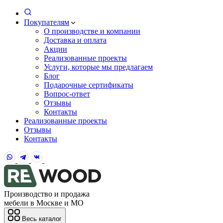
Покупателям
О производстве и компании
Доставка и оплата
Акции
Реализованные проекты
Услуги, которые мы предлагаем
Блог
Подарочные сертификаты
Вопрос-ответ
Отзывы
Контакты
Реализованные проекты
Отзывы
Контакты
Производство и продажа
мебели в Москве и МО
Весь каталог