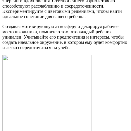
энергии и вдохновения. Оттенки синего и фиолетового
способствуют расслаблению и сосредоточенности.
Экспериментируйте с цветовыми решениями, чтобы найти
идеальное сочетание для вашего ребенка.
Создавая мотивирующую атмосферу и декорируя рабочее
место школьника, помните о том, что каждый ребенок
уникален. Учитывайте его предпочтения и интересы, чтобы
создать идеальное окружение, в котором ему будет комфортно
и легко сосредоточиться на учебе.