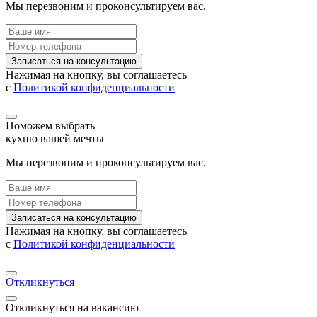
Мы перезвоним и проконсультируем вас.
Записаться на консультацию
Нажимая на кнопку, вы соглашаетесь
с
Политикой конфиденциальности
Поможем выбрать
кухню вашей мечты
Мы перезвоним и проконсультируем вас.
Записаться на консультацию
Нажимая на кнопку, вы соглашаетесь
с
Политикой конфиденциальности
Откликнуться
Откликнуться на вакансию