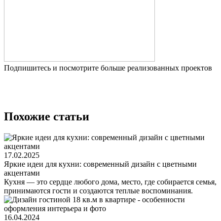
Подпишитесь и посмотрите больше реализованных проектов
Похожие статьи
17.02.2025
Яркие идеи для кухни: современный дизайн с цветными
акцентами
Кухня — это сердце любого дома, место, где собирается семья,
принимаются гости и создаются теплые воспоминания.
16.04.2024