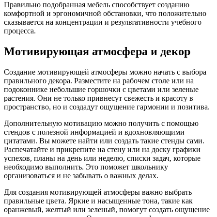
Правильно подобранная мебель способствует созданию
комфортной и эргономичной обстановки, что положительно
сказывается на концентрации и результативности учебного
процесса.
Мотивирующая атмосфера и декор
Создание мотивирующей атмосферы можно начать с выбора
правильного декора. Разместите на рабочем столе или на
подоконнике небольшие горшочки с цветами или зеленые
растения. Они не только привнесут свежесть и красоту в
пространство, но и создадут ощущение гармонии и позитива.
Дополнительную мотивацию можно получить с помощью
стендов с полезной информацией и вдохновляющими
цитатами. Вы можете найти или создать такие стенды сами.
Распечатайте и прикрепите на стену или на доску графики
успехов, планы на день или неделю, списки задач, которые
необходимо выполнить. Это поможет школьнику
организоваться и не забывать о важных делах.
Для создания мотивирующей атмосферы важно выбрать
правильные цвета. Яркие и насыщенные тона, такие как
оранжевый, желтый или зеленый, помогут создать ощущение