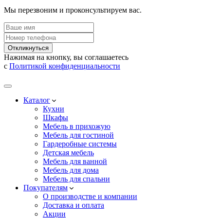
Мы перезвоним и проконсультируем вас.
Откликнуться
Нажимая на кнопку, вы соглашаетесь
с
Политикой конфиденциальности
Каталог
Кухни
Шкафы
Мебель в прихожую
Мебель для гостиной
Гардеробные системы
Детская мебель
Мебель для ванной
Мебель для дома
Мебель для спальни
Покупателям
О производстве и компании
Доставка и оплата
Акции