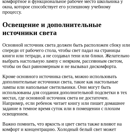
комфортное и функциональное рабочее место школьника у
окна, которое способствует его успешному учебному
процессу.
Освещение и дополнительные
источники света
Основной источник света должен быть расположен сбоку или
спереди от рабочего стола, чтобы свет падал на страницы
книги или тетради, а не создавал тени или блики. Желательно
выбрать настольную лампу с неярким, рассеянным светом,
чтобы он был равномерным и не вызывал дискомфорта.
Кроме основного источника света, можно использовать
дополнительные источники света, такие как настольные
лампы или напольные светильники. Они могут быть
использованы для создания дополнительной подсветки в тех
местах, где основной источник света не достаточен.
Например, если ребенок читает книгу или пишет домашнее
задание в темное время суток или в помещении с плохим
освещением.
Важно помнить, что яркость и цвет света также влияют на
комфорт и концентрацию. Холодный белый свет может