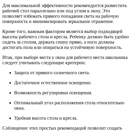
Для максимальной эффективности рекомендуется разместить
рабочий стол параллельно или под углом к окну. Это
позволяет избежать прямого попадания света на рабочую
поверхность и минимизировать зеркальное отражение.
Кроме того, важным фактором является выбор подходящей
высоты рабочего стола и кресла. Ребенку должно быть удобно
сидеть за столом, держать спину прямо, а ноги должны
достигать пола или опираться на устойчивую поверхность.
Итак, при выборе места у окна для рабочего места школьника
следует учитывать следующие критерии:
Защита от прямого солнечного света.
Достаточное естественное освещение.
Возможность регулировки освещения.
Оптимальный угол расположения стола относительно
окна.
Удобная высота стола и кресла.
Соблюдение этих простых рекомендаций позволит создать