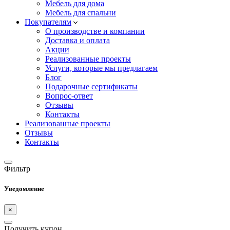
Мебель для дома
Мебель для спальни
Покупателям
О производстве и компании
Доставка и оплата
Акции
Реализованные проекты
Услуги, которые мы предлагаем
Блог
Подарочные сертификаты
Вопрос-ответ
Отзывы
Контакты
Реализованные проекты
Отзывы
Контакты
Фильтр
Уведомление
×
Получить купон