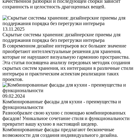
качественной разборки и последующей сборки зависит
сохранность и целостность драгоценных вещей.
13.11.2025
Скрытые системы хранения: дизайнерские приемы для
поддержания порядка без перегрузки интерьера
В современном дизайне интерьеров все большее значение
приобретают интеллектуальные решения для хранения,
которые не нарушают визуальную гармонию пространства.
Эта статья посвящена анализу передовых методик создания
скрытых систем хранения, их интеграции в различные стили
интерьера и практическим аспектам реализации таких
проектов.
09.02.2024
Комбинированные фасады для кухни - преимущества и
функциональности
Разнообразьте свою кухню с помощью комбинированных
фасадов! Уникальное сочетание стиля и функциональности
превратит вашу кухню в настоящий шедевр.
Комбинированные фасады предлагают бесконечные
возможности для создания индивидуального дизайна.