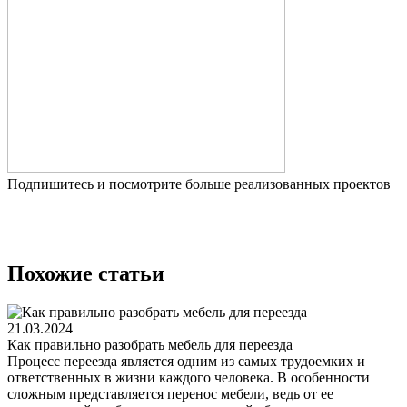
Подпишитесь и посмотрите больше реализованных проектов
Похожие статьи
21.03.2024
Как правильно разобрать мебель для переезда
Процесс переезда является одним из самых трудоемких и
ответственных в жизни каждого человека. В особенности
сложным представляется перенос мебели, ведь от ее