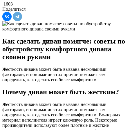
1603
Поделиться
Как сделать диван помягче: советы по
обустройству комфортного дивана
своими руками
Жесткость дивана может быть вызвана несколькими
факторами, и понимание этих причин поможет вам
определить, как сделать его более комфортным.
Почему диван может быть жестким?
Жесткость дивана может быть вызвана несколькими
факторами, и понимание этих причин поможет вам
определить, как сделать его более комфортным. Во-первых,
материал наполнителя играет ключевую роль. Некоторые
производители используют более плотные и жесткие