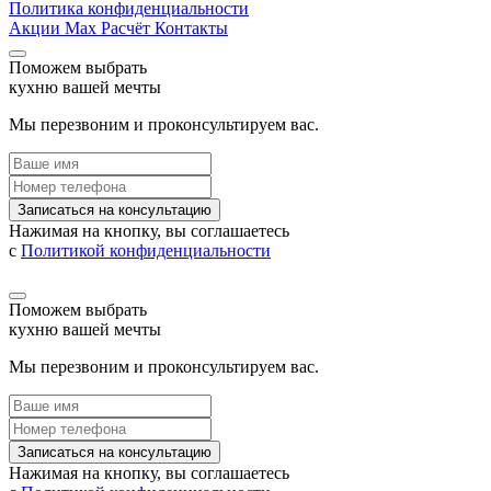
Политика конфиденциальности
Акции
Max
Расчёт
Контакты
Поможем выбрать
кухню вашей мечты
Мы перезвоним и проконсультируем вас.
Записаться на консультацию
Нажимая на кнопку, вы соглашаетесь
с
Политикой конфиденциальности
Поможем выбрать
кухню вашей мечты
Мы перезвоним и проконсультируем вас.
Записаться на консультацию
Нажимая на кнопку, вы соглашаетесь