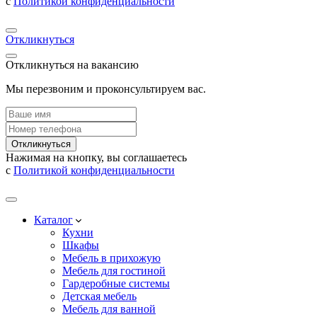
с
Политикой конфиденциальности
Откликнуться
Откликнуться на вакансию
Мы перезвоним и проконсультируем вас.
Откликнуться
Нажимая на кнопку, вы соглашаетесь
с
Политикой конфиденциальности
Каталог
Кухни
Шкафы
Мебель в прихожую
Мебель для гостиной
Гардеробные системы
Детская мебель
Мебель для ванной