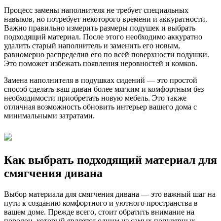
Процесс замены наполнителя не требует специальных
навыков, но потребует некоторого времени и аккуратности.
Важно правильно измерить размеры подушек и выбрать
подходящий материал. После этого необходимо аккуратно
удалить старый наполнитель и заменить его новым,
равномерно распределив его по всей поверхности подушки.
Это поможет избежать появления неровностей и комков.
Замена наполнителя в подушках сидений — это простой
способ сделать ваш диван более мягким и комфортным без
необходимости приобретать новую мебель. Это также
отличная возможность обновить интерьер вашего дома с
минимальными затратами.
Как выбрать подходящий материал для
смягчения дивана
Выбор материала для смягчения дивана — это важный шаг на
пути к созданию комфортного и уютного пространства в
вашем доме. Прежде всего, стоит обратить внимание на
поролон, который является одним из самых популярных