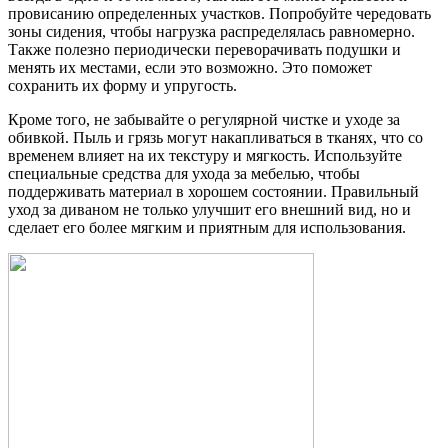
провисанию определенных участков. Попробуйте чередовать
зоны сидения, чтобы нагрузка распределялась равномерно.
Также полезно периодически переворачивать подушки и
менять их местами, если это возможно. Это поможет
сохранить их форму и упругость.
Кроме того, не забывайте о регулярной чистке и уходе за
обивкой. Пыль и грязь могут накапливаться в тканях, что со
временем влияет на их текстуру и мягкость. Используйте
специальные средства для ухода за мебелью, чтобы
поддерживать материал в хорошем состоянии. Правильный
уход за диваном не только улучшит его внешний вид, но и
сделает его более мягким и приятным для использования.