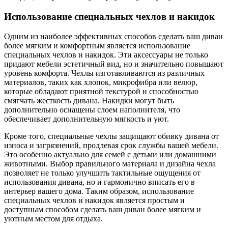
Использование специальных чехлов и накидок
Одним из наиболее эффективных способов сделать ваш диван
более мягким и комфортным является использование
специальных чехлов и накидок. Эти аксессуары не только
придают мебели эстетичный вид, но и значительно повышают
уровень комфорта. Чехлы изготавливаются из различных
материалов, таких как хлопок, микрофибра или велюр,
которые обладают приятной текстурой и способностью
смягчать жесткость дивана. Накидки могут быть
дополнительно оснащены слоем наполнителя, что
обеспечивает дополнительную мягкость и уют.
Кроме того, специальные чехлы защищают обивку дивана от
износа и загрязнений, продлевая срок службы вашей мебели.
Это особенно актуально для семей с детьми или домашними
животными. Выбор правильного материала и дизайна чехла
позволяет не только улучшить тактильные ощущения от
использования дивана, но и гармонично вписать его в
интерьер вашего дома. Таким образом, использование
специальных чехлов и накидок является простым и
доступным способом сделать ваш диван более мягким и
уютным местом для отдыха.