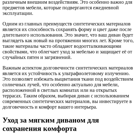
различным внешним воздействиям. Это особенно важно для
предметов мебели, которые подвергаются ежедневной
эксплуатации.
Одним из главных преимуществ синтетических материалов
является их способность сохранять форму и цвет даже после
длительного использования. Это значит, что ваш диван будет
выглядеть как новый на протяжении многих лет. Кроме того,
такие материалы часто обладают водоотталкивающими
свойствами, что облегчает уход за мебелью и защищает её от
случайных пятен и загрязнений.
Важным аспектом долговечности синтетических материалов
является их устойчивость к ультрафиолетовому излучению.
Это позволяет избежать выцветания ткани под воздействием
солнечных лучей, что особенно актуально для мебели,
расположенной в светлых комнатах или на открытых
террасах. Таким образом, выбирая диван с использованием
современных синтетических материалов, вы инвестируете в
долговечность и комфорт вашего интерьера.
Уход за мягким диваном для
сохранения комфорта