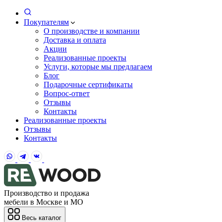
Покупателям
О производстве и компании
Доставка и оплата
Акции
Реализованные проекты
Услуги, которые мы предлагаем
Блог
Подарочные сертификаты
Вопрос-ответ
Отзывы
Контакты
Реализованные проекты
Отзывы
Контакты
Производство и продажа
мебели в Москве и МО
Весь каталог