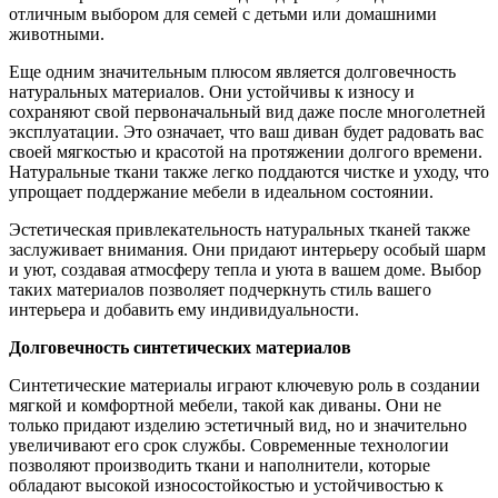
отличным выбором для семей с детьми или домашними
животными.
Еще одним значительным плюсом является долговечность
натуральных материалов. Они устойчивы к износу и
сохраняют свой первоначальный вид даже после многолетней
эксплуатации. Это означает, что ваш диван будет радовать вас
своей мягкостью и красотой на протяжении долгого времени.
Натуральные ткани также легко поддаются чистке и уходу, что
упрощает поддержание мебели в идеальном состоянии.
Эстетическая привлекательность натуральных тканей также
заслуживает внимания. Они придают интерьеру особый шарм
и уют, создавая атмосферу тепла и уюта в вашем доме. Выбор
таких материалов позволяет подчеркнуть стиль вашего
интерьера и добавить ему индивидуальности.
Долговечность синтетических материалов
Синтетические материалы играют ключевую роль в создании
мягкой и комфортной мебели, такой как диваны. Они не
только придают изделию эстетичный вид, но и значительно
увеличивают его срок службы. Современные технологии
позволяют производить ткани и наполнители, которые
обладают высокой износостойкостью и устойчивостью к