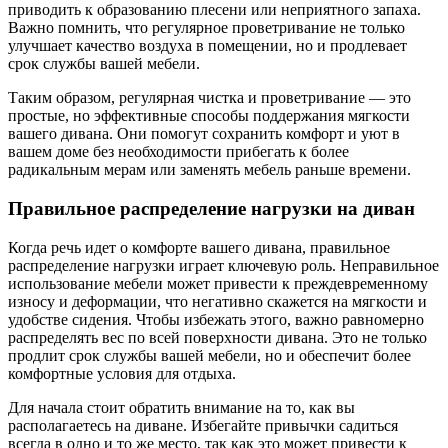
приводить к образованию плесени или неприятного запаха.
Важно помнить, что регулярное проветривание не только
улучшает качество воздуха в помещении, но и продлевает
срок службы вашей мебели.
Таким образом, регулярная чистка и проветривание — это
простые, но эффективные способы поддержания мягкости
вашего дивана. Они помогут сохранить комфорт и уют в
вашем доме без необходимости прибегать к более
радикальным мерам или заменять мебель раньше времени.
Правильное распределение нагрузки на диван
Когда речь идет о комфорте вашего дивана, правильное
распределение нагрузки играет ключевую роль. Неправильное
использование мебели может привести к преждевременному
износу и деформации, что негативно скажется на мягкости и
удобстве сидения. Чтобы избежать этого, важно равномерно
распределять вес по всей поверхности дивана. Это не только
продлит срок службы вашей мебели, но и обеспечит более
комфортные условия для отдыха.
Для начала стоит обратить внимание на то, как вы
располагаетесь на диване. Избегайте привычки садиться
всегда в одно и то же место, так как это может привести к