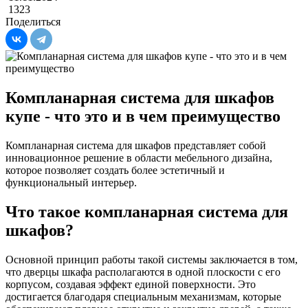
1323
Поделиться
Компланарная система для шкафов
купе - что это и в чем преимущество
Компланарная система для шкафов представляет собой
инновационное решение в области мебельного дизайна,
которое позволяет создать более эстетичный и
функциональный интерьер.
Что такое компланарная система для
шкафов?
Основной принцип работы такой системы заключается в том,
что дверцы шкафа располагаются в одной плоскости с его
корпусом, создавая эффект единой поверхности. Это
достигается благодаря специальным механизмам, которые