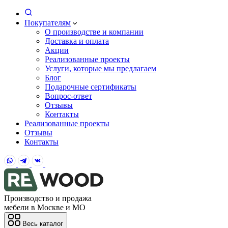
Покупателям
О производстве и компании
Доставка и оплата
Акции
Реализованные проекты
Услуги, которые мы предлагаем
Блог
Подарочные сертификаты
Вопрос-ответ
Отзывы
Контакты
Реализованные проекты
Отзывы
Контакты
Производство и продажа
мебели в Москве и МО
Весь каталог