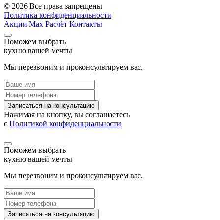
© 2026 Все права запрещены
Политика конфиденциальности
Акции
Max
Расчёт
Контакты
Поможем выбрать
кухню вашей мечты
Мы перезвоним и проконсультируем вас.
Записаться на консультацию
Нажимая на кнопку, вы соглашаетесь
с
Политикой конфиденциальности
Поможем выбрать
кухню вашей мечты
Мы перезвоним и проконсультируем вас.
Записаться на консультацию