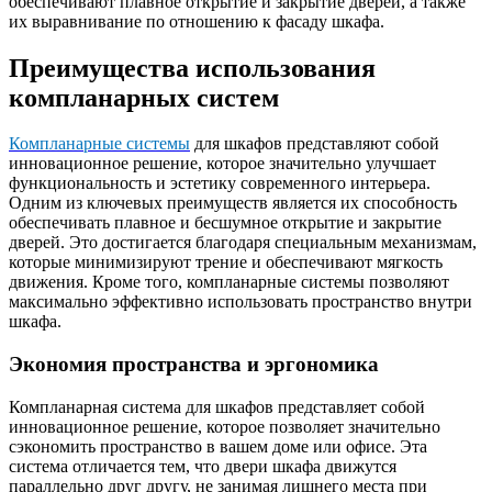
обеспечивают плавное открытие и закрытие дверей, а также
их выравнивание по отношению к фасаду шкафа.
Преимущества использования
компланарных систем
Компланарные системы
для шкафов представляют собой
инновационное решение, которое значительно улучшает
функциональность и эстетику современного интерьера.
Одним из ключевых преимуществ является их способность
обеспечивать плавное и бесшумное открытие и закрытие
дверей. Это достигается благодаря специальным механизмам,
которые минимизируют трение и обеспечивают мягкость
движения. Кроме того, компланарные системы позволяют
максимально эффективно использовать пространство внутри
шкафа.
Экономия пространства и эргономика
Компланарная система для шкафов представляет собой
инновационное решение, которое позволяет значительно
сэкономить пространство в вашем доме или офисе. Эта
система отличается тем, что двери шкафа движутся
параллельно друг другу, не занимая лишнего места при