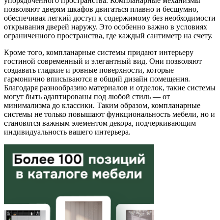
упорядоченного пространства. Компланарные механизмы
позволяют дверям шкафов двигаться плавно и бесшумно,
обеспечивая легкий доступ к содержимому без необходимости
открывания дверей наружу. Это особенно важно в условиях
ограниченного пространства, где каждый сантиметр на счету.
Кроме того, компланарные системы придают интерьеру
гостиной современный и элегантный вид. Они позволяют
создавать гладкие и ровные поверхности, которые
гармонично вписываются в общий дизайн помещения.
Благодаря разнообразию материалов и отделок, такие системы
могут быть адаптированы под любой стиль — от
минимализма до классики. Таким образом, компланарные
системы не только повышают функциональность мебели, но и
становятся важным элементом декора, подчеркивающим
индивидуальность вашего интерьера.