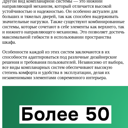
Другой вид компланарной системы — это нижний
направляющий механизм, который отличается высокой
устойчивостью и надежностью. Он особенно актуален для
больших и тяжелых дверей, так как способен выдерживать
значительные нагрузки. Также существуют комбинированные
системы, которые сочетают в себе элементы как верхнего, так
и нижнего направляющего механизма. Это позволяет достичь
максимальной гибкости в использовании пространства
шкафа.
Особенности каждой из этих систем заключаются в их
способности адаптироваться под различные дизайнерские
решения и требования пользователей. Независимо от выбора,
все виды компланарных систем обеспечивают высокую
степень комфорта и удобства в эксплуатации, делая их
незаменимыми элементами современного интерьера.