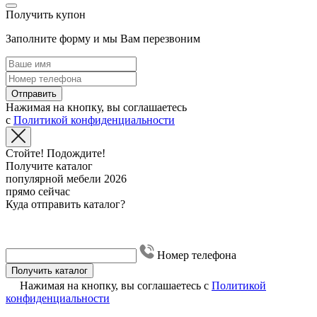
Получить купон
Заполните форму и мы Вам перезвоним
Отправить
Нажимая на кнопку, вы соглашаетесь
с
Политикой конфиденциальности
Стойте! Подождите!
Получите каталог
популярной мебели 2026
прямо сейчас
Куда отправить каталог?
Номер телефона
Получить каталог
Нажимая на кнопку, вы соглашаетесь с
Политикой
конфиденциальности