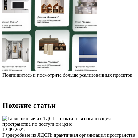
Подпишитесь и посмотрите больше реализованных проектов
Похожие статьи
12.09.2025
Гардеробные из ЛДСП: практичная организация пространства