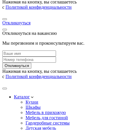
Нажимая на кнопку, вы соглашаетесь
с
Политикой конфиденциальности
Откликнуться
Откликнуться на вакансию
Мы перезвоним и проконсультируем вас.
Откликнуться
Нажимая на кнопку, вы соглашаетесь
с
Политикой конфиденциальности
Каталог
Кухни
Шкафы
Мебель в прихожую
Мебель для гостиной
Гардеробные системы
Детская мебель