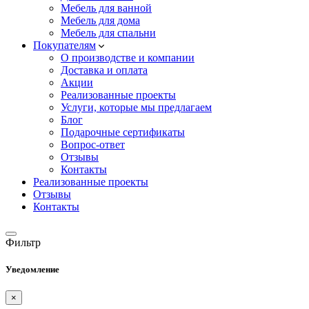
Мебель для ванной
Мебель для дома
Мебель для спальни
Покупателям
О производстве и компании
Доставка и оплата
Акции
Реализованные проекты
Услуги, которые мы предлагаем
Блог
Подарочные сертификаты
Вопрос-ответ
Отзывы
Контакты
Реализованные проекты
Отзывы
Контакты
Фильтр
Уведомление
×