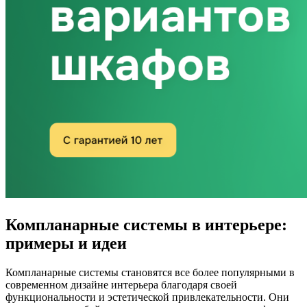
Компланарные системы в интерьере:
примеры и идеи
Компланарные системы становятся все более популярными в
современном дизайне интерьера благодаря своей
функциональности и эстетической привлекательности. Они