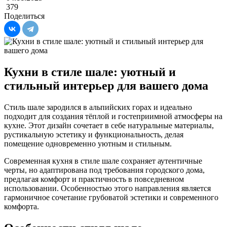
379
Поделиться
Кухни в стиле шале: уютный и
стильный интерьер для вашего дома
Стиль шале зародился в альпийских горах и идеально
подходит для создания тёплой и гостеприимной атмосферы на
кухне. Этот дизайн сочетает в себе натуральные материалы,
рустикальную эстетику и функциональность, делая
помещение одновременно уютным и стильным.
Современная кухня в стиле шале сохраняет аутентичные
черты, но адаптирована под требования городского дома,
предлагая комфорт и практичность в повседневном
использовании. Особенностью этого направления является
гармоничное сочетание грубоватой эстетики и современного
комфорта.