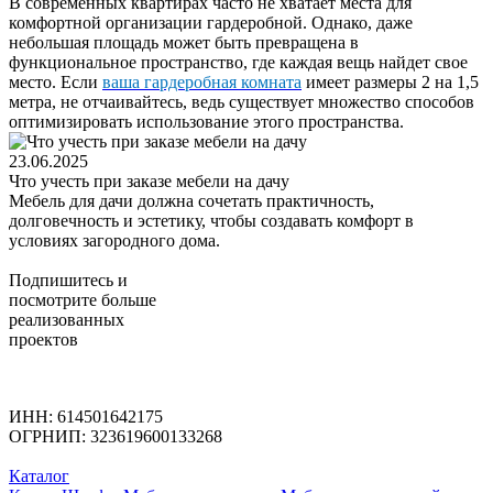
В современных квартирах часто не хватает места для
комфортной организации гардеробной. Однако, даже
небольшая площадь может быть превращена в
функциональное пространство, где каждая вещь найдет свое
место. Если
ваша гардеробная комната
имеет размеры 2 на 1,5
метра, не отчаивайтесь, ведь существует множество способов
оптимизировать использование этого пространства.
23.06.2025
Что учесть при заказе мебели на дачу
Мебель для дачи должна сочетать практичность,
долговечность и эстетику, чтобы создавать комфорт в
условиях загородного дома.
Подпишитесь
и
посмотрите больше
реализованных
проектов
ИНН: 614501642175
ОГРНИП: 323619600133268
Каталог