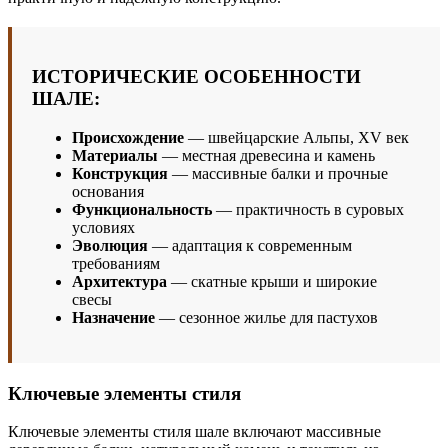
ИСТОРИЧЕСКИЕ ОСОБЕННОСТИ
ШАЛЕ:
Происхождение
— швейцарские Альпы, XV век
Материалы
— местная древесина и камень
Конструкция
— массивные балки и прочные
основания
Функциональность
— практичность в суровых
условиях
Эволюция
— адаптация к современным
требованиям
Архитектура
— скатные крыши и широкие
свесы
Назначение
— сезонное жилье для пастухов
Ключевые элементы стиля
Ключевые элементы стиля шале включают массивные