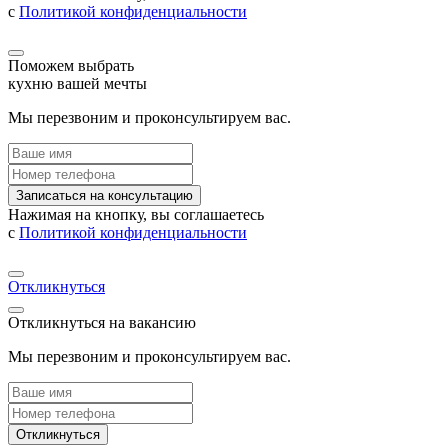
с
Политикой конфиденциальности
Поможем выбрать
кухню вашей мечты
Мы перезвоним и проконсультируем вас.
Записаться на консультацию
Нажимая на кнопку, вы соглашаетесь
с
Политикой конфиденциальности
Откликнуться
Откликнуться на вакансию
Мы перезвоним и проконсультируем вас.
Откликнуться