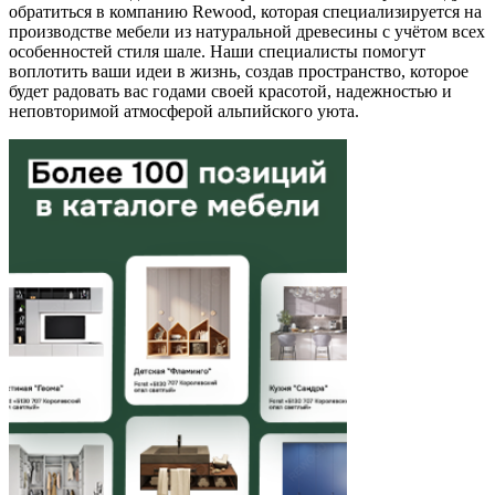
обратиться в компанию Rewood, которая специализируется на
производстве мебели из натуральной древесины с учётом всех
особенностей стиля шале. Наши специалисты помогут
воплотить ваши идеи в жизнь, создав пространство, которое
будет радовать вас годами своей красотой, надежностью и
неповторимой атмосферой альпийского уюта.