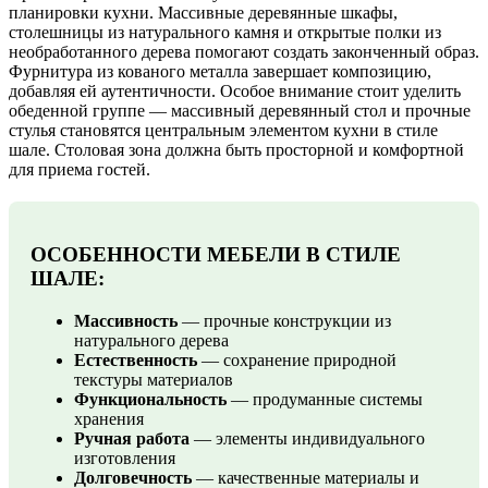
планировки кухни. Массивные деревянные шкафы,
столешницы из натурального камня и открытые полки из
необработанного дерева помогают создать законченный образ.
Фурнитура из кованого металла завершает композицию,
добавляя ей аутентичности. Особое внимание стоит уделить
обеденной группе — массивный деревянный стол и прочные
стулья становятся центральным элементом кухни в стиле
шале. Столовая зона должна быть просторной и комфортной
для приема гостей.
ОСОБЕННОСТИ МЕБЕЛИ В СТИЛЕ
ШАЛЕ:
Массивность
— прочные конструкции из
натурального дерева
Естественность
— сохранение природной
текстуры материалов
Функциональность
— продуманные системы
хранения
Ручная работа
— элементы индивидуального
изготовления
Долговечность
— качественные материалы и