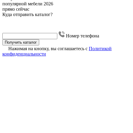
популярной мебели 2026
прямо сейчас
Куда отправить каталог?
Номер телефона
Получить каталог
Нажимая на кнопку, вы соглашаетесь с
Политикой
конфиденциальности