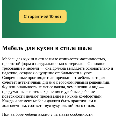
Мебель для кухни в стиле шале
Мебель для кухни в стиле шале отличается массивностью,
простотой форм и натуральностью материалов. Основное
требование к мебели — она должна выглядеть основательно и
надежно, создавая ощущение стабильности и уюта.
Современные производители предлагают мебель, которая
сочетает аутентичный дизайн с эргономичными решениями.
Функциональность не менее важна, чем внешний вид —
продуманные системы хранения и удобные рабочие
поверхности делают пребывание на кухне комфортным.
Каждый элемент мебели должен быть практичным и
долговечным, соответствуя духу альпийского стиля.
При выборе мебели важно учитывать особенности