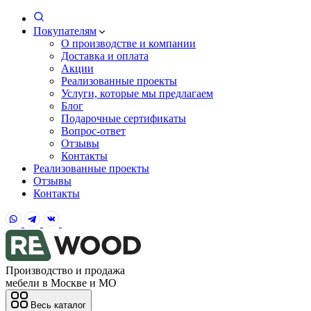
Покупателям
О производстве и компании
Доставка и оплата
Акции
Реализованные проекты
Услуги, которые мы предлагаем
Блог
Подарочные сертификаты
Вопрос-ответ
Отзывы
Контакты
Реализованные проекты
Отзывы
Контакты
Производство и продажа
мебели в Москве и МО
Весь каталог