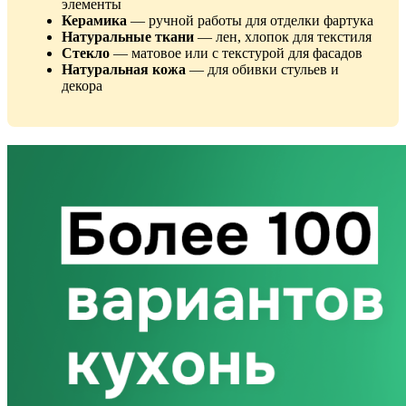
элементы
Керамика
— ручной работы для отделки фартука
Натуральные ткани
— лен, хлопок для текстиля
Стекло
— матовое или с текстурой для фасадов
Натуральная кожа
— для обивки стульев и
декора