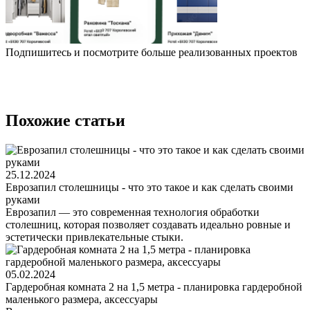
Подпишитесь и посмотрите больше реализованных проектов
Похожие статьи
25.12.2024
Еврозапил столешницы - что это такое и как сделать своими
руками
Еврозапил — это современная технология обработки
столешниц, которая позволяет создавать идеально ровные и
эстетически привлекательные стыки.
05.02.2024
Гардеробная комната 2 на 1,5 метра - планировка гардеробной
маленького размера, аксессуары