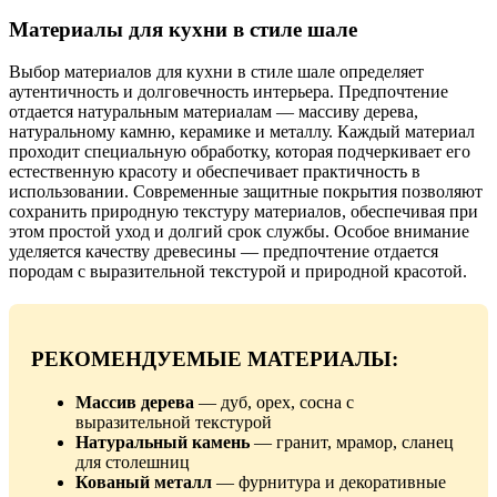
Материалы для кухни в стиле шале
Выбор материалов для кухни в стиле шале определяет
аутентичность и долговечность интерьера. Предпочтение
отдается натуральным материалам — массиву дерева,
натуральному камню, керамике и металлу. Каждый материал
проходит специальную обработку, которая подчеркивает его
естественную красоту и обеспечивает практичность в
использовании. Современные защитные покрытия позволяют
сохранить природную текстуру материалов, обеспечивая при
этом простой уход и долгий срок службы. Особое внимание
уделяется качеству древесины — предпочтение отдается
породам с выразительной текстурой и природной красотой.
РЕКОМЕНДУЕМЫЕ МАТЕРИАЛЫ:
Массив дерева
— дуб, орех, сосна с
выразительной текстурой
Натуральный камень
— гранит, мрамор, сланец
для столешниц
Кованый металл
— фурнитура и декоративные