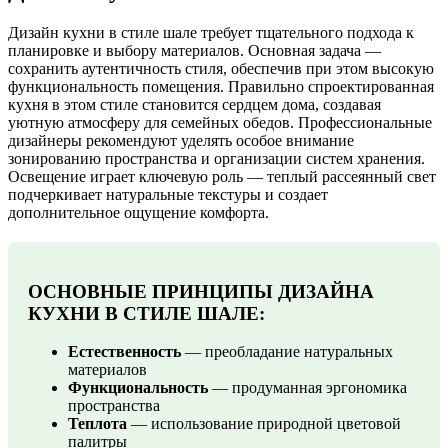
Дизайн кухни в стиле шале требует тщательного подхода к
планировке и выбору материалов. Основная задача —
сохранить аутентичность стиля, обеспечив при этом высокую
функциональность помещения. Правильно спроектированная
кухня в этом стиле становится сердцем дома, создавая
уютную атмосферу для семейных обедов. Профессиональные
дизайнеры рекомендуют уделять особое внимание
зонированию пространства и организации систем хранения.
Освещение играет ключевую роль — теплый рассеянный свет
подчеркивает натуральные текстуры и создает
дополнительное ощущение комфорта.
ОСНОВНЫЕ ПРИНЦИПЫ ДИЗАЙНА
КУХНИ В СТИЛЕ ШАЛЕ:
Естественность
— преобладание натуральных
материалов
Функциональность
— продуманная эргономика
пространства
Теплота
— использование природной цветовой
палитры