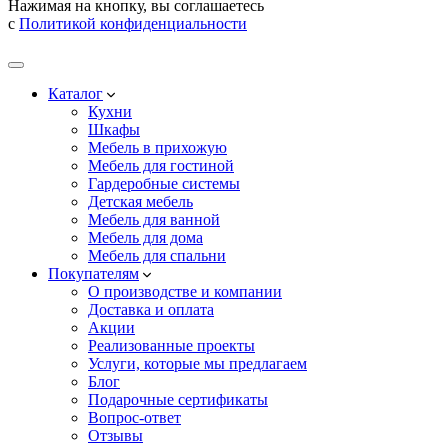
Нажимая на кнопку, вы соглашаетесь
с
Политикой конфиденциальности
Каталог
Кухни
Шкафы
Мебель в прихожую
Мебель для гостиной
Гардеробные системы
Детская мебель
Мебель для ванной
Мебель для дома
Мебель для спальни
Покупателям
О производстве и компании
Доставка и оплата
Акции
Реализованные проекты
Услуги, которые мы предлагаем
Блог
Подарочные сертификаты
Вопрос-ответ
Отзывы