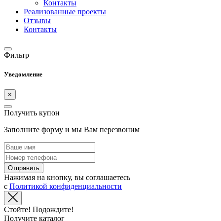
Контакты
Реализованные проекты
Отзывы
Контакты
Фильтр
Уведомление
×
Получить купон
Заполните форму и мы Вам перезвоним
Отправить
Нажимая на кнопку, вы соглашаетесь
с
Политикой конфиденциальности
Стойте! Подождите!
Получите каталог