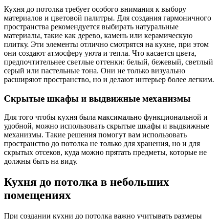
Кухня до потолка требует особого внимания к выбору
материалов и цветовой палитры. Для создания гармоничного
пространства рекомендуется выбирать натуральные
материалы, такие как дерево, камень или керамическую
плитку. Эти элементы отлично смотрятся на кухне, при этом
они создают атмосферу уюта и тепла. Что касается цвета,
предпочтительнее светлые оттенки: белый, бежевый, светлый
серый или пастельные тона. Они не только визуально
расширяют пространство, но и делают интерьер более легким.
Скрытые шкафы и выдвижные механизмы
Для того чтобы кухня была максимально функциональной и
удобной, можно использовать скрытые шкафы и выдвижные
механизмы. Такие решения помогут вам использовать
пространство до потолка не только для хранения, но и для
скрытых отсеков, куда можно прятать предметы, которые не
должны быть на виду.
Кухня до потолка в небольших
помещениях
При создании кухни до потолка важно учитывать размеры