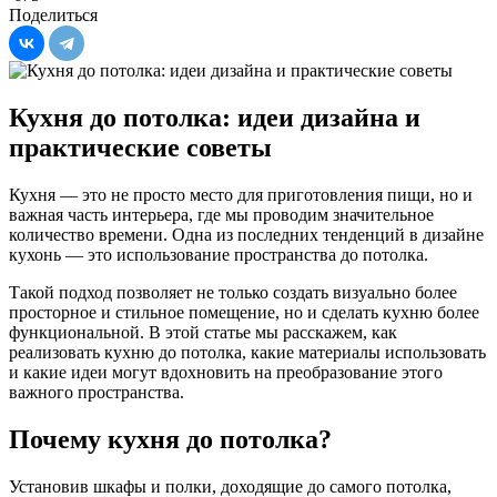
Поделиться
Кухня до потолка: идеи дизайна и
практические советы
Кухня — это не просто место для приготовления пищи, но и
важная часть интерьера, где мы проводим значительное
количество времени. Одна из последних тенденций в дизайне
кухонь — это использование пространства до потолка.
Такой подход позволяет не только создать визуально более
просторное и стильное помещение, но и сделать кухню более
функциональной. В этой статье мы расскажем, как
реализовать кухню до потолка, какие материалы использовать
и какие идеи могут вдохновить на преобразование этого
важного пространства.
Почему кухня до потолка?
Установив шкафы и полки, доходящие до самого потолка,