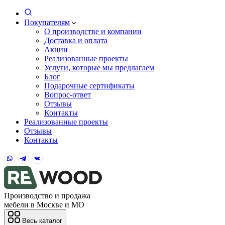
Покупателям
О производстве и компании
Доставка и оплата
Акции
Реализованные проекты
Услуги, которые мы предлагаем
Блог
Подарочные сертификаты
Вопрос-ответ
Отзывы
Контакты
Реализованные проекты
Отзывы
Контакты
Производство и продажа
мебели в Москве и МО
Весь каталог