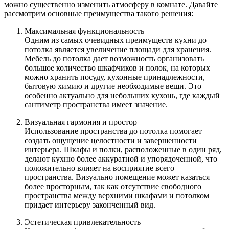
можно существенно изменить атмосферу в комнате. Давайте
рассмотрим основные преимущества такого решения:
Максимальная функциональность
Одним из самых очевидных преимуществ кухни до
потолка является увеличение площади для хранения.
Мебель до потолка дает возможность организовать
большое количество шкафчиков и полок, на которых
можно хранить посуду, кухонные принадлежности,
бытовую химию и другие необходимые вещи. Это
особенно актуально для небольших кухонь, где каждый
сантиметр пространства имеет значение.
Визуальная гармония и простор
Использование пространства до потолка помогает
создать ощущение целостности и завершенности
интерьера. Шкафы и полки, расположенные в один ряд,
делают кухню более аккуратной и упорядоченной, что
положительно влияет на восприятие всего
пространства. Визуально помещение может казаться
более просторным, так как отсутствие свободного
пространства между верхними шкафами и потолком
придает интерьеру законченный вид.
Эстетическая привлекательность