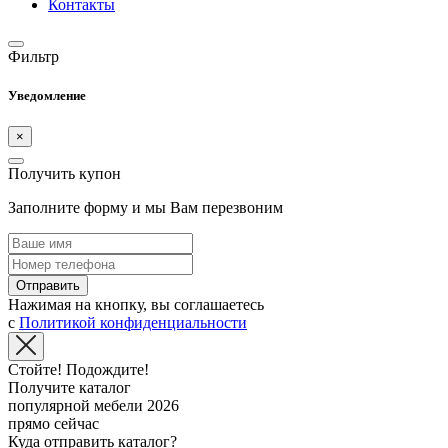
Контакты
Фильтр
Уведомление
×
Получить купон
Заполните форму и мы Вам перезвоним
Отправить
Нажимая на кнопку, вы соглашаетесь
с
Политикой конфиденциальности
Стойте! Подождите!
Получите каталог
популярной мебели 2026
прямо сейчас
Куда отправить каталог?