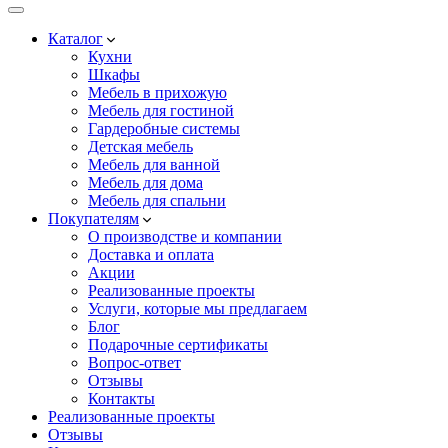
Каталог
Кухни
Шкафы
Мебель в прихожую
Мебель для гостиной
Гардеробные системы
Детская мебель
Мебель для ванной
Мебель для дома
Мебель для спальни
Покупателям
О производстве и компании
Доставка и оплата
Акции
Реализованные проекты
Услуги, которые мы предлагаем
Блог
Подарочные сертификаты
Вопрос-ответ
Отзывы
Контакты
Реализованные проекты
Отзывы