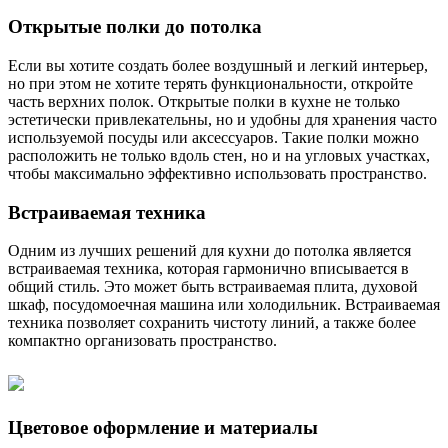
Открытые полки до потолка
Если вы хотите создать более воздушный и легкий интерьер,
но при этом не хотите терять функциональности, откройте
часть верхних полок. Открытые полки в кухне не только
эстетически привлекательны, но и удобны для хранения часто
используемой посуды или аксессуаров. Такие полки можно
расположить не только вдоль стен, но и на угловых участках,
чтобы максимально эффективно использовать пространство.
Встраиваемая техника
Одним из лучших решений для кухни до потолка является
встраиваемая техника, которая гармонично вписывается в
общий стиль. Это может быть встраиваемая плита, духовой
шкаф, посудомоечная машина или холодильник. Встраиваемая
техника позволяет сохранить чистоту линий, а также более
компактно организовать пространство.
Цветовое оформление и материалы