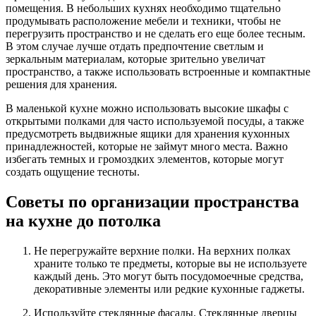
помещения. В небольших кухнях необходимо тщательно
продумывать расположение мебели и техники, чтобы не
перегрузить пространство и не сделать его еще более тесным.
В этом случае лучше отдать предпочтение светлым и
зеркальным материалам, которые зрительно увеличат
пространство, а также использовать встроенные и компактные
решения для хранения.
В маленькой кухне можно использовать высокие шкафы с
открытыми полками для часто используемой посуды, а также
предусмотреть выдвижные ящики для хранения кухонных
принадлежностей, которые не займут много места. Важно
избегать темных и громоздких элементов, которые могут
создать ощущение тесноты.
Советы по организации пространства
на кухне до потолка
Не перегружайте верхние полки. На верхних полках
храните только те предметы, которые вы не используете
каждый день. Это могут быть посудомоечные средства,
декоративные элементы или редкие кухонные гаджеты.
Используйте стеклянные фасады. Стеклянные дверцы