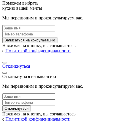
Поможем выбрать
кухню вашей мечты
Мы перезвоним и проконсультируем вас.
Записаться на консультацию
Нажимая на кнопку, вы соглашаетесь
с
Политикой конфиденциальности
Откликнуться
Откликнуться на вакансию
Мы перезвоним и проконсультируем вас.
Откликнуться
Нажимая на кнопку, вы соглашаетесь
с
Политикой конфиденциальности