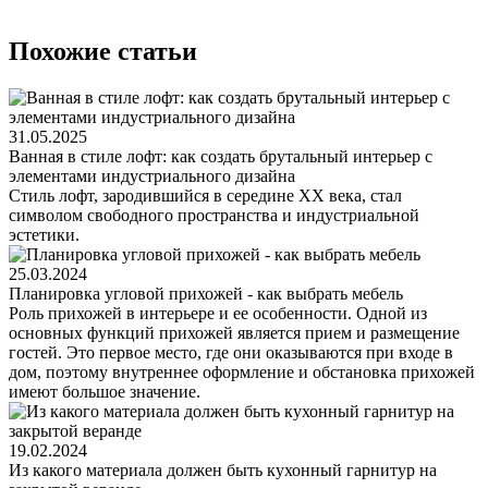
Похожие статьи
31.05.2025
Ванная в стиле лофт: как создать брутальный интерьер с
элементами индустриального дизайна
Стиль лофт, зародившийся в середине XX века, стал
символом свободного пространства и индустриальной
эстетики.
25.03.2024
Планировка угловой прихожей - как выбрать мебель
Роль прихожей в интерьере и ее особенности. Одной из
основных функций прихожей является прием и размещение
гостей. Это первое место, где они оказываются при входе в
дом, поэтому внутреннее оформление и обстановка прихожей
имеют большое значение.
19.02.2024
Из какого материала должен быть кухонный гарнитур на