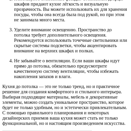
шкафов придают кухне лёгкость и визуальную
прозрачность. Вы можете использовать их для хранения
посуды, чтобы она всегда была под рукой, но при этом
не занимала много места.
Уделите внимание освещению. Пространство до
потолка требует дополнительного освещения.
Рекомендуется использовать точечные светильники или
скрытые системы подсветки, чтобы акцентировать
внимание на верхних шкафах и полках.
Не забывайте о вентиляции. Если ваши шкафы идут
прямо до потолка, обязательно предусмотрите
качественную систему вентиляции, чтобы избежать
накопления запахов и влаги.
Кухня до потолка — это не только тренд, но и практичное
решение для создания комфортного и стильного интерьера.
Выбирая подходящие материалы, мебель и декоративные
элементы, можно создать уникальное пространство, которое
будет не только удобным, но и эстетически привлекательным.
С помощью правильного планирования и некоторых
дизайнерских приемов ваша кухня может стать не только
функциональной, но и настоящим произведением искусства.