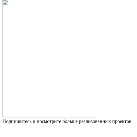
Подпишитесь и посмотрите больше реализованных проектов