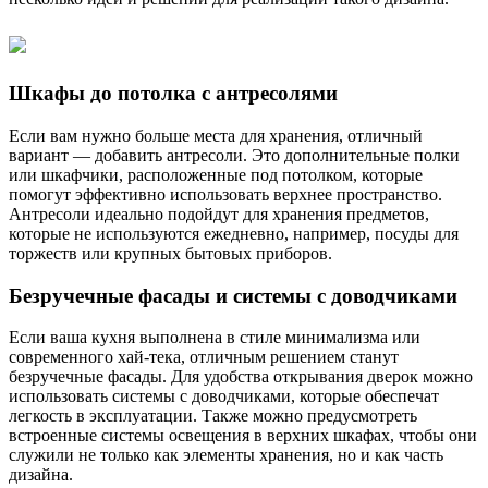
Шкафы до потолка с антресолями
Если вам нужно больше места для хранения, отличный
вариант — добавить антресоли. Это дополнительные полки
или шкафчики, расположенные под потолком, которые
помогут эффективно использовать верхнее пространство.
Антресоли идеально подойдут для хранения предметов,
которые не используются ежедневно, например, посуды для
торжеств или крупных бытовых приборов.
Безручечные фасады и системы с доводчиками
Если ваша кухня выполнена в стиле минимализма или
современного хай-тека, отличным решением станут
безручечные фасады. Для удобства открывания дверок можно
использовать системы с доводчиками, которые обеспечат
легкость в эксплуатации. Также можно предусмотреть
встроенные системы освещения в верхних шкафах, чтобы они
служили не только как элементы хранения, но и как часть
дизайна.