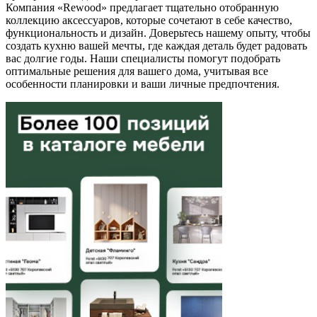
Компания «Rewood» предлагает тщательно отобранную
коллекцию аксессуаров, которые сочетают в себе качество,
функциональность и дизайн. Доверьтесь нашему опыту, чтобы
создать кухню вашей мечты, где каждая деталь будет радовать
вас долгие годы. Наши специалисты помогут подобрать
оптимальные решения для вашего дома, учитывая все
особенности планировки и ваши личные предпочтения.