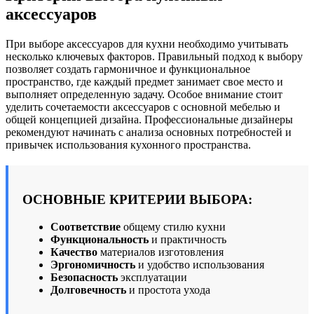
аксессуаров
При выборе аксессуаров для кухни необходимо учитывать
несколько ключевых факторов. Правильный подход к выбору
позволяет создать гармоничное и функциональное
пространство, где каждый предмет занимает свое место и
выполняет определенную задачу. Особое внимание стоит
уделить сочетаемости аксессуаров с основной мебелью и
общей концепцией дизайна. Профессиональные дизайнеры
рекомендуют начинать с анализа основных потребностей и
привычек использования кухонного пространства.
ОСНОВНЫЕ КРИТЕРИИ ВЫБОРА:
Соответствие
общему стилю кухни
Функциональность
и практичность
Качество
материалов изготовления
Эргономичность
и удобство использования
Безопасность
эксплуатации
Долговечность
и простота ухода