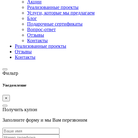
Акции
Реализованные проекты
Услуги, которые мы предлагаем
Блог
Подарочные сертификаты
Вопрос-ответ
Отзывы
Контакты
Реализованные проекты
Отзывы
Контакты
Фильтр
Уведомление
×
Получить купон
Заполните форму и мы Вам перезвоним