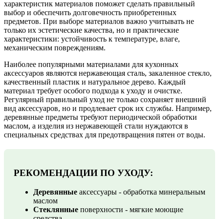
характеристик материалов поможет сделать правильный
выбор и обеспечить долговечность приобретенных
предметов. При выборе материалов важно учитывать не
только их эстетические качества, но и практические
характеристики: устойчивость к температуре, влаге,
механическим повреждениям.
Наиболее популярными материалами для кухонных
аксессуаров являются нержавеющая сталь, закаленное стекло,
качественный пластик и натуральное дерево. Каждый
материал требует особого подхода к уходу и очистке.
Регулярный правильный уход не только сохраняет внешний
вид аксессуаров, но и продлевает срок их службы. Например,
деревянные предметы требуют периодической обработки
маслом, а изделия из нержавеющей стали нуждаются в
специальных средствах для предотвращения пятен от воды.
РЕКОМЕНДАЦИИ ПО УХОДУ:
Деревянные
аксессуары - обработка минеральным
маслом
Стеклянные
поверхности - мягкие моющие
средства