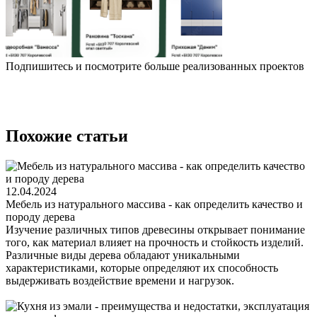
Подпишитесь и посмотрите больше реализованных проектов
Похожие статьи
12.04.2024
Мебель из натурального массива - как определить качество и
породу дерева
Изучение различных типов древесины открывает понимание
того, как материал влияет на прочность и стойкость изделий.
Различные виды дерева обладают уникальными
характеристиками, которые определяют их способность
выдерживать воздействие времени и нагрузок.