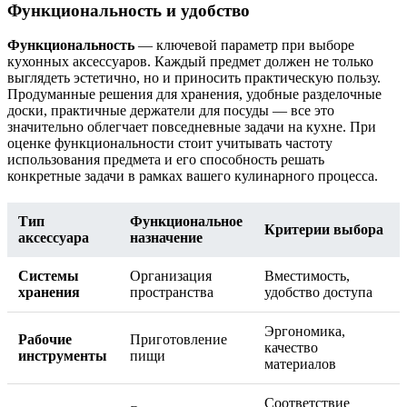
Функциональность и удобство
Функциональность
— ключевой параметр при выборе
кухонных аксессуаров. Каждый предмет должен не только
выглядеть эстетично, но и приносить практическую пользу.
Продуманные решения для хранения, удобные разделочные
доски, практичные держатели для посуды — все это
значительно облегчает повседневные задачи на кухне. При
оценке функциональности стоит учитывать частоту
использования предмета и его способность решать
конкретные задачи в рамках вашего кулинарного процесса.
Тип
Функциональное
Критерии выбора
аксессуара
назначение
Системы
Организация
Вместимость,
хранения
пространства
удобство доступа
Эргономика,
Рабочие
Приготовление
качество
инструменты
пищи
материалов
Соответствие