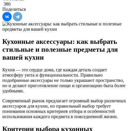
380
Поделиться
Кухонные аксессуары: как выбрать
стильные и полезные предметы для
вашей кухни
Кухня — это сердце дома, где каждая деталь создает
атмосферу уюта и функциональности. Правильно
подобранные аксессуары не только украшают пространство,
но и делают приготовление пищи и организацию быта более
удобными.
Современный рынок предлагает огромный выбор различных
аксессуаров для кухни, но правильный выбор требует
понимания основных критериев отбора и особенностей
использования каждого предмета в повседневной жизни.
Критерии выбора кухонных