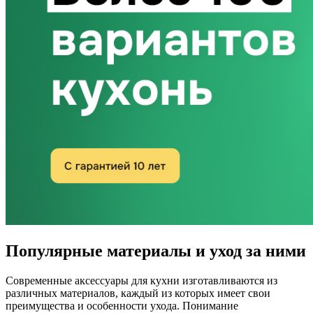
Популярные материалы и уход за ними
Современные аксессуары для кухни изготавливаются из
различных материалов, каждый из которых имеет свои
преимущества и особенности ухода. Понимание