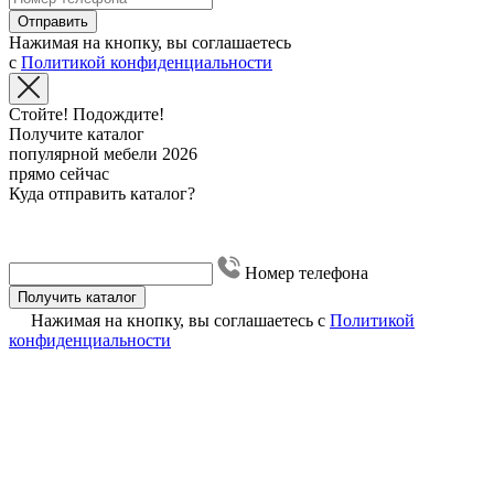
Отправить
Нажимая на кнопку, вы соглашаетесь
с
Политикой конфиденциальности
Стойте! Подождите!
Получите каталог
популярной мебели 2026
прямо сейчас
Куда отправить каталог?
Номер телефона
Получить каталог
Нажимая на кнопку, вы соглашаетесь с
Политикой
конфиденциальности