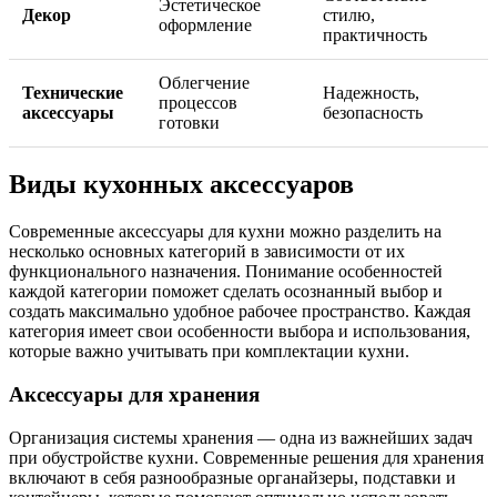
Эстетическое
Декор
стилю,
оформление
практичность
Облегчение
Технические
Надежность,
процессов
аксессуары
безопасность
готовки
Виды кухонных аксессуаров
Современные аксессуары для кухни можно разделить на
несколько основных категорий в зависимости от их
функционального назначения. Понимание особенностей
каждой категории поможет сделать осознанный выбор и
создать максимально удобное рабочее пространство. Каждая
категория имеет свои особенности выбора и использования,
которые важно учитывать при комплектации кухни.
Аксессуары для хранения
Организация системы хранения — одна из важнейших задач
при обустройстве кухни. Современные решения для хранения
включают в себя разнообразные органайзеры, подставки и