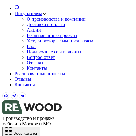
Покупателям
О производстве и компании
Доставка и оплата
Акции
Реализованные проекты
Услуги, которые мы предлагаем
Блог
Подарочные сертификаты
Вопрос-ответ
Отзывы
Контакты
Реализованные проекты
Отзывы
Контакты
Производство и продажа
мебели в Москве и МО
Весь каталог