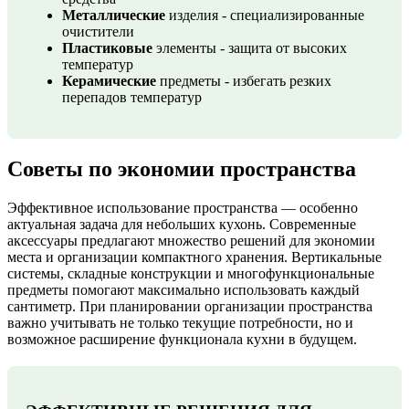
Металлические
изделия - специализированные
очистители
Пластиковые
элементы - защита от высоких
температур
Керамические
предметы - избегать резких
перепадов температур
Советы по экономии пространства
Эффективное использование пространства — особенно
актуальная задача для небольших кухонь. Современные
аксессуары предлагают множество решений для экономии
места и организации компактного хранения. Вертикальные
системы, складные конструкции и многофункциональные
предметы помогают максимально использовать каждый
сантиметр. При планировании организации пространства
важно учитывать не только текущие потребности, но и
возможное расширение функционала кухни в будущем.