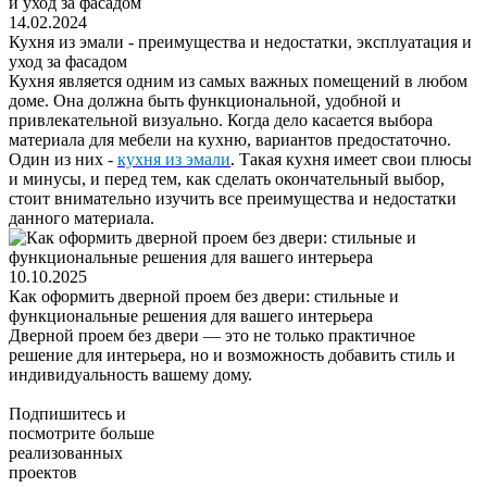
14.02.2024
Кухня из эмали - преимущества и недостатки, эксплуатация и
уход за фасадом
Кухня является одним из самых важных помещений в любом
доме. Она должна быть функциональной, удобной и
привлекательной визуально. Когда дело касается выбора
материала для мебели на кухню, вариантов предостаточно.
Один из них -
кухня из эмали
. Такая кухня имеет свои плюсы
и минусы, и перед тем, как сделать окончательный выбор,
стоит внимательно изучить все преимущества и недостатки
данного материала.
10.10.2025
Как оформить дверной проем без двери: стильные и
функциональные решения для вашего интерьера
Дверной проем без двери — это не только практичное
решение для интерьера, но и возможность добавить стиль и
индивидуальность вашему дому.
Подпишитесь
и
посмотрите больше
реализованных
проектов