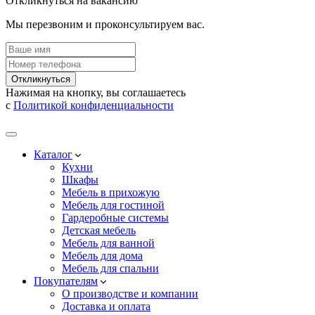
Откликнуться на вакансию
Мы перезвоним и проконсультируем вас.
Откликнуться
Нажимая на кнопку, вы соглашаетесь
с
Политикой конфиденциальности
Каталог
Кухни
Шкафы
Мебель в прихожую
Мебель для гостиной
Гардеробные системы
Детская мебель
Мебель для ванной
Мебель для дома
Мебель для спальни
Покупателям
О производстве и компании
Доставка и оплата