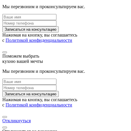
Мы перезвоним и проконсультируем вас.
Записаться на консультацию
Нажимая на кнопку, вы соглашаетесь
с
Политикой конфиденциальности
Поможем выбрать
кухню вашей мечты
Мы перезвоним и проконсультируем вас.
Записаться на консультацию
Нажимая на кнопку, вы соглашаетесь
с
Политикой конфиденциальности
Откликнуться