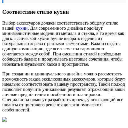
Соответствие стилю кухни
Выбор аксессуаров должен соответствовать общему стилю
вашей
кухни
. Для современного дизайна подойдут
минималистичные модели из металла и стекла, в то время как
для классической кухни лучше выбрать изделия из
натурального дерева с резными элементами. Важно создать
единую композицию, где все элементы гармонично
сочетаются между собой. При смешении стилей необходимо
соблюдать баланс и продумывать цветовые сочетания, чтобы
избежать визуального хаоса в пространстве.
При создании индивидуального дизайна можно рассмотреть
возможность заказа эксклюзивных аксессуаров, которые будут
идеально соответствовать вашему пространству. Такой подход
позволяет получить уникальный результат, отражающий ваши
личные предпочтения и особенности планировки.
Специалисты помогут разработать проект, учитывающий все
нюансы от цветового решения до эргономических
особенностей.