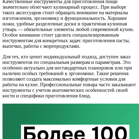
Качественные инструменты для приготовления пищи
значительно облегчают кулинарный процесс. При выборе
таких аксессуаров стоит обращать внимание на материалы
изготовления, эргономику и функциональность. Хорошие
ножи, удобные разделочные доски и практичная кухонная
утварь — обязательные элементы любой современной кухни.
Особое внимание стоит уделить специализированным
инструментам для конкретных задач: приготовления пасты,
выпечки, работы с морепродуктами.
Для тех, кто ценит индивидуальный подход, доступен заказ
инструментов по специальным размерам и параметрам. Это
особенно актуально для нестандартных планировок или при
наличии особых требований к эргономике. Такие решения
позволяют создать максимально комфортные условия для
работы на кухне. Профессиональные повара часто заказывают
инструменты с учетом анатомических особенностей своей
кисти и специфики приготовления блюд.