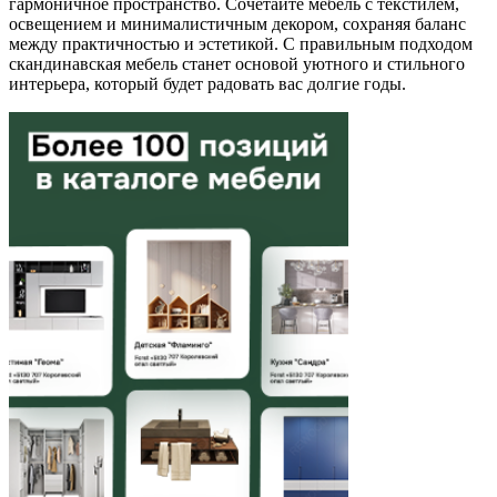
гармоничное пространство. Сочетайте мебель с текстилем,
освещением и минималистичным декором, сохраняя баланс
между практичностью и эстетикой. С правильным подходом
скандинавская мебель станет основой уютного и стильного
интерьера, который будет радовать вас долгие годы.