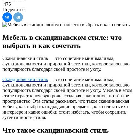
475
Поделиться
Мебель в скандинавском стиле: что
выбрать и как сочетать
Скандинавский стиль — это сочетание минимализма,
функциональности и природной эстетики, которое завоевало
популярность благодаря своей простоте и уюту.
Скандинавский стиль
— это сочетание минимализма,
функциональности и природной эстетики, которое завоевало
популярность благодаря своей простоте и уюту. Мебель в этом
стиле играет ключевую роль, создавая лаконичное, но тёплое
пространство. Эта статья расскажет, что такое скандинавская
мебель, как выбрать подходящие предметы, как сочетать их в
интерьере и какие ошибки стоит избегать, чтобы сохранить
аутентичность стиля.
Что такое скандинавский стиль