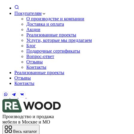
Покупателям
О производстве и компании
Доставка и оплата
Акции
Реализованные проекты
Услуги, которые мы предлагаем
Блог
Подарочные сертификаты
Вопрос-ответ
Отзывы
Контакты
Реализованные проекты
Отзывы
Контакты
Производство и продажа
мебели в Москве и МО
Весь каталог