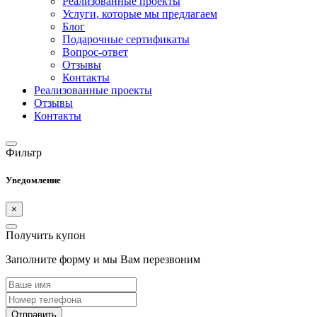
Реализованные проекты
Услуги, которые мы предлагаем
Блог
Подарочные сертификаты
Вопрос-ответ
Отзывы
Контакты
Реализованные проекты
Отзывы
Контакты
Фильтр
Уведомление
×
Получить купон
Заполните форму и мы Вам перезвоним
Отправить