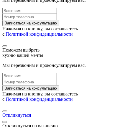
Мы перезвоним и проконсультируем вас.
Записаться на консультацию
Нажимая на кнопку, вы соглашаетесь
с
Политикой конфиденциальности
Поможем выбрать
кухню вашей мечты
Мы перезвоним и проконсультируем вас.
Записаться на консультацию
Нажимая на кнопку, вы соглашаетесь
с
Политикой конфиденциальности
Откликнуться
Откликнуться на вакансию