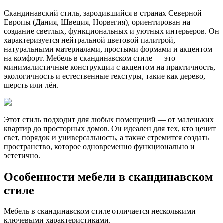
Скандинавский стиль, зародившийся в странах Северной
Европы (Дания, Швеция, Норвегия), ориентирован на
создание светлых, функциональных и уютных интерьеров. Он
характеризуется нейтральной цветовой палитрой,
натуральными материалами, простыми формами и акцентом
на комфорт. Мебель в скандинавском стиле — это
минималистичные конструкции с акцентом на практичность,
экологичность и естественные текстуры, такие как дерево,
шерсть или лён.
Этот стиль подходит для любых помещений — от маленьких
квартир до просторных домов. Он идеален для тех, кто ценит
свет, порядок и универсальность, а также стремится создать
пространство, которое одновременно функционально и
эстетично.
Особенности мебели в скандинавском
стиле
Мебель в скандинавском стиле отличается несколькими
ключевыми характеристиками.