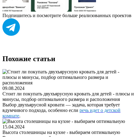
Подпишитесь и посмотрите больше реализованных проектов
Похожие статьи
09.08.2024
Стоит ли покупать двухъярусную кровать для детей - плюсы и
минусы, подбор оптимального размера и расположения
Выбор двухъярусной кровати — задача, которая требует
вдумчивого подхода, особенно если
речь идет о детской
комнате
.
15.04.2024
Высота столешницы на кухне - выбираем оптимальную