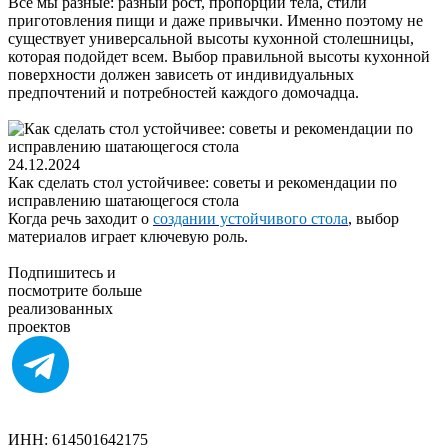
Все мы разные: разный рост, пропорции тела, стили
приготовления пищи и даже привычки. Именно поэтому не
существует универсальной высоты кухонной столешницы,
которая подойдет всем. Выбор правильной высоты кухонной
поверхности должен зависеть от индивидуальных
предпочтений и потребностей каждого домочадца.
24.12.2024
Как сделать стол устойчивее: советы и рекомендации по
исправлению шатающегося стола
Когда речь заходит о
создании устойчивого стола
, выбор
материалов играет ключевую роль.
Подпишитесь
и
посмотрите больше
реализованных
проектов
ИНН: 614501642175