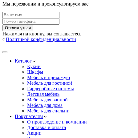
Мы перезвоним и проконсультируем вас.
Откликнуться
Нажимая на кнопку, вы соглашаетесь
с
Политикой конфиденциальности
Каталог
Кухни
Шкафы
Мебель в прихожую
Мебель для гостиной
Гардеробные системы
Детская мебель
Мебель для ванной
Мебель для дома
Мебель для спальни
Покупателям
О производстве и компании
Доставка и оплата
Акции