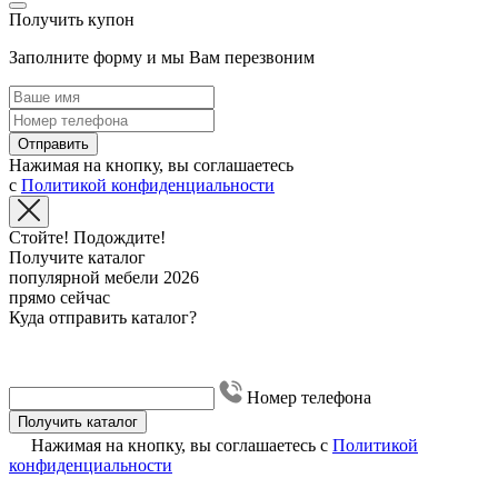
Получить купон
Заполните форму и мы Вам перезвоним
Отправить
Нажимая на кнопку, вы соглашаетесь
с
Политикой конфиденциальности
Стойте! Подождите!
Получите каталог
популярной мебели 2026
прямо сейчас
Куда отправить каталог?
Номер телефона
Получить каталог
Нажимая на кнопку, вы соглашаетесь с
Политикой
конфиденциальности