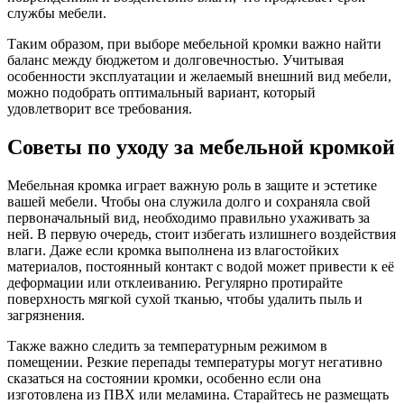
службы мебели.
Таким образом, при выборе мебельной кромки важно найти
баланс между бюджетом и долговечностью. Учитывая
особенности эксплуатации и желаемый внешний вид мебели,
можно подобрать оптимальный вариант, который
удовлетворит все требования.
Советы по уходу за мебельной кромкой
Мебельная кромка играет важную роль в защите и эстетике
вашей мебели. Чтобы она служила долго и сохраняла свой
первоначальный вид, необходимо правильно ухаживать за
ней. В первую очередь, стоит избегать излишнего воздействия
влаги. Даже если кромка выполнена из влагостойких
материалов, постоянный контакт с водой может привести к её
деформации или отклеиванию. Регулярно протирайте
поверхность мягкой сухой тканью, чтобы удалить пыль и
загрязнения.
Также важно следить за температурным режимом в
помещении. Резкие перепады температуры могут негативно
сказаться на состоянии кромки, особенно если она
изготовлена из ПВХ или меламина. Старайтесь не размещать