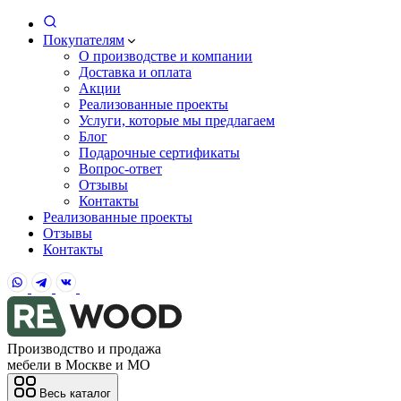
Покупателям
О производстве и компании
Доставка и оплата
Акции
Реализованные проекты
Услуги, которые мы предлагаем
Блог
Подарочные сертификаты
Вопрос-ответ
Отзывы
Контакты
Реализованные проекты
Отзывы
Контакты
Производство и продажа
мебели в Москве и МО
Весь каталог