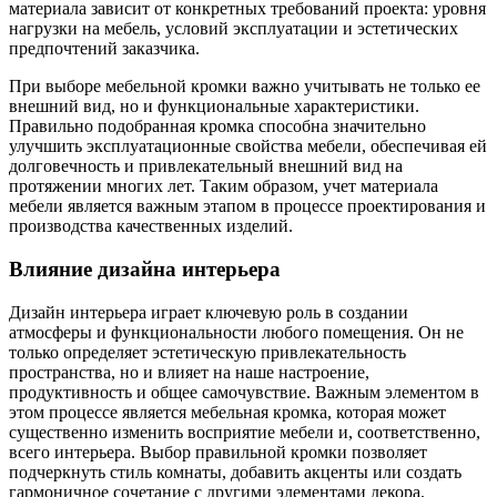
материала зависит от конкретных требований проекта: уровня
нагрузки на мебель, условий эксплуатации и эстетических
предпочтений заказчика.
При выборе мебельной кромки важно учитывать не только ее
внешний вид, но и функциональные характеристики.
Правильно подобранная кромка способна значительно
улучшить эксплуатационные свойства мебели, обеспечивая ей
долговечность и привлекательный внешний вид на
протяжении многих лет. Таким образом, учет материала
мебели является важным этапом в процессе проектирования и
производства качественных изделий.
Влияние дизайна интерьера
Дизайн интерьера играет ключевую роль в создании
атмосферы и функциональности любого помещения. Он не
только определяет эстетическую привлекательность
пространства, но и влияет на наше настроение,
продуктивность и общее самочувствие. Важным элементом в
этом процессе является мебельная кромка, которая может
существенно изменить восприятие мебели и, соответственно,
всего интерьера. Выбор правильной кромки позволяет
подчеркнуть стиль комнаты, добавить акценты или создать
гармоничное сочетание с другими элементами декора.