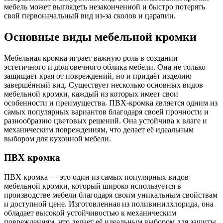
мебель может выглядеть незаконченной и быстро потерять
свой первоначальный вид из-за сколов и царапин.
Основные виды мебельной кромки
Мебельная кромка играет важную роль в создании
эстетичного и долговечного облика мебели. Она не только
защищает края от повреждений, но и придаёт изделию
завершённый вид. Существует несколько основных видов
мебельной кромки, каждый из которых имеет свои
особенности и преимущества. ПВХ-кромка является одним из
самых популярных вариантов благодаря своей прочности и
разнообразию цветовых решений. Она устойчива к влаге и
механическим повреждениям, что делает её идеальным
выбором для кухонной мебели.
ПВХ кромка
ПВХ кромка — это один из самых популярных видов
мебельной кромки, который широко используется в
производстве мебели благодаря своим уникальным свойствам
и доступной цене. Изготовленная из поливинилхлорида, она
обладает высокой устойчивостью к механическим
повреждениям, что делает её идеальным выбором для защиты