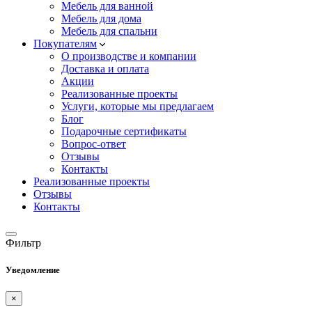
Мебель для ванной
Мебель для дома
Мебель для спальни
Покупателям
О производстве и компании
Доставка и оплата
Акции
Реализованные проекты
Услуги, которые мы предлагаем
Блог
Подарочные сертификаты
Вопрос-ответ
Отзывы
Контакты
Реализованные проекты
Отзывы
Контакты
Фильтр
Уведомление
×