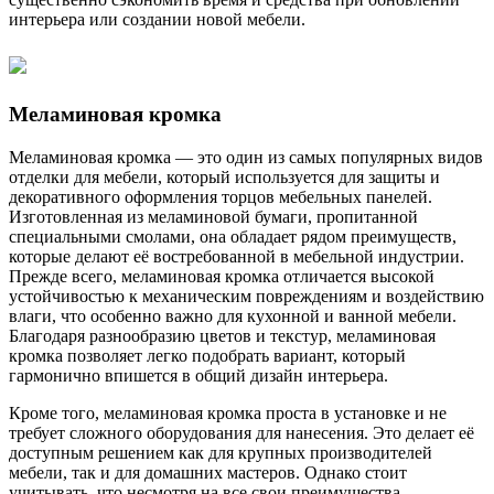
интерьера или создании новой мебели.
Меламиновая кромка
Меламиновая кромка — это один из самых популярных видов
отделки для мебели, который используется для защиты и
декоративного оформления торцов мебельных панелей.
Изготовленная из меламиновой бумаги, пропитанной
специальными смолами, она обладает рядом преимуществ,
которые делают её востребованной в мебельной индустрии.
Прежде всего, меламиновая кромка отличается высокой
устойчивостью к механическим повреждениям и воздействию
влаги, что особенно важно для кухонной и ванной мебели.
Благодаря разнообразию цветов и текстур, меламиновая
кромка позволяет легко подобрать вариант, который
гармонично впишется в общий дизайн интерьера.
Кроме того, меламиновая кромка проста в установке и не
требует сложного оборудования для нанесения. Это делает её
доступным решением как для крупных производителей
мебели, так и для домашних мастеров. Однако стоит
учитывать, что несмотря на все свои преимущества,