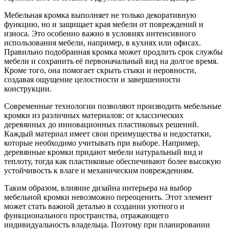
Мебельная кромка выполняет не только декоративную
функцию, но и защищает края мебели от повреждений и
износа. Это особенно важно в условиях интенсивного
использования мебели, например, в кухнях или офисах.
Правильно подобранная кромка может продлить срок службы
мебели и сохранить её первоначальный вид на долгое время.
Кроме того, она помогает скрыть стыки и неровности,
создавая ощущение целостности и завершенности
конструкции.
Современные технологии позволяют производить мебельные
кромки из различных материалов: от классических
деревянных до инновационных пластиковых решений.
Каждый материал имеет свои преимущества и недостатки,
которые необходимо учитывать при выборе. Например,
деревянные кромки придают мебели натуральный вид и
теплоту, тогда как пластиковые обеспечивают более высокую
устойчивость к влаге и механическим повреждениям.
Таким образом, влияние дизайна интерьера на выбор
мебельной кромки невозможно переоценить. Этот элемент
может стать важной деталью в создании уютного и
функционального пространства, отражающего
индивидуальность владельца. Поэтому при планировании