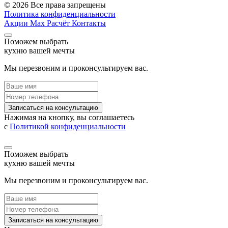
© 2026 Все права запрещены
Политика конфиденциальности
Акции
Max
Расчёт
Контакты
Поможем выбрать
кухню вашей мечты
Мы перезвоним и проконсультируем вас.
Записаться на консультацию
Нажимая на кнопку, вы соглашаетесь
с
Политикой конфиденциальности
Поможем выбрать
кухню вашей мечты
Мы перезвоним и проконсультируем вас.
Записаться на консультацию