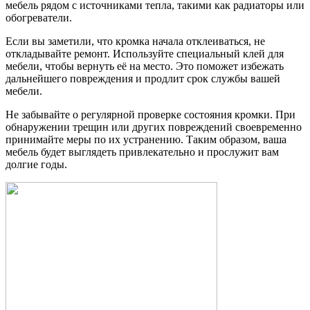
мебель рядом с источниками тепла, такими как радиаторы или
обогреватели.
Если вы заметили, что кромка начала отклеиваться, не
откладывайте ремонт. Используйте специальный клей для
мебели, чтобы вернуть её на место. Это поможет избежать
дальнейшего повреждения и продлит срок службы вашей
мебели.
Не забывайте о регулярной проверке состояния кромки. При
обнаружении трещин или других повреждений своевременно
принимайте меры по их устранению. Таким образом, ваша
мебель будет выглядеть привлекательно и прослужит вам
долгие годы.