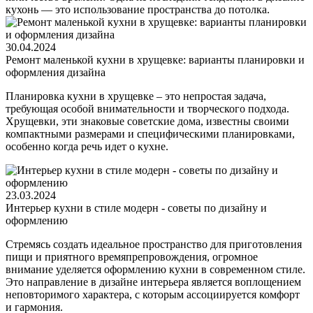
кухонь — это использование пространства до потолка.
30.04.2024
Ремонт маленькой кухни в хрущевке: варианты планировки и
оформления дизайна
Планировка кухни в хрущевке – это непростая задача,
требующая особой внимательности и творческого подхода.
Хрущевки, эти знаковые советские дома, известны своими
компактными размерами и специфическими планировками,
особенно когда речь идет о кухне.
23.03.2024
Интерьер кухни в стиле модерн - советы по дизайну и
оформлению
Стремясь создать идеальное пространство для приготовления
пищи и приятного времяпрепровождения, огромное
внимание уделяется оформлению кухни в современном стиле.
Это направление в дизайне интерьера является воплощением
неповторимого характера, с которым ассоциируется комфорт
и гармония.