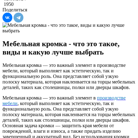
1950
Поделиться
Мебельная кромка - что это такое,
виды и какую лучше выбрать
Мебельная кромка — это важный элемент в производстве
мебели, который выполняет как эстетическую, так и
функциональную роль. Она представляет собой узкую
полоску материала, которая наклеивается на торцы мебельных
деталей, таких как столешницы, полки или дверцы шкафов.
Мебельная кромка — это важный элемент в
производстве
мебели
, который выполняет как эстетическую, так и
функциональную роль. Она представляет собой узкую
полоску материала, которая наклеивается на торцы мебельных
деталей, таких как столешницы, полки или дверцы шкафов.
Основная задача кромки — защитить края мебели от
повреждений, влаги и износа, а также придать изделию
завершенный и аккуратный вид. Без использования кромки