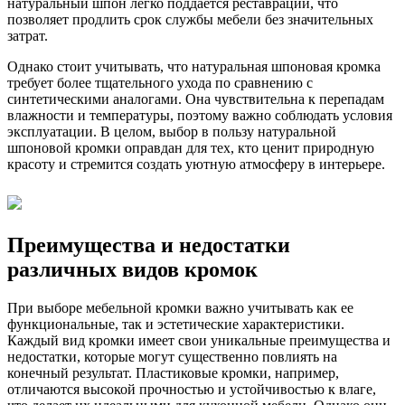
натуральный шпон легко поддаётся реставрации, что
позволяет продлить срок службы мебели без значительных
затрат.
Однако стоит учитывать, что натуральная шпоновая кромка
требует более тщательного ухода по сравнению с
синтетическими аналогами. Она чувствительна к перепадам
влажности и температуры, поэтому важно соблюдать условия
эксплуатации. В целом, выбор в пользу натуральной
шпоновой кромки оправдан для тех, кто ценит природную
красоту и стремится создать уютную атмосферу в интерьере.
Преимущества и недостатки
различных видов кромок
При выборе мебельной кромки важно учитывать как ее
функциональные, так и эстетические характеристики.
Каждый вид кромки имеет свои уникальные преимущества и
недостатки, которые могут существенно повлиять на
конечный результат. Пластиковые кромки, например,
отличаются высокой прочностью и устойчивостью к влаге,