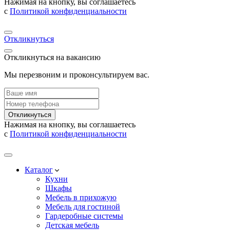
Нажимая на кнопку, вы соглашаетесь
с
Политикой конфиденциальности
Откликнуться
Откликнуться на вакансию
Мы перезвоним и проконсультируем вас.
Откликнуться
Нажимая на кнопку, вы соглашаетесь
с
Политикой конфиденциальности
Каталог
Кухни
Шкафы
Мебель в прихожую
Мебель для гостиной
Гардеробные системы
Детская мебель