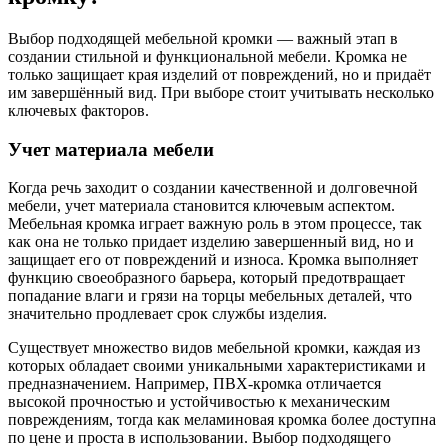
Выбор подходящей мебельной кромки — важный этап в
создании стильной и функциональной мебели. Кромка не
только защищает края изделий от повреждений, но и придаёт
им завершённый вид. При выборе стоит учитывать несколько
ключевых факторов.
Учет материала мебели
Когда речь заходит о создании качественной и долговечной
мебели, учет материала становится ключевым аспектом.
Мебельная кромка играет важную роль в этом процессе, так
как она не только придает изделию завершенный вид, но и
защищает его от повреждений и износа. Кромка выполняет
функцию своеобразного барьера, который предотвращает
попадание влаги и грязи на торцы мебельных деталей, что
значительно продлевает срок службы изделия.
Существует множество видов мебельной кромки, каждая из
которых обладает своими уникальными характеристиками и
предназначением. Например, ПВХ-кромка отличается
высокой прочностью и устойчивостью к механическим
повреждениям, тогда как меламиновая кромка более доступна
по цене и проста в использовании. Выбор подходящего