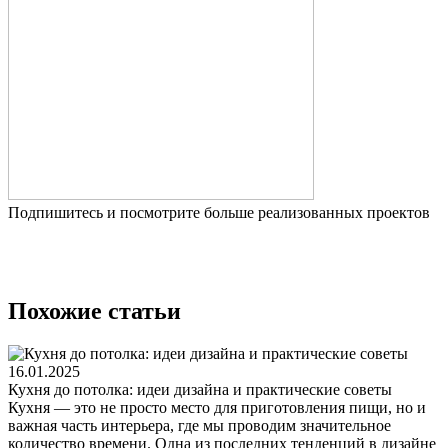
Подпишитесь и посмотрите больше реализованных проектов
Похожие статьи
16.01.2025
Кухня до потолка: идеи дизайна и практические советы
Кухня — это не просто место для приготовления пищи, но и
важная часть интерьера, где мы проводим значительное
количество времени. Одна из последних тенденций в дизайне