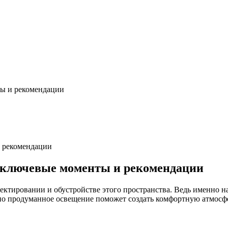
ты и рекомендации
 ключевые моменты и рекомендации
ектировании и обустройстве этого пространства. Ведь именно н
но продуманное освещение поможет создать комфортную атмосфе