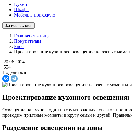
Кухни
Шкафы
Мебель в прихожую
Запись в салон
Главная страница
Покупателям
Блог
Проектирование кухонного освещения: ключевые момен
20.06.2024
554
Поделиться
Проектирование кухонного освещения:
Освещение на кухне – один из самых важных аспектов при про
проводим приятные моменты в кругу семьи и друзей. Правиль
Разделение освещения на зоны