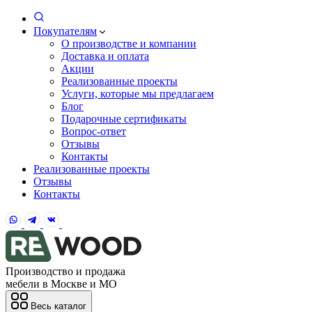
Покупателям
О производстве и компании
Доставка и оплата
Акции
Реализованные проекты
Услуги, которые мы предлагаем
Блог
Подарочные сертификаты
Вопрос-ответ
Отзывы
Контакты
Реализованные проекты
Отзывы
Контакты
Производство и продажа
мебели в Москве и МО
Весь каталог