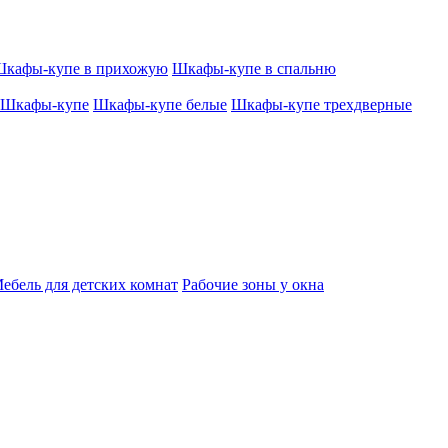
кафы-купе в прихожую
Шкафы-купе в спальню
Шкафы-купе
Шкафы-купе белые
Шкафы-купе трехдверные
ебель для детских комнат
Рабочие зоны у окна