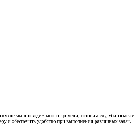
а кухне мы проводим много времени, готовим еду, убираемся и
ру и обеспечить удобство при выполнении различных задач.