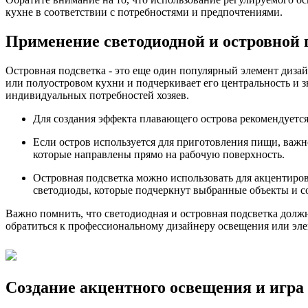
кухне в соответствии с потребностями и предпочтениями.
Применение светодиодной и островной 
Островная подсветка - это еще один популярный элемент диза
или полуостровом кухни и подчеркивает его центральность и 
индивидуальных потребностей хозяев.
Для создания эффекта плавающего острова рекомендуется
Если остров используется для приготовления пищи, важно
которые направлены прямо на рабочую поверхность.
Островная подсветка можно использовать для акцентиров
светодиоды, которые подчеркнут выбранные объекты и со
Важно помнить, что светодиодная и островная подсветка долж
обратиться к профессиональному дизайнеру освещения или эле
Создание акцентного освещения и игра 