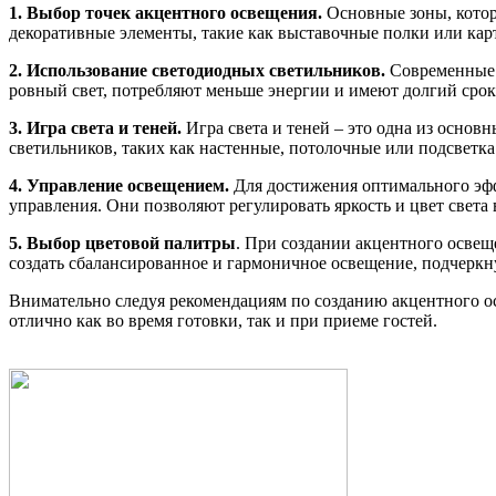
1. Выбор точек акцентного освещения.
Основные зоны, котор
декоративные элементы, такие как выставочные полки или кар
2. Использование светодиодных светильников.
Современные 
ровный свет, потребляют меньше энергии и имеют долгий срок
3. Игра света и теней.
Игра света и теней – это одна из основ
светильников, таких как настенные, потолочные или подсветка 
4. Управление освещением.
Для достижения оптимального эфф
управления. Они позволяют регулировать яркость и цвет света
5. Выбор цветовой палитры
. При создании акцентного освещ
создать сбалансированное и гармоничное освещение, подчеркну
Внимательно следуя рекомендациям по созданию акцентного осв
отлично как во время готовки, так и при приеме гостей.