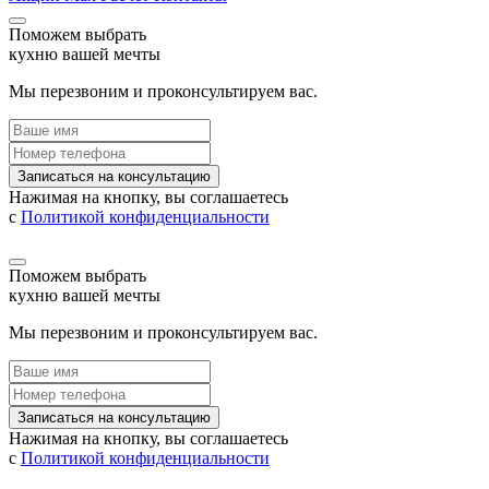
Поможем выбрать
кухню вашей мечты
Мы перезвоним и проконсультируем вас.
Записаться на консультацию
Нажимая на кнопку, вы соглашаетесь
с
Политикой конфиденциальности
Поможем выбрать
кухню вашей мечты
Мы перезвоним и проконсультируем вас.
Записаться на консультацию
Нажимая на кнопку, вы соглашаетесь
с
Политикой конфиденциальности