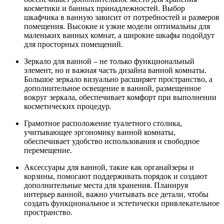
косметики и банных принадлежностей. Выбор
шкафчика в ванную зависит от потребностей и размеров
помещения. Высокие и узкие модели оптимальны для
маленьких ванных комнат, а широкие шкафы подойдут
для просторных помещений.
Зеркало для ванной – не только функциональный
элемент, но и важная часть дизайна ванной комнаты.
Большое зеркало визуально расширяет пространство, а
дополнительное освещение в ванной, размещенное
вокруг зеркала, обеспечивает комфорт при выполнении
косметических процедур.
Грамотное расположение туалетного столика,
учитывающее эргономику ванной комнаты,
обеспечивает удобство использования и свободное
перемещение.
Аксессуары для ванной, такие как органайзеры и
корзины, помогают поддерживать порядок и создают
дополнительные места для хранения. Планируя
интерьер ванной, важно учитывать все детали, чтобы
создать функциональное и эстетически привлекательное
пространство.