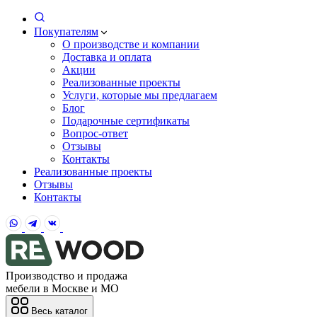
Покупателям
О производстве и компании
Доставка и оплата
Акции
Реализованные проекты
Услуги, которые мы предлагаем
Блог
Подарочные сертификаты
Вопрос-ответ
Отзывы
Контакты
Реализованные проекты
Отзывы
Контакты
Производство и продажа
мебели в Москве и МО
Весь каталог