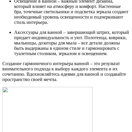
Освещение в ванной – важный элемент дизайна,
который влияет на атмосферу и комфорт. Настенные
бра, точечные светильники и подсветка зеркала создают
необходимый уровень освещенности и подчеркивают
стиль интерьера.
Аксессуары для ванной – завершающий штрих, который
придает индивидуальность и уют. Полотенца, коврики,
мыльницы, дозаторы для мыла – все детали должны
быть выдержаны в едином стиле и гармонировать с
туалетным столиком, зеркалом и освещением.
Создание гармоничного интерьера ванной – это результат
внимательного подхода к выбору каждого элемента и их
сочетанию. Вдохновляйтесь идеями для ванной и создавайте
пространство своей мечты.