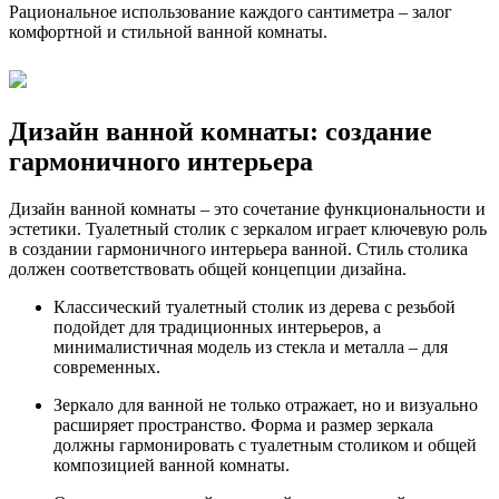
Рациональное использование каждого сантиметра – залог
комфортной и стильной ванной комнаты.
Дизайн ванной комнаты: создание
гармоничного интерьера
Дизайн ванной комнаты – это сочетание функциональности и
эстетики. Туалетный столик с зеркалом играет ключевую роль
в создании гармоничного интерьера ванной. Стиль столика
должен соответствовать общей концепции дизайна.
Классический туалетный столик из дерева с резьбой
подойдет для традиционных интерьеров, а
минималистичная модель из стекла и металла – для
современных.
Зеркало для ванной не только отражает, но и визуально
расширяет пространство. Форма и размер зеркала
должны гармонировать с туалетным столиком и общей
композицией ванной комнаты.