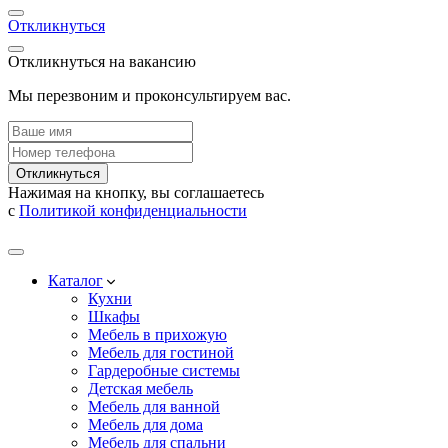
Откликнуться
Откликнуться на вакансию
Мы перезвоним и проконсультируем вас.
Откликнуться
Нажимая на кнопку, вы соглашаетесь
с
Политикой конфиденциальности
Каталог
Кухни
Шкафы
Мебель в прихожую
Мебель для гостиной
Гардеробные системы
Детская мебель
Мебель для ванной
Мебель для дома
Мебель для спальни