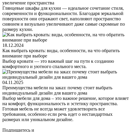
увеличение пространства
Глянцевые шкафы для кухни — идеальное сочетание стиля,
современности и функциональности. Благодаря зеркальной
поверхности они отражают свет, наполняют пространство
сиянием и визуально увеличивают даже самые скромные по
размеру кухни.
18.12.2024
Как выбрать кровать: виды, особенности, на что обратить
внимание при выборе
Выбор кровати — это важный шаг на пути к созданию
комфортного и уютного спального места.
04.11.2025
Преимущества мебели на заказ: почему стоит выбрать
индивидуальный дизайн для вашего дома
Выбор мебели для дома – это важное решение, которое влияет
на комфорт, функциональность и эстетику пространства.
Готовая мебель не всегда может удовлетворить все
требования, особенно если речь идет о нестандартных
размерах или уникальном дизайне.
Подпишитесь
и