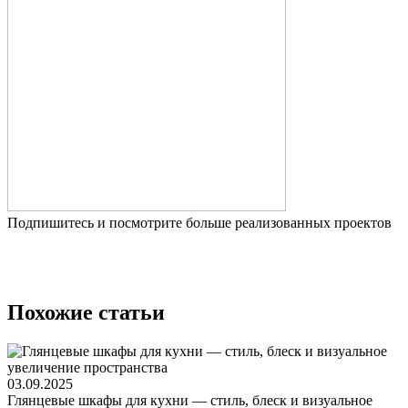
Подпишитесь и посмотрите больше реализованных проектов
Похожие статьи
03.09.2025
Глянцевые шкафы для кухни — стиль, блеск и визуальное