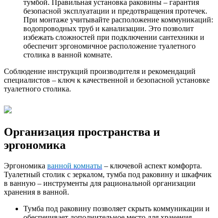
тумбой. Правильная установка раковины – гарантия
безопасной эксплуатации и предотвращения протечек.
При монтаже учитывайте расположение коммуникаций:
водопроводных труб и канализации. Это позволит
избежать сложностей при подключении сантехники и
обеспечит эргономичное расположение туалетного
столика в ванной комнате.
Соблюдение инструкций производителя и рекомендаций
специалистов – ключ к качественной и безопасной установке
туалетного столика.
Организация пространства и
эргономика
Эргономика
ванной комнаты
– ключевой аспект комфорта.
Туалетный столик с зеркалом, тумба под раковину и шкафчик
в ванную – инструменты для рациональной организации
хранения в ванной.
Тумба под раковину позволяет скрыть коммуникации и
обеспечивает дополнительное место для хранения