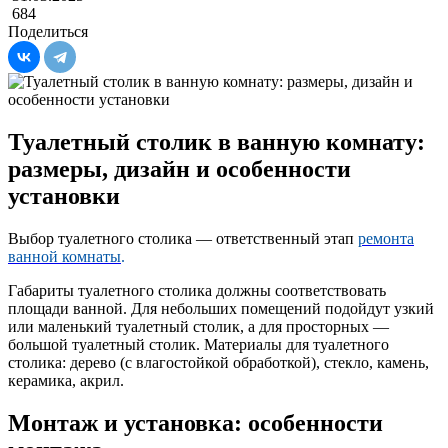
684
Поделиться
Туалетный столик в ванную комнату:
размеры, дизайн и особенности
установки
Выбор туалетного столика — ответственный этап
ремонта
ванной комнаты
.
Габариты туалетного столика должны соответствовать
площади ванной. Для небольших помещений подойдут узкий
или маленький туалетный столик, а для просторных —
большой туалетный столик. Материалы для туалетного
столика: дерево (с влагостойкой обработкой), стекло, камень,
керамика, акрил.
Монтаж и установка: особенности