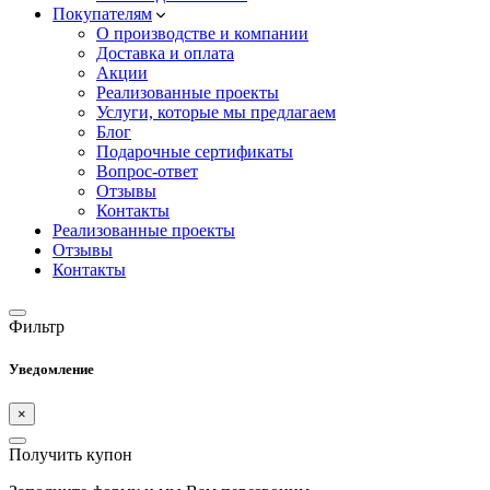
Покупателям
О производстве и компании
Доставка и оплата
Акции
Реализованные проекты
Услуги, которые мы предлагаем
Блог
Подарочные сертификаты
Вопрос-ответ
Отзывы
Контакты
Реализованные проекты
Отзывы
Контакты
Фильтр
Уведомление
×
Получить купон