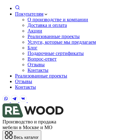
Покупателям
О производстве и компании
Доставка и оплата
Акции
Реализованные проекты
Услуги, которые мы предлагаем
Блог
Подарочные сертификаты
Вопрос-ответ
Отзывы
Контакты
Реализованные проекты
Отзывы
Контакты
Производство и продажа
мебели в Москве и МО
Весь каталог