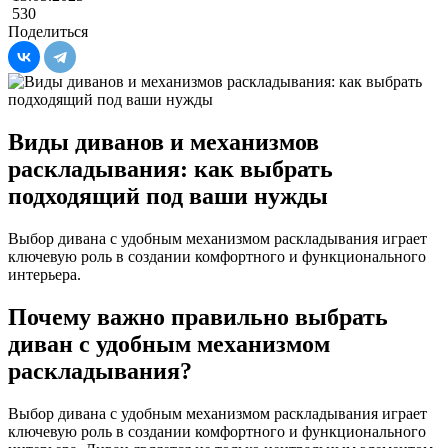
530
Поделиться
Виды диванов и механизмов
раскладывания: как выбрать
подходящий под ваши нужды
Выбор дивана с удобным механизмом раскладывания играет
ключевую роль в создании комфортного и функционального
интерьера.
Почему важно правильно выбрать
диван с удобным механизмом
раскладывания?
Выбор дивана с удобным механизмом раскладывания играет
ключевую роль в создании комфортного и функционального