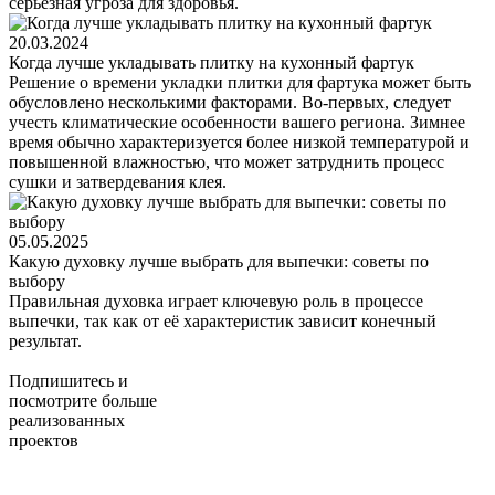
серьезная угроза для здоровья.
20.03.2024
Когда лучше укладывать плитку на кухонный фартук
Решение о времени укладки плитки для фартука может быть
обусловлено несколькими факторами. Во-первых, следует
учесть климатические особенности вашего региона. Зимнее
время обычно характеризуется более низкой температурой и
повышенной влажностью, что может затруднить процесс
сушки и затвердевания клея.
05.05.2025
Какую духовку лучше выбрать для выпечки: советы по
выбору
Правильная духовка играет ключевую роль в процессе
выпечки, так как от её характеристик зависит конечный
результат.
Подпишитесь
и
посмотрите больше
реализованных
проектов