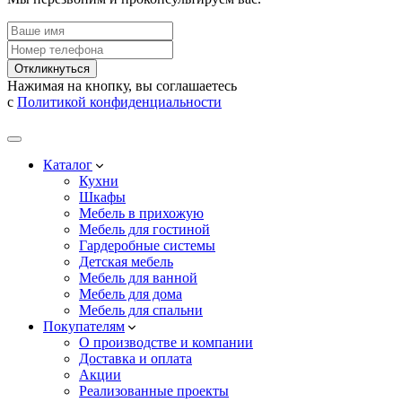
Откликнуться
Нажимая на кнопку, вы соглашаетесь
с
Политикой конфиденциальности
Каталог
Кухни
Шкафы
Мебель в прихожую
Мебель для гостиной
Гардеробные системы
Детская мебель
Мебель для ванной
Мебель для дома
Мебель для спальни
Покупателям
О производстве и компании
Доставка и оплата
Акции
Реализованные проекты