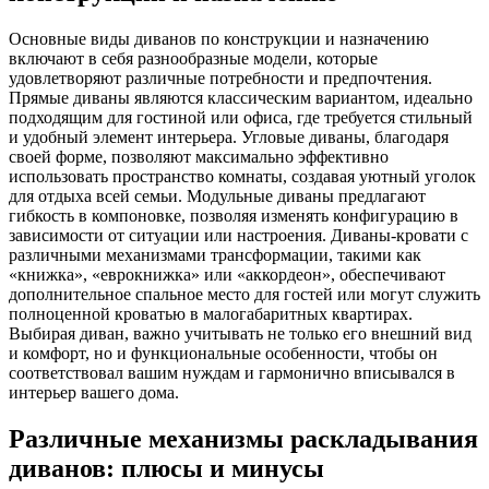
Основные виды диванов по конструкции и назначению
включают в себя разнообразные модели, которые
удовлетворяют различные потребности и предпочтения.
Прямые диваны являются классическим вариантом, идеально
подходящим для гостиной или офиса, где требуется стильный
и удобный элемент интерьера. Угловые диваны, благодаря
своей форме, позволяют максимально эффективно
использовать пространство комнаты, создавая уютный уголок
для отдыха всей семьи. Модульные диваны предлагают
гибкость в компоновке, позволяя изменять конфигурацию в
зависимости от ситуации или настроения. Диваны-кровати с
различными механизмами трансформации, такими как
«книжка», «еврокнижка» или «аккордеон», обеспечивают
дополнительное спальное место для гостей или могут служить
полноценной кроватью в малогабаритных квартирах.
Выбирая диван, важно учитывать не только его внешний вид
и комфорт, но и функциональные особенности, чтобы он
соответствовал вашим нуждам и гармонично вписывался в
интерьер вашего дома.
Различные механизмы раскладывания
диванов: плюсы и минусы