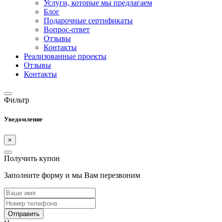
Услуги, которые мы предлагаем
Блог
Подарочные сертификаты
Вопрос-ответ
Отзывы
Контакты
Реализованные проекты
Отзывы
Контакты
Фильтр
Уведомление
×
Получить купон
Заполните форму и мы Вам перезвоним
Отправить