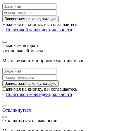
Записаться на консультацию
Нажимая на кнопку, вы соглашаетесь
с
Политикой конфиденциальности
Поможем выбрать
кухню вашей мечты
Мы перезвоним и проконсультируем вас.
Записаться на консультацию
Нажимая на кнопку, вы соглашаетесь
с
Политикой конфиденциальности
Откликнуться
Откликнуться на вакансию
Мы перезвоним и проконсультируем вас.