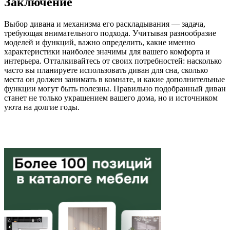
Заключение
Выбор дивана и механизма его раскладывания — задача,
требующая внимательного подхода. Учитывая разнообразие
моделей и функций, важно определить, какие именно
характеристики наиболее значимы для вашего комфорта и
интерьера. Отталкивайтесь от своих потребностей: насколько
часто вы планируете использовать диван для сна, сколько
места он должен занимать в комнате, и какие дополнительные
функции могут быть полезны. Правильно подобранный диван
станет не только украшением вашего дома, но и источником
уюта на долгие годы.