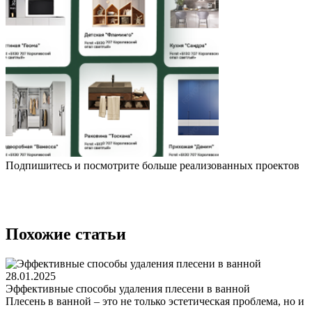
Подпишитесь и посмотрите больше реализованных проектов
Похожие статьи
28.01.2025
Эффективные способы удаления плесени в ванной
Плесень в ванной – это не только эстетическая проблема, но и