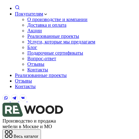
Покупателям
О производстве и компании
Доставка и оплата
Акции
Реализованные проекты
Услуги, которые мы предлагаем
Блог
Подарочные сертификаты
Вопрос-ответ
Отзывы
Контакты
Реализованные проекты
Отзывы
Контакты
Производство и продажа
мебели в Москве и МО
Весь каталог