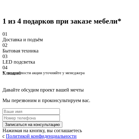
1 из 4 подарков при заказе мебели*
01
Доставка и подъём
02
Бытовая техника
03
⁠LED подсветка
04
Клининг
* - подробности акции уточняйте у менеджера
Давайте обсудим проект вашей мечты
Мы перезвоним и проконсультируем вас.
Записаться на консультацию
Нажимая на кнопку, вы соглашаетесь
с
Политикой конфиденциальности