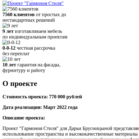
7560 клиентов
от простых до
нестандартных решений
9 лет
изготавливаем мебель
по индивидуальным проектам
0-0-12
честная рассрочка
без переплат
10 лет
гарантия на фасады,
фурнитуру и работу
О проекте
Стоимость проекта: 770 000 рублей
Дата реализации: Март 2022 года
Описание проекта:
Проект "Гармония Стиля" для Дарьи Брусницыной представляе
использование пространства и высококачественные материалы