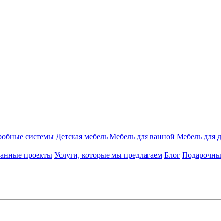
робные системы
Детская мебель
Мебель для ванной
Мебель для 
ванные проекты
Услуги, которые мы предлагаем
Блог
Подарочны