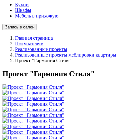
Кухни
Шкафы
Мебель в прихожую
Запись в салон
Главная страница
Покупателям
Реализованные проекты
Реализованные проекты меблировки квартиры
Проект "Гармония Стиля"
Проект "Гармония Стиля"