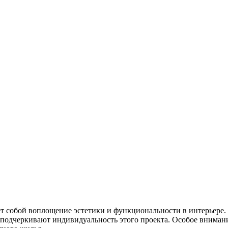
т собой воплощение эстетики и функциональности в интерьере
 подчеркивают индивидуальность этого проекта. Особое вниман