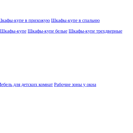
кафы-купе в прихожую
Шкафы-купе в спальню
Шкафы-купе
Шкафы-купе белые
Шкафы-купе трехдверные
ебель для детских комнат
Рабочие зоны у окна