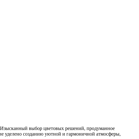
. Изысканный выбор цветовых решений, продуманное
ие уделено созданию уютной и гармоничной атмосферы,