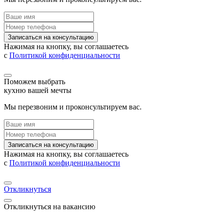
Записаться на консультацию
Нажимая на кнопку, вы соглашаетесь
с
Политикой конфиденциальности
Поможем выбрать
кухню вашей мечты
Мы перезвоним и проконсультируем вас.
Записаться на консультацию
Нажимая на кнопку, вы соглашаетесь
с
Политикой конфиденциальности
Откликнуться
Откликнуться на вакансию