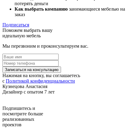
потерять деньги
Как выбрать компанию
занимающиеся мебелью на
заказ
Подписаться
Поможем выбрать вашу
идеальную мебель
Мы перезвоним и проконсультируем вас.
Записаться на консультацию
Нажимая на кнопку, вы соглашаетесь
с
Политикой конфиденциальности
Кузнецова Анастасия
Дизайнер с опытом 7 лет
Подпишитесь
и
посмотрите больше
реализованных
проектов