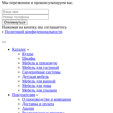
Мы перезвоним и проконсультируем вас.
Откликнуться
Нажимая на кнопку, вы соглашаетесь
с
Политикой конфиденциальности
Каталог
Кухни
Шкафы
Мебель в прихожую
Мебель для гостиной
Гардеробные системы
Детская мебель
Мебель для ванной
Мебель для дома
Мебель для спальни
Покупателям
О производстве и компании
Доставка и оплата
Акции
Реализованные проекты