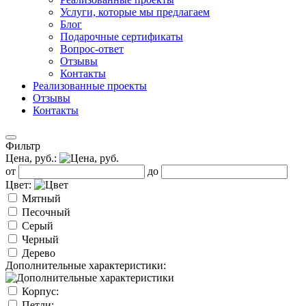
Услуги, которые мы предлагаем
Блог
Подарочные сертификаты
Вопрос-ответ
Отзывы
Контакты
Реализованные проекты
Отзывы
Контакты
Фильтр
Цена, руб.:
от
до
Цвет:
Мятный
Песочный
Серый
Черный
Дерево
Дополнительные характеристики:
Корпус:
Петли: