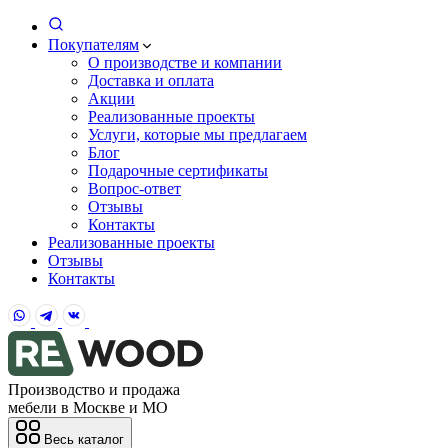
Покупателям
О производстве и компании
Доставка и оплата
Акции
Реализованные проекты
Услуги, которые мы предлагаем
Блог
Подарочные сертификаты
Вопрос-ответ
Отзывы
Контакты
Реализованные проекты
Отзывы
Контакты
Производство и продажа
мебели в Москве и МО
Весь каталог