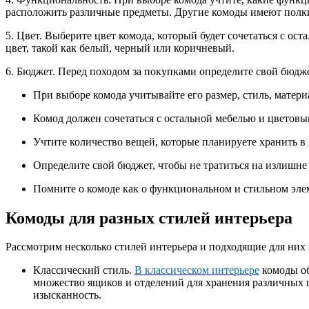
расположить различные предметы. Другие комоды имеют полки
5. Цвет. Выберите цвет комода, который будет сочетаться с о
цвет, такой как белый, черный или коричневый.
6. Бюджет. Перед походом за покупками определите свой бюдже
При выборе комода учитывайте его размер, стиль, матери
Комод должен сочетаться с остальной мебелью и цветовы
Учтите количество вещей, которые планируете хранить в 
Определите свой бюджет, чтобы не тратиться на излишне
Помните о комоде как о функциональном и стильном элем
Комоды для разных стилей интерьера
Рассмотрим несколько стилей интерьера и подходящие для них
Классический стиль.
В классическом интерьере
комоды об
множество ящиков и отделений для хранения различных 
изысканность.