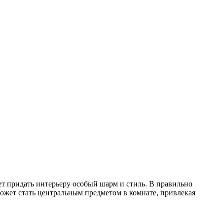
ет придать интерьеру особый шарм и стиль. В правильно
может стать центральным предметом в комнате, привлекая