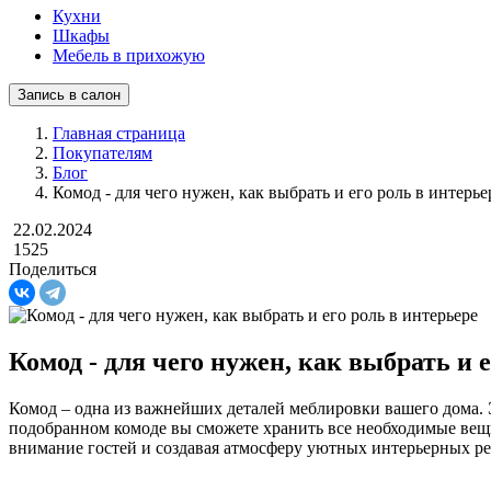
Кухни
Шкафы
Мебель в прихожую
Запись в салон
Главная страница
Покупателям
Блог
Комод - для чего нужен, как выбрать и его роль в интерье
22.02.2024
1525
Поделиться
Комод - для чего нужен, как выбрать и 
Комод – одна из важнейших деталей меблировки вашего дома. 
подобранном комоде вы сможете хранить все необходимые вещи,
внимание гостей и создавая атмосферу уютных интерьерных р