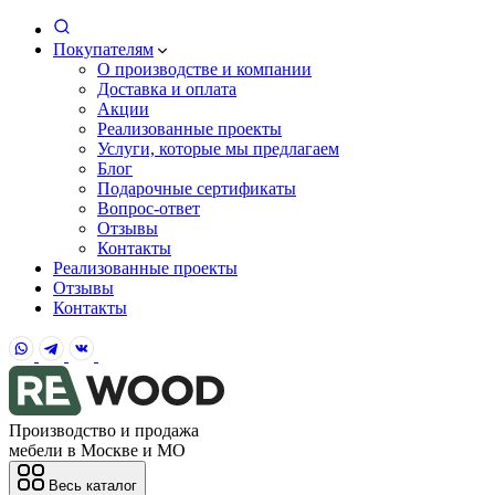
Покупателям
О производстве и компании
Доставка и оплата
Акции
Реализованные проекты
Услуги, которые мы предлагаем
Блог
Подарочные сертификаты
Вопрос-ответ
Отзывы
Контакты
Реализованные проекты
Отзывы
Контакты
Производство и продажа
мебели в Москве и МО
Весь каталог