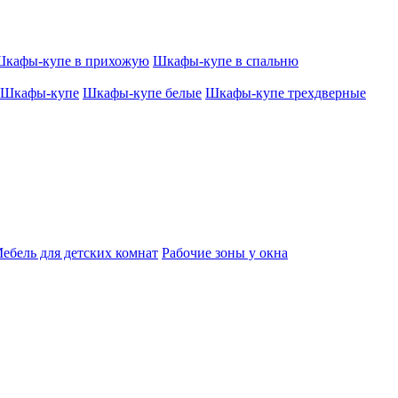
кафы-купе в прихожую
Шкафы-купе в спальню
Шкафы-купе
Шкафы-купе белые
Шкафы-купе трехдверные
ебель для детских комнат
Рабочие зоны у окна