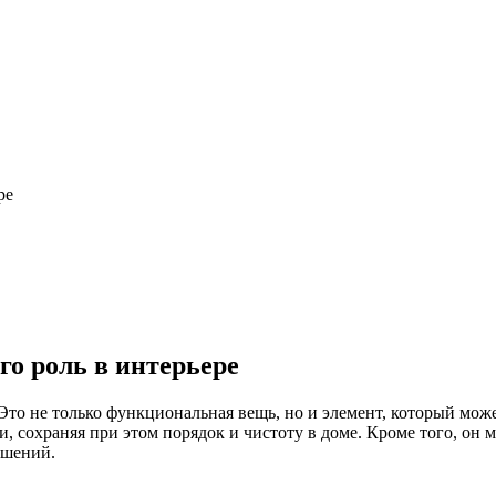
ре
его роль в интерьере
Это не только функциональная вещь, но и элемент, который мож
 сохраняя при этом порядок и чистоту в доме. Кроме того, он 
ешений.