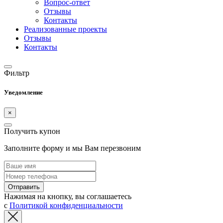
Вопрос-ответ
Отзывы
Контакты
Реализованные проекты
Отзывы
Контакты
Фильтр
Уведомление
×
Получить купон
Заполните форму и мы Вам перезвоним
Отправить
Нажимая на кнопку, вы соглашаетесь
с
Политикой конфиденциальности