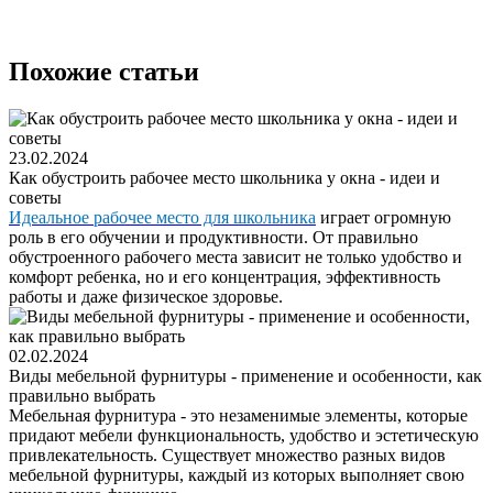
Похожие статьи
23.02.2024
Как обустроить рабочее место школьника у окна - идеи и
советы
Идеальное рабочее место для школьника
играет огромную
роль в его обучении и продуктивности. От правильно
обустроенного рабочего места зависит не только удобство и
комфорт ребенка, но и его концентрация, эффективность
работы и даже физическое здоровье.
02.02.2024
Виды мебельной фурнитуры - применение и особенности, как
правильно выбрать
Мебельная фурнитура - это незаменимые элементы, которые
придают мебели функциональность, удобство и эстетическую
привлекательность. Существует множество разных видов
мебельной фурнитуры, каждый из которых выполняет свою