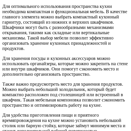
Для оптимального использования пространства кухни
необходима компактная и функциональная мебель. В качестве
главного элемента можно выбрать компактный кухонный
гарнитур, состоящий из нижних и верхних шкафчиков.
Шкафчики могут быть с разнообразными механизмами
открывания, такими как складные или вертикальные
механизмы. Такой выбор мебели позволит эффективно
организовать хранение кухонных принадлежностей и
продуктов.
Для хранения посуды и кухонных аксессуаров можно
использовать органайзеры, которые можно закрепить на стене
или внутри шкафчиков. Они помогут сэкономить место и
дополнительно организовать пространство.
Также важно предусмотреть место для хранения продуктов.
Можно выбрать небольшой холодильник, который будет
компактно расположен под столешницей или встроенный в
шкафчик. Такая мебельная компоновка позволит сэкономить
пространство и оптимизировать работу на кухне.
Для удобства приготовления пищи и приятного
времяпровождения на кухне можно установить небольшой
столик или барную стойку, которые займут минимум места и
станут дополнительной рабочей поверхностью.