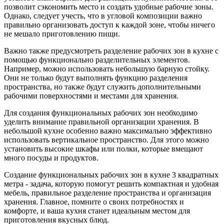
позволит сэкономить место и создать удобные рабочие зоны.
Однако, следует учесть, что в угловой композиции важно
правильно организовать доступ к каждой зоне, чтобы ничего
не мешало приготовлению пищи.
Важно также предусмотреть разделение рабочих зон в кухне с
помощью функционально разделительных элементов.
Например, можно использовать небольшую барную стойку.
Они не только будут выполнять функцию разделения
пространства, но также будут служить дополнительными
рабочими поверхностями и местами для хранения.
Для создания функциональных рабочих зон необходимо
уделить внимание правильной организации хранения. В
небольшой кухне особенно важно максимально эффективно
использовать вертикальное пространство. Для этого можно
установить высокие шкафы или полки, которые вмещают
много посуды и продуктов.
Создание функциональных рабочих зон в кухне 3 квадратных
метра - задача, которую помогут решить компактная и удобная
мебель, правильное разделение пространства и организация
хранения. Главное, помните о своих потребностях и
комфорте, и ваша кухня станет идеальным местом для
приготовления вкусных блюд.