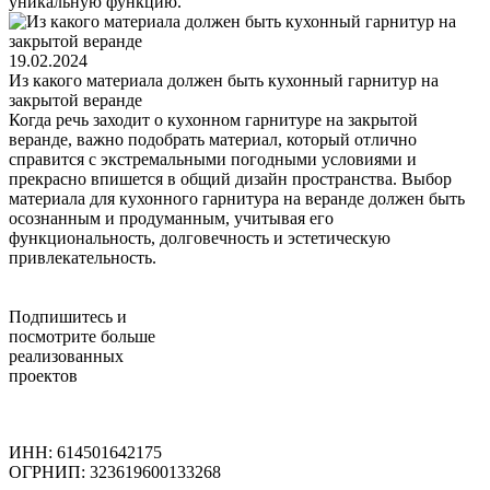
уникальную функцию.
19.02.2024
Из какого материала должен быть кухонный гарнитур на
закрытой веранде
Когда речь заходит о кухонном гарнитуре на закрытой
веранде, важно подобрать материал, который отлично
справится с экстремальными погодными условиями и
прекрасно впишется в общий дизайн пространства. Выбор
материала для кухонного гарнитура на веранде должен быть
осознанным и продуманным, учитывая его
функциональность, долговечность и эстетическую
привлекательность.
Подпишитесь
и
посмотрите больше
реализованных
проектов
ИНН: 614501642175
ОГРНИП: 323619600133268