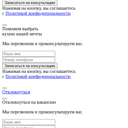
Записаться на консультацию
Нажимая на кнопку, вы соглашаетесь
с
Политикой конфиденциальности
Поможем выбрать
кухню вашей мечты
Мы перезвоним и проконсультируем вас.
Записаться на консультацию
Нажимая на кнопку, вы соглашаетесь
с
Политикой конфиденциальности
Откликнуться
Откликнуться на вакансию
Мы перезвоним и проконсультируем вас.