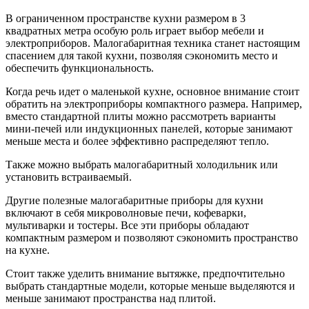
В ограниченном пространстве кухни размером в 3
квадратных метра особую роль играет выбор мебели и
электроприборов. Малогабаритная техника станет настоящим
спасением для такой кухни, позволяя сэкономить место и
обеспечить функциональность.
Когда речь идет о маленькой кухне, основное внимание стоит
обратить на электроприборы компактного размера. Например,
вместо стандартной плиты можно рассмотреть варианты
мини-печей или индукционных панелей, которые занимают
меньше места и более эффективно распределяют тепло.
Также можно выбрать малогабаритный холодильник или
установить встраиваемый.
Другие полезные малогабаритные приборы для кухни
включают в себя микроволновые печи, кофеварки,
мультиварки и тостеры. Все эти приборы обладают
компактным размером и позволяют сэкономить пространство
на кухне.
Стоит также уделить внимание вытяжке, предпочтительно
выбрать стандартные модели, которые меньше выделяются и
меньше занимают пространства над плитой.