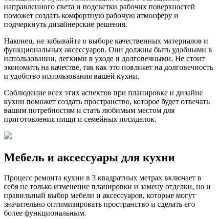
направленного света и подсветки рабочих поверхностей
поможет создать комфортную рабочую атмосферу и
подчеркнуть дизайнерские решения.
Наконец, не забывайте о выборе качественных материалов и
функциональных аксессуаров. Они должны быть удобными в
использовании, легкими в уходе и долговечными. Не стоит
экономить на качестве, так как это повлияет на долговечность
и удобство использования вашей кухни.
Соблюдение всех этих аспектов при планировке и дизайне
кухни поможет создать пространство, которое будет отвечать
вашим потребностям и стать любимым местом для
приготовления пищи и семейных посиделок.
Мебель и аксессуары для кухни
Процесс ремонта кухни в 3 квадратных метрах включает в
себя не только изменение планировки и замену отделки, но и
правильный выбор мебели и аксессуаров, которые могут
значительно оптимизировать пространство и сделать его
более функциональным.