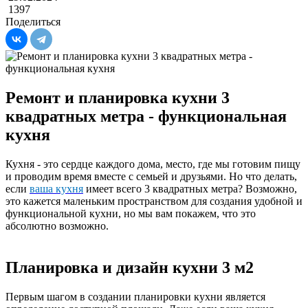
1397
Поделиться
Ремонт и планировка кухни 3
квадратных метра - функциональная
кухня
Кухня - это сердце каждого дома, место, где мы готовим пищу
и проводим время вместе с семьей и друзьями. Но что делать,
если
ваша кухня
имеет всего 3 квадратных метра? Возможно,
это кажется маленьким пространством для создания удобной и
функциональной кухни, но мы вам покажем, что это
абсолютно возможно.
Планировка и дизайн кухни 3 м2
Первым шагом в создании планировки кухни является