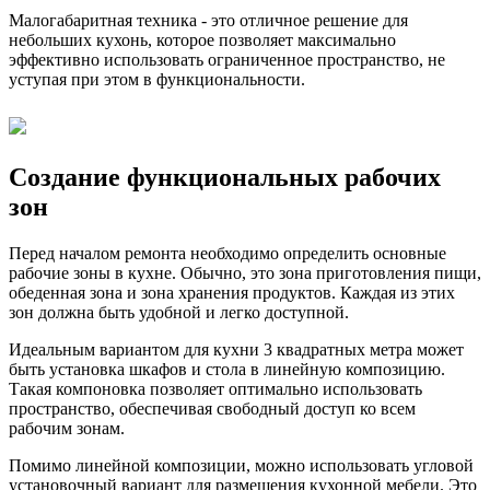
Малогабаритная техника - это отличное решение для
небольших кухонь, которое позволяет максимально
эффективно использовать ограниченное пространство, не
уступая при этом в функциональности.
Создание функциональных рабочих
зон
Перед началом ремонта необходимо определить основные
рабочие зоны в кухне. Обычно, это зона приготовления пищи,
обеденная зона и зона хранения продуктов. Каждая из этих
зон должна быть удобной и легко доступной.
Идеальным вариантом для кухни 3 квадратных метра может
быть установка шкафов и стола в линейную композицию.
Такая компоновка позволяет оптимально использовать
пространство, обеспечивая свободный доступ ко всем
рабочим зонам.
Помимо линейной композиции, можно использовать угловой
установочный вариант для размещения кухонной мебели. Это