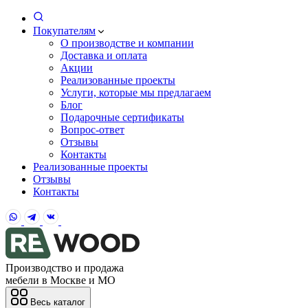
Покупателям
О производстве и компании
Доставка и оплата
Акции
Реализованные проекты
Услуги, которые мы предлагаем
Блог
Подарочные сертификаты
Вопрос-ответ
Отзывы
Контакты
Реализованные проекты
Отзывы
Контакты
Производство и продажа
мебели в Москве и МО
Весь каталог