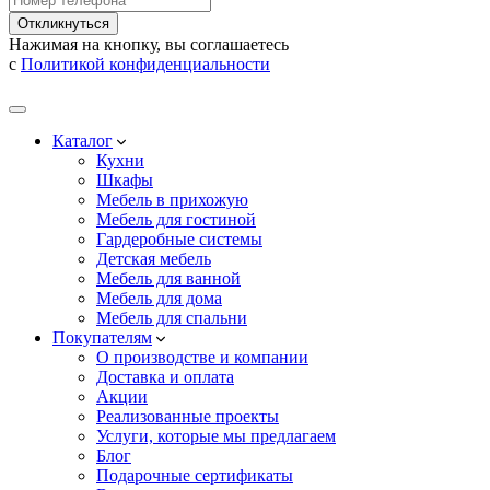
Откликнуться
Нажимая на кнопку, вы соглашаетесь
с
Политикой конфиденциальности
Каталог
Кухни
Шкафы
Мебель в прихожую
Мебель для гостиной
Гардеробные системы
Детская мебель
Мебель для ванной
Мебель для дома
Мебель для спальни
Покупателям
О производстве и компании
Доставка и оплата
Акции
Реализованные проекты
Услуги, которые мы предлагаем
Блог
Подарочные сертификаты