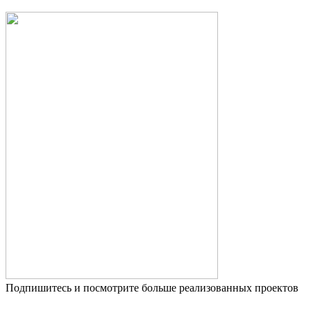
Подпишитесь и посмотрите больше реализованных проектов