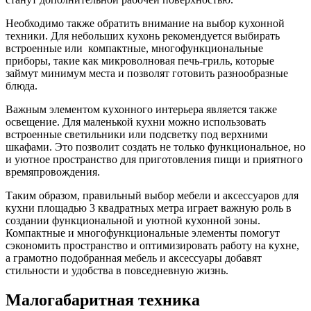
Необходимо также обратить внимание на выбор кухонной
техники. Для небольших кухонь рекомендуется выбирать
встроенные или компактные, многофункциональные
приборы, такие как микроволновая печь-гриль, которые
займут минимум места и позволят готовить разнообразные
блюда.
Важным элементом кухонного интерьера является также
освещение. Для маленькой кухни можно использовать
встроенные светильники или подсветку под верхними
шкафами. Это позволит создать не только функциональное, но
и уютное пространство для приготовления пищи и приятного
времяпровождения.
Таким образом, правильный выбор мебели и аксессуаров для
кухни площадью 3 квадратных метра играет важную роль в
создании функциональной и уютной кухонной зоны.
Компактные и многофункциональные элементы помогут
сэкономить пространство и оптимизировать работу на кухне,
а грамотно подобранная мебель и аксессуары добавят
стильности и удобства в повседневную жизнь.
Малогабаритная техника