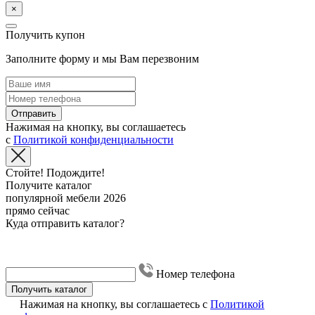
×
Получить купон
Заполните форму и мы Вам перезвоним
Отправить
Нажимая на кнопку, вы соглашаетесь
с
Политикой конфиденциальности
Стойте! Подождите!
Получите каталог
популярной мебели 2026
прямо сейчас
Куда отправить каталог?
Номер телефона
Получить каталог
Нажимая на кнопку, вы соглашаетесь с
Политикой