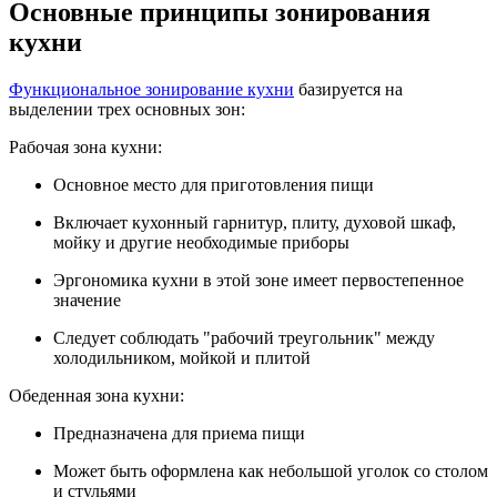
Основные принципы зонирования
кухни
Функциональное зонирование кухни
базируется на
выделении трех основных зон:
Рабочая зона кухни:
Основное место для приготовления пищи
Включает кухонный гарнитур, плиту, духовой шкаф,
мойку и другие необходимые приборы
Эргономика кухни в этой зоне имеет первостепенное
значение
Следует соблюдать "рабочий треугольник" между
холодильником, мойкой и плитой
Обеденная зона кухни:
Предназначена для приема пищи
Может быть оформлена как небольшой уголок со столом
и стульями