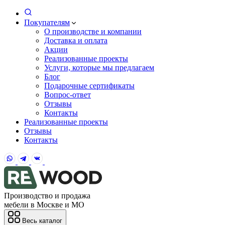
Покупателям
О производстве и компании
Доставка и оплата
Акции
Реализованные проекты
Услуги, которые мы предлагаем
Блог
Подарочные сертификаты
Вопрос-ответ
Отзывы
Контакты
Реализованные проекты
Отзывы
Контакты
Производство и продажа
мебели в Москве и МО
Весь каталог