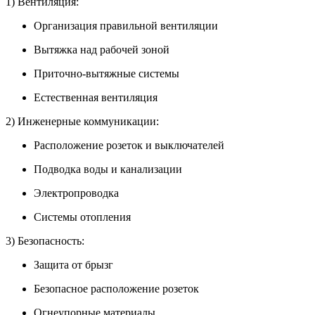
1) Вентиляция:
Организация правильной вентиляции
Вытяжка над рабочей зоной
Приточно-вытяжные системы
Естественная вентиляция
2) Инженерные коммуникации:
Расположение розеток и выключателей
Подводка воды и канализации
Электропроводка
Системы отопления
3) Безопасность:
Защита от брызг
Безопасное расположение розеток
Огнеупорные материалы