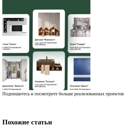
Подпишитесь и посмотрите больше реализованных проектов
Похожие статьи