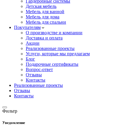
Гардеробные системы
Детская мебель
Мебель для ванной
Мебель для дома
Мебель для спальни
Покупателям
О производстве и компании
Доставка и оплата
Акции
Реализованные проекты
Услуги, которые мы предлагаем
Блог
Подарочные сертификаты
Вопрос-ответ
Отзывы
Контакты
Реализованные проекты
Отзывы
Контакты
Фильтр
Уведомление