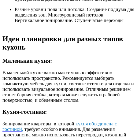
Разные уровни пола или потолка: Создание подиума для
выделения зон. Многоуровневый потолок.
Вертикальное зонирование. Ступенчатые переходы
Идеи планировки для разных типов
кухонь
Маленькая кухня:
В маленькой кухне важно максимально эффективно
использовать пространство. Рекомендуется выбирать
компактную мебель для кухни, светлые оттенки для отделки и
использовать визуальное зонирование. Отличным решением
станет барная стойка, которая может служить и рабочей
поверхностью, и обеденным столом.
Кухня-гостиная:
Зонирование квартиры, в которой
кухня объединена с
гостиной
,
требует особого внимания. Для разделения
пространства можно использовать перегородки, кухонный