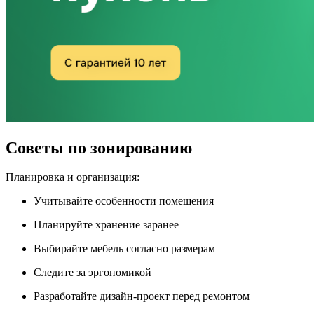
Советы по зонированию
Планировка и организация:
Учитывайте особенности помещения
Планируйте хранение заранее
Выбирайте мебель согласно размерам
Следите за эргономикой
Разработайте дизайн-проект перед ремонтом