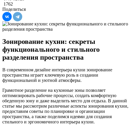
1762
Поделиться
Зонирование кухни: секреты
функционального и стильного
разделения пространства
В современном дизайне интерьера кухни зонирование
пространства играет ключевую роль в создании
функциональной и уютной атмосферы.
Грамотное разделение на кухонные зоны позволяет
оптимизировать рабочие процессы, создать комфортную
обеденную зону и даже выделить место для отдыха. В данной
статье мы рассмотрим различные аспекты зонирования кухни,
предоставим советы по планировке и организации
пространства, а также поделимся идеями для создания
стильного и эргономичного интерьера кухни.