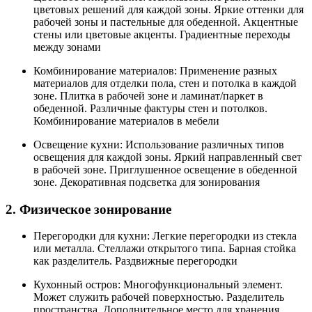
цветовых решений для каждой зоны. Яркие оттенки для
рабочей зоны и пастельные для обеденной. Акцентные
стены или цветовые акценты. Градиентные переходы
между зонами
Комбинирование материалов: Применение разных
материалов для отделки пола, стен и потолка в каждой
зоне. Плитка в рабочей зоне и ламинат/паркет в
обеденной. Различные фактуры стен и потолков.
Комбинирование материалов в мебели
Освещение кухни: Использование различных типов
освещения для каждой зоны. Яркий направленный свет
в рабочей зоне. Приглушенное освещение в обеденной
зоне. Декоративная подсветка для зонирования
2. Физическое зонирование
Перегородки для кухни: Легкие перегородки из стекла
или металла. Стеллажи открытого типа. Барная стойка
как разделитель. Раздвижные перегородки
Кухонный остров: Многофункциональный элемент.
Может служить рабочей поверхностью. Разделитель
пространства. Дополнительное место для хранения