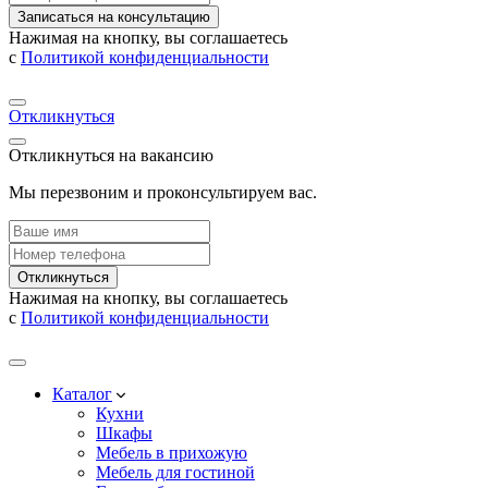
Записаться на консультацию
Нажимая на кнопку, вы соглашаетесь
с
Политикой конфиденциальности
Откликнуться
Откликнуться на вакансию
Мы перезвоним и проконсультируем вас.
Откликнуться
Нажимая на кнопку, вы соглашаетесь
с
Политикой конфиденциальности
Каталог
Кухни
Шкафы
Мебель в прихожую
Мебель для гостиной