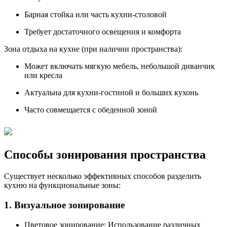
Барная стойка или часть кухни-столовой
Требует достаточного освещения и комфорта
Зона отдыха на кухне (при наличии пространства):
Может включать мягкую мебель, небольшой диванчик
или кресла
Актуальна для кухни-гостиной и больших кухонь
Часто совмещается с обеденной зоной
Способы зонирования пространства
Существует несколько эффективных способов разделить
кухню на функциональные зоны:
1. Визуальное зонирование
Цветовое зонирование: Использование различных