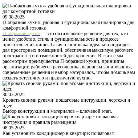
09.08.2025
П-образная кухня- удобная и функциональная планировка для
комфортной готовки
П-образная кухня
— это оптимальное решение для тех, кто
ценит удобство, стиль и функциональность в процессе
приготовления пищи. Такая планировка идеально подходит
для просторных помещений, обеспечивая максимум рабочего
пространства и возможностей для хранения. В статье мы
рассмотрим преимущества П-образной кухни, принципы
организации рабочего треугольника, варианты зонирования,
современные решения и выбор материалов, чтобы помочь вам
создать эстетичную и практичную кухню.
30.03.2025
Кровать своими руками: пошаговые инструкции, чертежи и
идеи
Выбор конструкции и материалов – ключевой этап.
08.05.2025
Как установить кондиционер в квартире: пошаговая