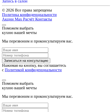
Запись в салон
© 2026 Все права запрещены
Политика конфиденциальности
Акции
Max
Расчёт
Контакты
Поможем выбрать
кухню вашей мечты
Мы перезвоним и проконсультируем вас.
Записаться на консультацию
Нажимая на кнопку, вы соглашаетесь
с
Политикой конфиденциальности
Поможем выбрать
кухню вашей мечты
Мы перезвоним и проконсультируем вас.