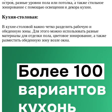
остров, разные уровни пола или потолка, а также стильное
зонирование с помощью освещения и декора кухни.
Кухня-столовая:
В кухне-столовой важно четко разделить рабочую и
обеденную зоны. Для этого можно использовать разные
материалы для отделки пола, цветовое зонирование, а также
разместить обеденную зону возле окна.