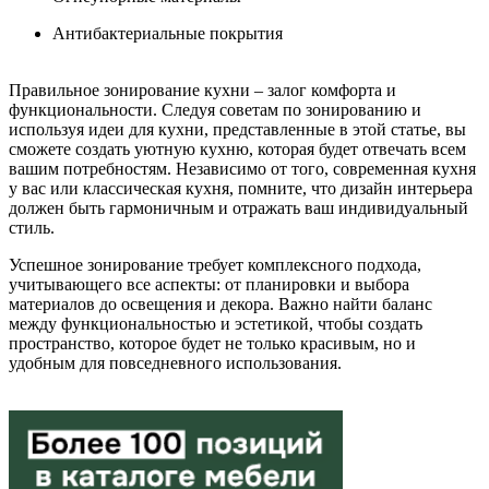
Антибактериальные покрытия
Правильное зонирование кухни – залог комфорта и
функциональности. Следуя советам по зонированию и
используя идеи для кухни, представленные в этой статье, вы
сможете создать уютную кухню, которая будет отвечать всем
вашим потребностям. Независимо от того, современная кухня
у вас или классическая кухня, помните, что дизайн интерьера
должен быть гармоничным и отражать ваш индивидуальный
стиль.
Успешное зонирование требует комплексного подхода,
учитывающего все аспекты: от планировки и выбора
материалов до освещения и декора. Важно найти баланс
между функциональностью и эстетикой, чтобы создать
пространство, которое будет не только красивым, но и
удобным для повседневного использования.