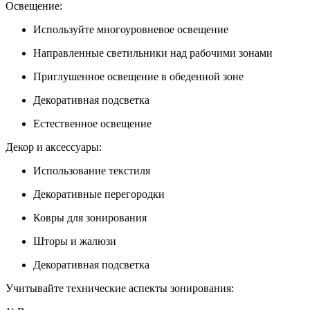
Освещение:
Используйте многоуровневое освещение
Направленные светильники над рабочими зонами
Приглушенное освещение в обеденной зоне
Декоративная подсветка
Естественное освещение
Декор и аксессуары:
Использование текстиля
Декоративные перегородки
Ковры для зонирования
Шторы и жалюзи
Декоративная подсветка
Учитывайте технические аспекты зонирования: