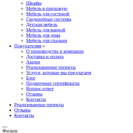
Шкафы
Мебель в прихожую
Мебель для гостиной
Гардеробные системы
Детская мебель
Мебель для ванной
Мебель для дома
Мебель для спальни
Покупателям
О производстве и компании
Доставка и оплата
Акции
Реализованные проекты
Услуги, которые мы предлагаем
Блог
Подарочные сертификаты
Вопрос-ответ
Отзывы
Контакты
Реализованные проекты
Отзывы
Контакты
Фильтр