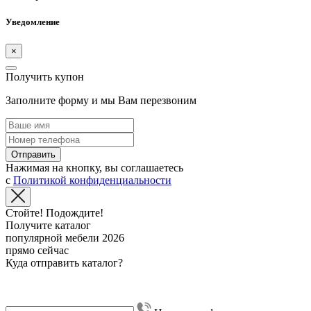
Уведомление
×
Получить купон
Заполните форму и мы Вам перезвоним
Отправить
Нажимая на кнопку, вы соглашаетесь
с
Политикой конфиденциальности
Стойте! Подождите!
Получите каталог
популярной мебели 2026
прямо сейчас
Куда отправить каталог?