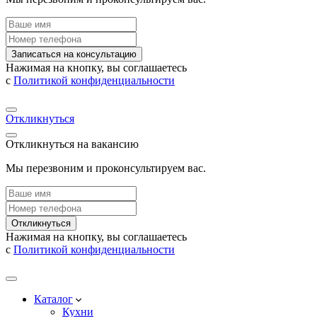
Записаться на консультацию
Нажимая на кнопку, вы соглашаетесь
с
Политикой конфиденциальности
Откликнуться
Откликнуться на вакансию
Мы перезвоним и проконсультируем вас.
Откликнуться
Нажимая на кнопку, вы соглашаетесь
с
Политикой конфиденциальности
Каталог
Кухни