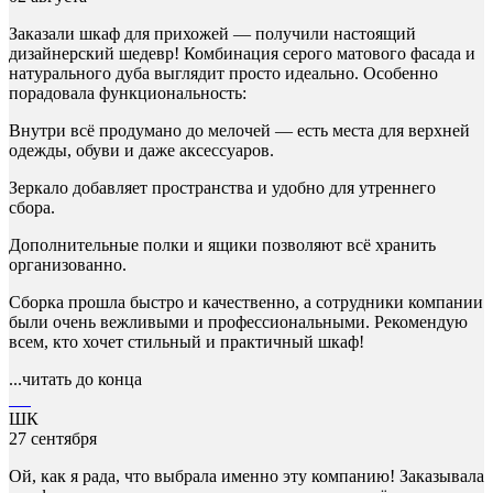
Заказали шкаф для прихожей — получили настоящий
дизайнерский шедевр! Комбинация серого матового фасада и
натурального дуба выглядит просто идеально. Особенно
порадовала функциональность:
Внутри всё продумано до мелочей — есть места для верхней
одежды, обуви и даже аксессуаров.
Зеркало добавляет пространства и удобно для утреннего
сбора.
Дополнительные полки и ящики позволяют всё хранить
организованно.
Сборка прошла быстро и качественно, а сотрудники компании
были очень вежливыми и профессиональными. Рекомендую
всем, кто хочет стильный и практичный шкаф!
...читать до конца
ШК
27 сентября
Ой, как я рада, что выбрала именно эту компанию! Заказывала