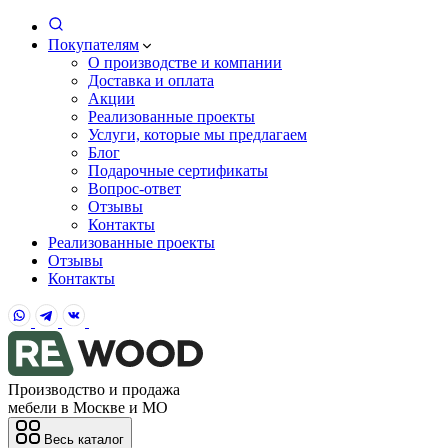
Покупателям
О производстве и компании
Доставка и оплата
Акции
Реализованные проекты
Услуги, которые мы предлагаем
Блог
Подарочные сертификаты
Вопрос-ответ
Отзывы
Контакты
Реализованные проекты
Отзывы
Контакты
Производство и продажа
мебели в Москве и МО
Весь каталог