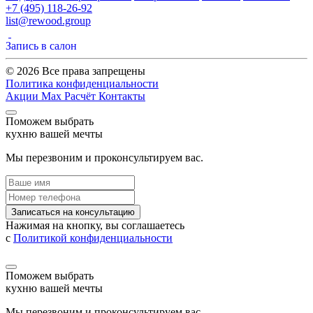
+7 (495) 118-26-92
list@rewood.group
Запись в салон
© 2026 Все права запрещены
Политика конфиденциальности
Акции
Max
Расчёт
Контакты
Поможем выбрать
кухню вашей мечты
Мы перезвоним и проконсультируем вас.
Записаться на консультацию
Нажимая на кнопку, вы соглашаетесь
с
Политикой конфиденциальности
Поможем выбрать
кухню вашей мечты
Мы перезвоним и проконсультируем вас.