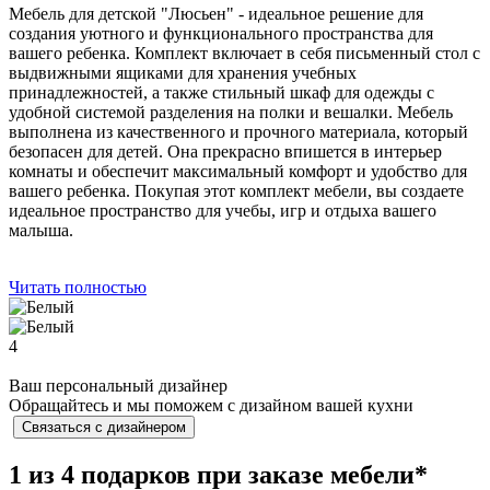
Мебель для детской "Люсьен" - идеальное решение для
создания уютного и функционального пространства для
вашего ребенка. Комплект включает в себя письменный стол с
выдвижными ящиками для хранения учебных
принадлежностей, а также стильный шкаф для одежды с
удобной системой разделения на полки и вешалки. Мебель
выполнена из качественного и прочного материала, который
безопасен для детей. Она прекрасно впишется в интерьер
комнаты и обеспечит максимальный комфорт и удобство для
вашего ребенка. Покупая этот комплект мебели, вы создаете
идеальное пространство для учебы, игр и отдыха вашего
малыша.
Читать полностью
4
Ваш персональный дизайнер
Обращайтесь и мы поможем с дизайном вашей кухни
Связаться с дизайнером
1 из 4 подарков при заказе мебели*