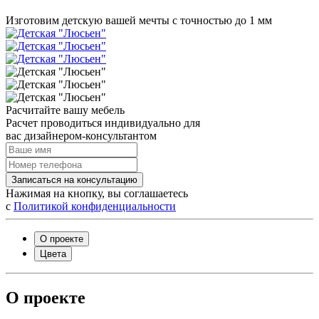
Изготовим детскую вашей мечты с точностью до 1 мм
Расчитайте вашу мебель
Расчет проводиться индивидуально для
вас дизайнером-консультантом
Записаться на консультацию
Нажимая на кнопку, вы соглашаетесь
с
Политикой конфиденциальности
О проекте
Цвета
О проекте