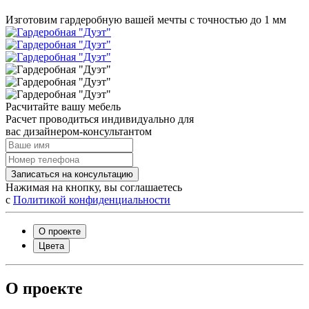
Изготовим гардеробную вашей мечты с точностью до 1 мм
Расчитайте вашу мебель
Расчет проводиться индивидуально для
вас дизайнером-консультантом
Записаться на консультацию
Нажимая на кнопку, вы соглашаетесь
с
Политикой конфиденциальности
О проекте
Цвета
О проекте