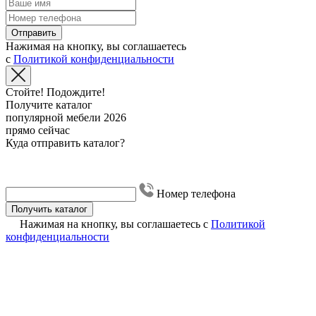
Отправить
Нажимая на кнопку, вы соглашаетесь
с
Политикой конфиденциальности
Стойте! Подождите!
Получите каталог
популярной мебели 2026
прямо сейчас
Куда отправить каталог?
Номер телефона
Получить каталог
Нажимая на кнопку, вы соглашаетесь с
Политикой
конфиденциальности