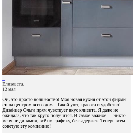
Елизавета.
12 мая
Ой, это просто волшебство! Моя новая кухня от этой фирмы
стала центром всего дома. Такой уют, красота и удобство!
Дизайнер Ольга прям чувствует вкус клиента. Я даже не
ожидала, что так круто получится. И самое важное — никто
меня не динамил, всё по графику, без задержек. Теперь всем
советую эту компанию!