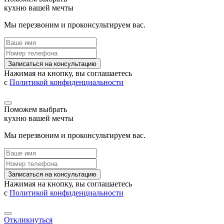
кухню вашей мечты
Мы перезвоним и проконсультируем вас.
Записаться на консультацию
Нажимая на кнопку, вы соглашаетесь
с
Политикой конфиденциальности
Поможем выбрать
кухню вашей мечты
Мы перезвоним и проконсультируем вас.
Записаться на консультацию
Нажимая на кнопку, вы соглашаетесь
с
Политикой конфиденциальности
Откликнуться