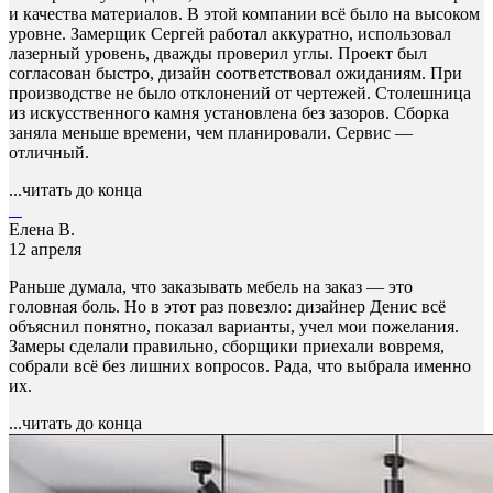
и качества материалов. В этой компании всё было на высоком
уровне. Замерщик Сергей работал аккуратно, использовал
лазерный уровень, дважды проверил углы. Проект был
согласован быстро, дизайн соответствовал ожиданиям. При
производстве не было отклонений от чертежей. Столешница
из искусственного камня установлена без зазоров. Сборка
заняла меньше времени, чем планировали. Сервис —
отличный.
...читать до конца
Елена В.
12 апреля
Раньше думала, что заказывать мебель на заказ — это
головная боль. Но в этот раз повезло: дизайнер Денис всё
объяснил понятно, показал варианты, учел мои пожелания.
Замеры сделали правильно, сборщики приехали вовремя,
собрали всё без лишних вопросов. Рада, что выбрала именно
их.
...читать до конца