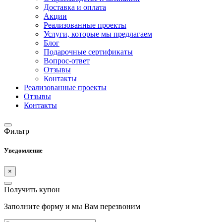
Доставка и оплата
Акции
Реализованные проекты
Услуги, которые мы предлагаем
Блог
Подарочные сертификаты
Вопрос-ответ
Отзывы
Контакты
Реализованные проекты
Отзывы
Контакты
Фильтр
Уведомление
×
Получить купон
Заполните форму и мы Вам перезвоним