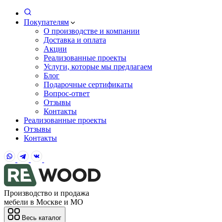
Покупателям
О производстве и компании
Доставка и оплата
Акции
Реализованные проекты
Услуги, которые мы предлагаем
Блог
Подарочные сертификаты
Вопрос-ответ
Отзывы
Контакты
Реализованные проекты
Отзывы
Контакты
Производство и продажа
мебели в Москве и МО
Весь каталог