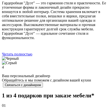
Гардеробная "Дуэт" — это гармония стиля и практичности. Ее
утонченные формы и лаконичный дизайн прекрасно
впишутся в любой интерьер. Система хранения включает в
себя вместительные полки, вешалки и ящики, предлагая
оптимальное решение для организации вашей одежды и
аксессуаров. Высококачественные материалы и прочная
конструкция гарантируют долгий срок службы мебели.
Гардеробная "Дуэт" — идеальное сочетание стиля и
функциональности.
Читать полностью
4
Ваш персональный дизайнер
Обращайтесь и мы поможем с дизайном вашей кухни
Связаться с дизайнером
1 из 4 подарков при заказе мебели*
01