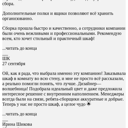
сбора.
Дополнительные полки и ящики позволяют всё хранить
организованно.
Сборка прошла быстро и качественно, а сотрудники компании
были очень вежливыми и профессиональными. Рекомендую
всем, кто хочет стильный и практичный шкаф!
...читать до конца
ШК
27 сентября
Ой, как я рада, что выбрала именно эту компанию! Заказывала
шкаф в комнату во всю стену, и мне не просто всё рассказали,
а реально помогли понять, что лучше. Дизайнер—
волшебница! Подобрала идеальный цвет и даже предложила
интересное решение с внутренним наполнением. Менеджеры
всегда были на связи, ребята-сборщики аккуратные и добрые.
Теперь у нас не просто шкаф, а целое чудо 🌟
...читать до конца
Ирина Шикова