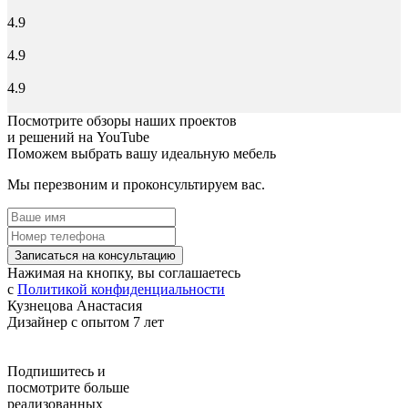
4.9
4.9
4.9
Посмотрите обзоры наших проектов
и решений на YouTube
Поможем выбрать вашу идеальную мебель
Мы перезвоним и проконсультируем вас.
Записаться на консультацию
Нажимая на кнопку, вы соглашаетесь
с
Политикой конфиденциальности
Кузнецова Анастасия
Дизайнер с опытом 7 лет
Подпишитесь
и
посмотрите больше
реализованных