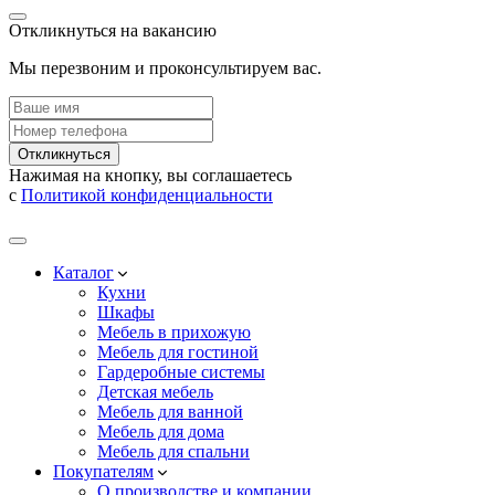
Откликнуться на вакансию
Мы перезвоним и проконсультируем вас.
Откликнуться
Нажимая на кнопку, вы соглашаетесь
с
Политикой конфиденциальности
Каталог
Кухни
Шкафы
Мебель в прихожую
Мебель для гостиной
Гардеробные системы
Детская мебель
Мебель для ванной
Мебель для дома
Мебель для спальни
Покупателям
О производстве и компании