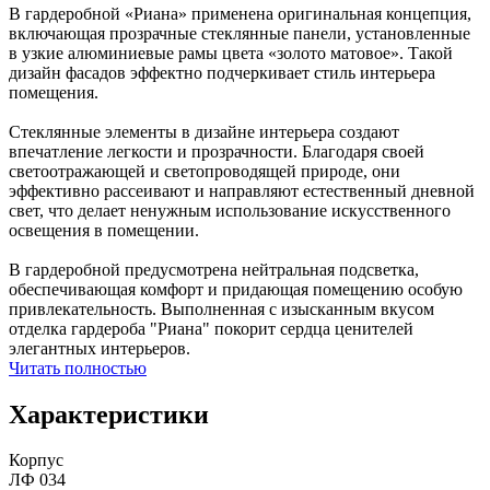
В гардеробной «Риана» применена оригинальная концепция,
включающая прозрачные стеклянные панели, установленные
в узкие алюминиевые рамы цвета «золото матовое». Такой
дизайн фасадов эффектно подчеркивает стиль интерьера
помещения.
Стеклянные элементы в дизайне интерьера создают
впечатление легкости и прозрачности. Благодаря своей
светоотражающей и светопроводящей природе, они
эффективно рассеивают и направляют естественный дневной
свет, что делает ненужным использование искусственного
освещения в помещении.
В гардеробной предусмотрена нейтральная подсветка,
обеспечивающая комфорт и придающая помещению особую
привлекательность. Выполненная с изысканным вкусом
отделка гардероба "Риана" покорит сердца ценителей
элегантных интерьеров.
Читать полностью
Характеристики
Корпус
ЛФ 034