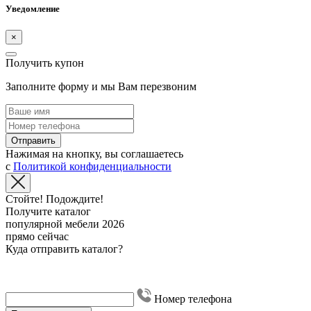
Уведомление
×
Получить купон
Заполните форму и мы Вам перезвоним
Отправить
Нажимая на кнопку, вы соглашаетесь
с
Политикой конфиденциальности
Стойте! Подождите!
Получите каталог
популярной мебели 2026
прямо сейчас
Куда отправить каталог?
Номер телефона