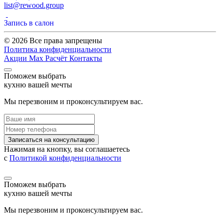
list@rewood.group
Запись в салон
© 2026 Все права запрещены
Политика конфиденциальности
Акции
Max
Расчёт
Контакты
Поможем выбрать
кухню вашей мечты
Мы перезвоним и проконсультируем вас.
Записаться на консультацию
Нажимая на кнопку, вы соглашаетесь
с
Политикой конфиденциальности
Поможем выбрать
кухню вашей мечты
Мы перезвоним и проконсультируем вас.