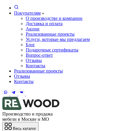
Покупателям
О производстве и компании
Доставка и оплата
Акции
Реализованные проекты
Услуги, которые мы предлагаем
Блог
Подарочные сертификаты
Вопрос-ответ
Отзывы
Контакты
Реализованные проекты
Отзывы
Контакты
Производство и продажа
мебели в Москве и МО
Весь каталог