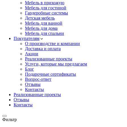
Мебель в прихожую
Мебель для гостиной
Гардеробные системы
Детская мебель
Мебель для ванной
Мебель для дома
Мебель для спальни
Покупателям
О производстве и компании
Доставка и оплата
Акции
Реализованные проекты
Услуги, которые мы предлагаем
Блог
Подарочные сертификаты
Вопрос-ответ
Отзывы
Контакты
Реализованные проекты
Отзывы
Контакты
Фильтр