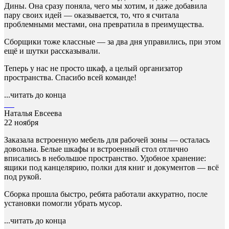
Дины. Она сразу поняла, чего мы хотим, и даже добавила
пару своих идей — оказывается, то, что я считала
проблемными местами, она превратила в преимущества.
Сборщики тоже классные — за два дня управились, при этом
ещё и шутки рассказывали.
Теперь у нас не просто шкаф, а целый организатор
пространства. Спасибо всей команде!
...читать до конца
Наталья Евсеева
22 ноября
Заказала встроенную мебель для рабочей зоны — осталась
довольна. Белые шкафы и встроенный стол отлично
вписались в небольшое пространство. Удобное хранение:
ящики под канцелярию, полки для книг и документов — всё
под рукой.
Сборка прошла быстро, ребята работали аккуратно, после
установки помогли убрать мусор.
...читать до конца