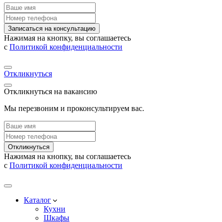
Записаться на консультацию
Нажимая на кнопку, вы соглашаетесь
с
Политикой конфиденциальности
Откликнуться
Откликнуться на вакансию
Мы перезвоним и проконсультируем вас.
Откликнуться
Нажимая на кнопку, вы соглашаетесь
с
Политикой конфиденциальности
Каталог
Кухни
Шкафы