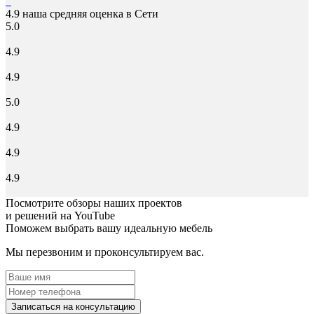
4.9
наша средняя оценка в Сети
5.0
4.9
4.9
5.0
4.9
4.9
4.9
Посмотрите обзоры наших проектов
и решений на YouTube
Поможем выбрать вашу идеальную мебель
Мы перезвоним и проконсультируем вас.
Записаться на консультацию