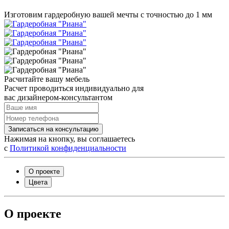
Изготовим гардеробную вашей мечты с точностью до 1 мм
Расчитайте вашу мебель
Расчет проводиться индивидуально для
вас дизайнером-консультантом
Записаться на консультацию
Нажимая на кнопку, вы соглашаетесь
с
Политикой конфиденциальности
О проекте
Цвета
О проекте