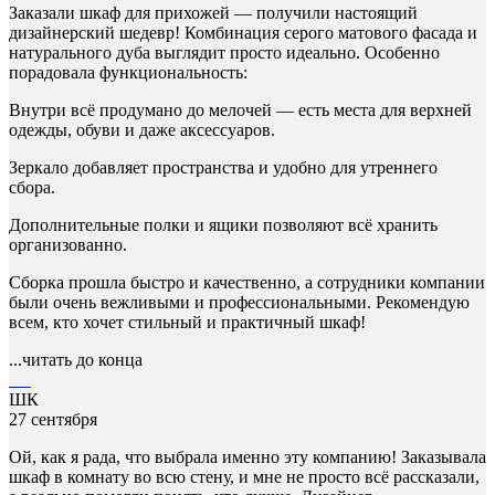
Заказали шкаф для прихожей — получили настоящий
дизайнерский шедевр! Комбинация серого матового фасада и
натурального дуба выглядит просто идеально. Особенно
порадовала функциональность:
Внутри всё продумано до мелочей — есть места для верхней
одежды, обуви и даже аксессуаров.
Зеркало добавляет пространства и удобно для утреннего
сбора.
Дополнительные полки и ящики позволяют всё хранить
организованно.
Сборка прошла быстро и качественно, а сотрудники компании
были очень вежливыми и профессиональными. Рекомендую
всем, кто хочет стильный и практичный шкаф!
...читать до конца
ШК
27 сентября
Ой, как я рада, что выбрала именно эту компанию! Заказывала
шкаф в комнату во всю стену, и мне не просто всё рассказали,