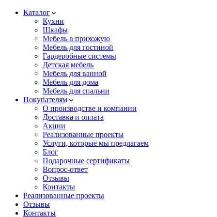
Каталог
Кухни
Шкафы
Мебель в прихожую
Мебель для гостиной
Гардеробные системы
Детская мебель
Мебель для ванной
Мебель для дома
Мебель для спальни
Покупателям
О производстве и компании
Доставка и оплата
Акции
Реализованные проекты
Услуги, которые мы предлагаем
Блог
Подарочные сертификаты
Вопрос-ответ
Отзывы
Контакты
Реализованные проекты
Отзывы
Контакты