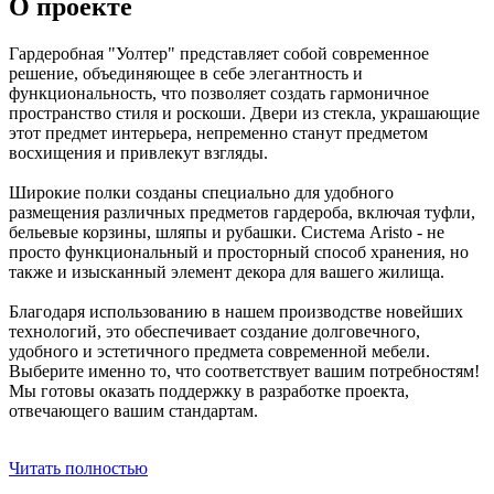
О проекте
Гардеробная "Уолтер" представляет собой современное
решение, объединяющее в себе элегантность и
функциональность, что позволяет создать гармоничное
пространство стиля и роскоши. Двери из стекла, украшающие
этот предмет интерьера, непременно станут предметом
восхищения и привлекут взгляды.
Широкие полки созданы специально для удобного
размещения различных предметов гардероба, включая туфли,
бельевые корзины, шляпы и рубашки. Система Aristo - не
просто функциональный и просторный способ хранения, но
также и изысканный элемент декора для вашего жилища.
Благодаря использованию в нашем производстве новейших
технологий, это обеспечивает создание долговечного,
удобного и эстетичного предмета современной мебели.
Выберите именно то, что соответствует вашим потребностям!
Мы готовы оказать поддержку в разработке проекта,
отвечающего вашим стандартам.
Читать полностью