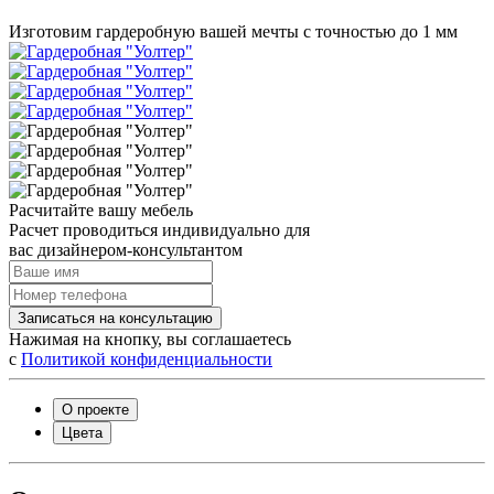
Изготовим гардеробную вашей мечты с точностью до 1 мм
Расчитайте вашу мебель
Расчет проводиться индивидуально для
вас дизайнером-консультантом
Записаться на консультацию
Нажимая на кнопку, вы соглашаетесь
с
Политикой конфиденциальности
О проекте
Цвета