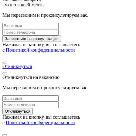
кухню вашей мечты
Мы перезвоним и проконсультируем вас.
Записаться на консультацию
Нажимая на кнопку, вы соглашаетесь
с
Политикой конфиденциальности
Откликнуться
Откликнуться на вакансию
Мы перезвоним и проконсультируем вас.
Откликнуться
Нажимая на кнопку, вы соглашаетесь
с
Политикой конфиденциальности