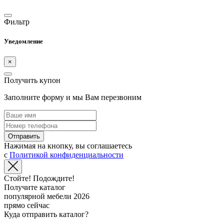
Фильтр
Уведомление
×
Получить купон
Заполните форму и мы Вам перезвоним
Отправить
Нажимая на кнопку, вы соглашаетесь
с
Политикой конфиденциальности
Стойте! Подождите!
Получите каталог
популярной мебели 2026
прямо сейчас
Куда отправить каталог?