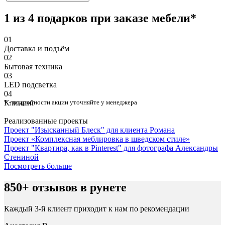
1 из 4 подарков при заказе мебели*
01
Доставка и подъём
02
Бытовая техника
03
⁠LED подсветка
04
Клининг
* - подробности акции уточняйте у менеджера
Реализованные проекты
Проект "Изысканный Блеск" для клиента Романа
Проект «Комплексная меблировка в шведском стиле»
Проект "Квартира, как в Pinterest" для фотографа Александры
Стениной
Посмотреть больше
850+ отзывов в рунете
Каждый 3-й клиент приходит к нам по рекомендации