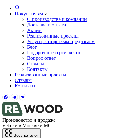
Покупателям
О производстве и компании
Доставка и оплата
Акции
Реализованные проекты
Услуги, которые мы предлагаем
Блог
Подарочные сертификаты
Вопрос-ответ
Отзывы
Контакты
Реализованные проекты
Отзывы
Контакты
Производство и продажа
мебели в Москве и МО
Весь каталог