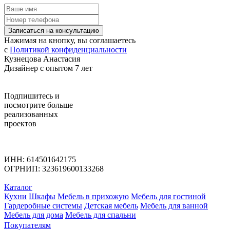
Записаться на консультацию
Нажимая на кнопку, вы соглашаетесь
с
Политикой конфиденциальности
Кузнецова Анастасия
Дизайнер с опытом 7 лет
Подпишитесь
и
посмотрите больше
реализованных
проектов
ИНН: 614501642175
ОГРНИП: 323619600133268
Каталог
Кухни
Шкафы
Мебель в прихожую
Мебель для гостиной
Гардеробные системы
Детская мебель
Мебель для ванной
Мебель для дома
Мебель для спальни
Покупателям