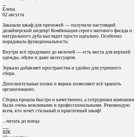
Елена
02 августа
Заказали шкаф для прихожей — получили настоящий
дизайнерский шедевр! Комбинация серого матового фасада и
натурального дуба выглядит просто идеально. Особенно
порадовала функциональность:
Внутри всё продумано до мелочей — есть места для верхней
одежды, обуви и даже аксессуаров.
Зеркало добавляет пространства и удобно для утреннего
сбора.
Дополнительные полки и ящики позволяют всё хранить
организованно.
Сборка прошла быстро и качественно, а сотрудники компании
были очень вежливыми и профессиональными. Рекомендую
всем, кто хочет стильный и практичный шкаф!
...читать до конца
ШК