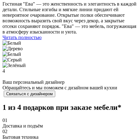
Гостиная "Ева" — это женственность и элегантность в каждой
детали. Стильные изгибы и мягкие линии придают ей
невероятное очарование. Открытые полки обеспечивают
возможность выразить свой вкус через декор, а закрытые
отсеки сохраняют порядок. "Ева" — это мебель, погружающая
в атмосферу изысканности и уюта.
Читать полностью
4
Ваш персональный дизайнер
Обращайтесь и мы поможем с дизайном вашей кухни
Связаться с дизайнером
1 из 4 подарков при заказе мебели*
01
Доставка и подъём
02
Бытовая техника