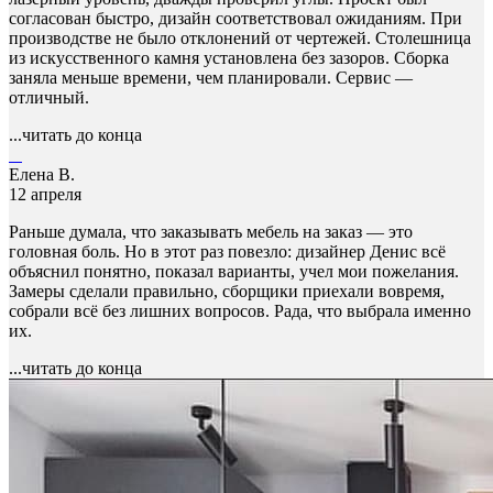
согласован быстро, дизайн соответствовал ожиданиям. При
производстве не было отклонений от чертежей. Столешница
из искусственного камня установлена без зазоров. Сборка
заняла меньше времени, чем планировали. Сервис —
отличный.
...читать до конца
Елена В.
12 апреля
Раньше думала, что заказывать мебель на заказ — это
головная боль. Но в этот раз повезло: дизайнер Денис всё
объяснил понятно, показал варианты, учел мои пожелания.
Замеры сделали правильно, сборщики приехали вовремя,
собрали всё без лишних вопросов. Рада, что выбрала именно
их.
...читать до конца