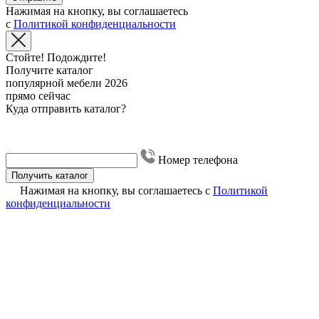
Нажимая на кнопку, вы соглашаетесь
с
Политикой конфиденциальности
Стойте! Подождите!
Получите каталог
популярной мебели 2026
прямо сейчас
Куда отправить каталог?
Номер телефона
Получить каталог
Нажимая на кнопку, вы соглашаетесь с
Политикой
конфиденциальности