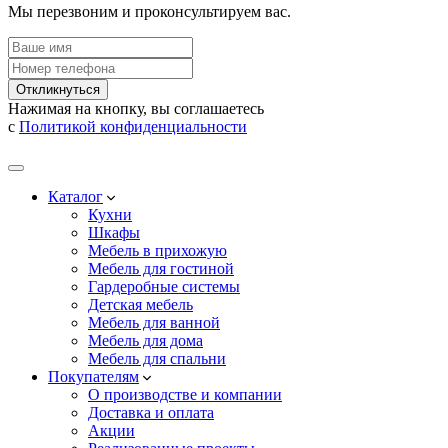
Мы перезвоним и проконсультируем вас.
Откликнуться
Нажимая на кнопку, вы соглашаетесь
с
Политикой конфиденциальности
Каталог
Кухни
Шкафы
Мебель в прихожую
Мебель для гостиной
Гардеробные системы
Детская мебель
Мебель для ванной
Мебель для дома
Мебель для спальни
Покупателям
О производстве и компании
Доставка и оплата
Акции