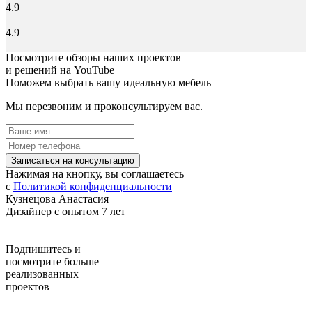
4.9
4.9
Посмотрите обзоры наших проектов
и решений на YouTube
Поможем выбрать вашу идеальную мебель
Мы перезвоним и проконсультируем вас.
Записаться на консультацию
Нажимая на кнопку, вы соглашаетесь
с
Политикой конфиденциальности
Кузнецова Анастасия
Дизайнер с опытом 7 лет
Подпишитесь
и
посмотрите больше
реализованных
проектов