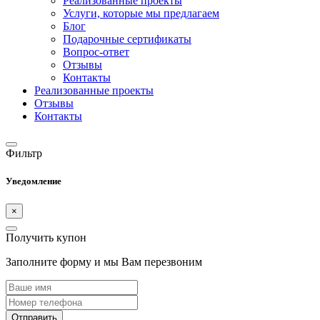
Реализованные проекты
Услуги, которые мы предлагаем
Блог
Подарочные сертификаты
Вопрос-ответ
Отзывы
Контакты
Реализованные проекты
Отзывы
Контакты
Фильтр
Уведомление
×
Получить купон
Заполните форму и мы Вам перезвоним
Отправить