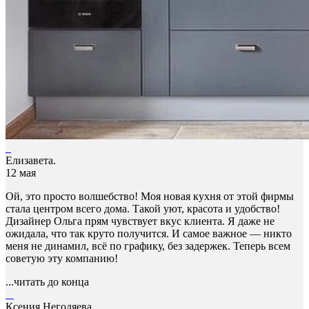
Елизавета.
12 мая
Ой, это просто волшебство! Моя новая кухня от этой фирмы
стала центром всего дома. Такой уют, красота и удобство!
Дизайнер Ольга прям чувствует вкус клиента. Я даже не
ожидала, что так круто получится. И самое важное — никто
меня не динамил, всё по графику, без задержек. Теперь всем
советую эту компанию!
...читать до конца
Ксения Негодяева