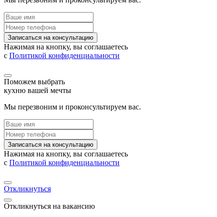
Записаться на консультацию
Нажимая на кнопку, вы соглашаетесь
с
Политикой конфиденциальности
Поможем выбрать
кухню вашей мечты
Мы перезвоним и проконсультируем вас.
Записаться на консультацию
Нажимая на кнопку, вы соглашаетесь
с
Политикой конфиденциальности
Откликнуться
Откликнуться на вакансию