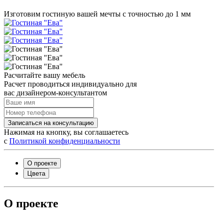
Изготовим гостиную вашей мечты с точностью до 1 мм
Расчитайте вашу мебель
Расчет проводиться индивидуально для
вас дизайнером-консультантом
Записаться на консультацию
Нажимая на кнопку, вы соглашаетесь
с
Политикой конфиденциальности
О проекте
Цвета
О проекте