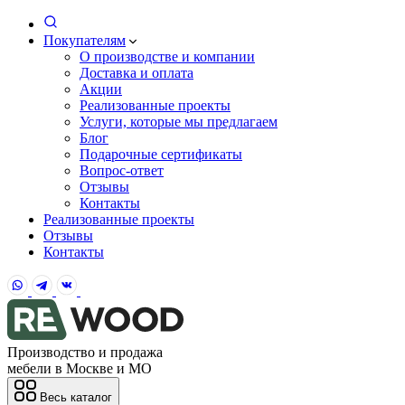
Покупателям
О производстве и компании
Доставка и оплата
Акции
Реализованные проекты
Услуги, которые мы предлагаем
Блог
Подарочные сертификаты
Вопрос-ответ
Отзывы
Контакты
Реализованные проекты
Отзывы
Контакты
Производство и продажа
мебели в Москве и МО
Весь каталог