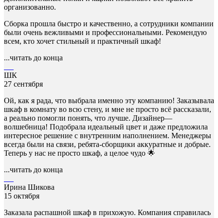
организованно.
Сборка прошла быстро и качественно, а сотрудники компании
были очень вежливыми и профессиональными. Рекомендую
всем, кто хочет стильный и практичный шкаф!
...читать до конца
ШК
27 сентября
Ой, как я рада, что выбрала именно эту компанию! Заказывала
шкаф в комнату во всю стену, и мне не просто всё рассказали,
а реально помогли понять, что лучше. Дизайнер—
волшебница! Подобрала идеальный цвет и даже предложила
интересное решение с внутренним наполнением. Менеджеры
всегда были на связи, ребята-сборщики аккуратные и добрые.
Теперь у нас не просто шкаф, а целое чудо 🌟
...читать до конца
Ирина Шикова
15 октября
Заказала распашной шкаф в прихожую. Компания справилась