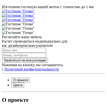
Изготовим гостиную вашей мечты с точностью до 1 мм
Расчитайте вашу мебель
Расчет проводиться индивидуально для
вас дизайнером-консультантом
Записаться на консультацию
Нажимая на кнопку, вы соглашаетесь
с
Политикой конфиденциальности
О проекте
Цвета
О проекте