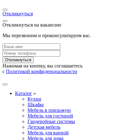
Откликнуться
Откликнуться на вакансию
Мы перезвоним и проконсультируем вас.
Откликнуться
Нажимая на кнопку, вы соглашаетесь
с
Политикой конфиденциальности
Каталог
Кухни
Шкафы
Мебель в прихожую
Мебель для гостиной
Гардеробные системы
Детская мебель
Мебель для ванной
Мебель для дома