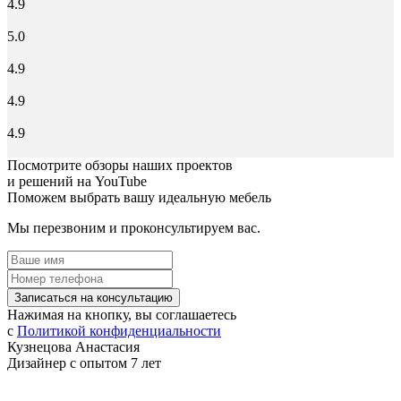
4.9
5.0
4.9
4.9
4.9
Посмотрите обзоры наших проектов
и решений на YouTube
Поможем выбрать вашу идеальную мебель
Мы перезвоним и проконсультируем вас.
Записаться на консультацию
Нажимая на кнопку, вы соглашаетесь
с
Политикой конфиденциальности
Кузнецова Анастасия
Дизайнер с опытом 7 лет