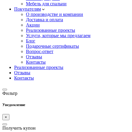
Мебель для спальни
Покупателям
О производстве и компании
Доставка и оплата
Акции
Реализованные проекты
Услуги, которые мы предлагаем
Блог
Подарочные сертификаты
Вопрос-ответ
Отзывы
Контакты
Реализованные проекты
Отзывы
Контакты
Фильтр
Уведомление
×
Получить купон