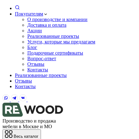
Покупателям
О производстве и компании
Доставка и оплата
Акции
Реализованные проекты
Услуги, которые мы предлагаем
Блог
Подарочные сертификаты
Вопрос-ответ
Отзывы
Контакты
Реализованные проекты
Отзывы
Контакты
Производство и продажа
мебели в Москве и МО
Весь каталог