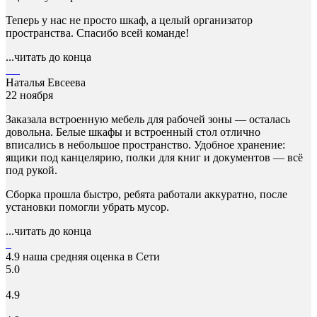
Теперь у нас не просто шкаф, а целый организатор
пространства. Спасибо всей команде!
...читать до конца
Наталья Евсеева
22 ноября
Заказала встроенную мебель для рабочей зоны — осталась
довольна. Белые шкафы и встроенный стол отлично
вписались в небольшое пространство. Удобное хранение:
ящики под канцелярию, полки для книг и документов — всё
под рукой.
Сборка прошла быстро, ребята работали аккуратно, после
установки помогли убрать мусор.
...читать до конца
4.9
наша средняя оценка в Сети
5.0
4.9