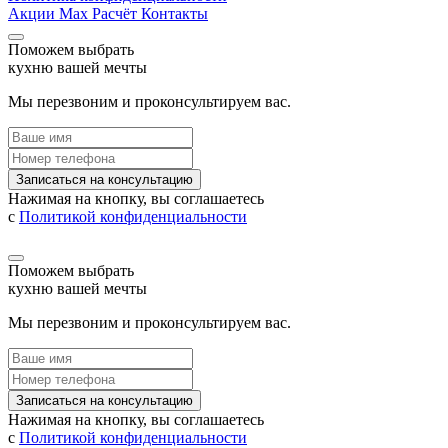
Акции
Max
Расчёт
Контакты
Поможем выбрать
кухню вашей мечты
Мы перезвоним и проконсультируем вас.
Записаться на консультацию
Нажимая на кнопку, вы соглашаетесь
с
Политикой конфиденциальности
Поможем выбрать
кухню вашей мечты
Мы перезвоним и проконсультируем вас.
Записаться на консультацию
Нажимая на кнопку, вы соглашаетесь
с
Политикой конфиденциальности