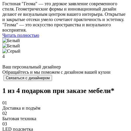
Гостиная "Геома" — это дерзкое заявление современного
стиля. Геометрические формы и инновационный дизайн
делают ее визуальным центром вашего интерьера. Открытые
и закрытые отсеки умело сочетают практичность и эстетику.
"Геома" — это искусство пространства и визуального
восприятия.
Читать полностью
4
Ваш персональный дизайнер
Обращайтесь и мы поможем с дизайном вашей кухни
Связаться с дизайнером
1 из 4 подарков при заказе мебели*
01
Доставка и подъём
02
Бытовая техника
03
⁠LED подсветка