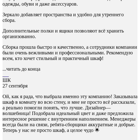
одежды, обуви и даже аксессуаров.
Зеркало добавляет пространства и удобно для утреннего
сбора.
Дополнительные полки и ящики позволяют всё хранить
организованно.
Сборка прошла быстро и качественно, а сотрудники компании
были очень вежливыми и профессиональными. Рекомендую
всем, кто хочет стильный и практичный шкаф!
...читать до конца
ШК
27 сентября
Ой, как я рада, что выбрала именно эту компанию! Заказывала
шкаф в комнату во всю стену, и мне не просто всё рассказали,
а реально помогли понять, что лучше. Дизайнер—
волшебница! Подобрала идеальный цвет и даже предложила
интересное решение с внутренним наполнением. Менеджеры
всегда были на связи, ребята-сборщики аккуратные и добрые.
Теперь у нас не просто шкаф, а целое чудо 🌟