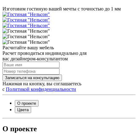
Изготовим гостиную вашей мечты с точностью до 1 мм
Расчитайте вашу мебель
Расчет проводиться индивидуально для
вас дизайнером-консультантом
Записаться на консультацию
Нажимая на кнопку, вы соглашаетесь
с
Политикой конфиденциальности
О проекте
Цвета
О проекте