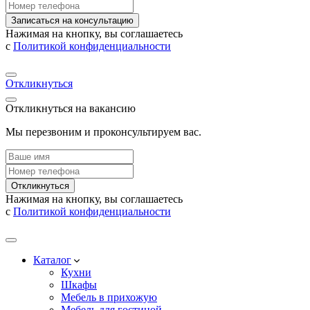
Записаться на консультацию
Нажимая на кнопку, вы соглашаетесь
с
Политикой конфиденциальности
Откликнуться
Откликнуться на вакансию
Мы перезвоним и проконсультируем вас.
Откликнуться
Нажимая на кнопку, вы соглашаетесь
с
Политикой конфиденциальности
Каталог
Кухни
Шкафы
Мебель в прихожую
Мебель для гостиной