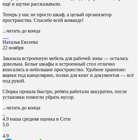
ещё и шутки рассказывали.
Теперь у нас не просто шкаф, а целый организатор
пространства. Спасибо всей команде!
...читать до конца
Наталья Евсеева
22 ноября
Заказала встроенную мебель для рабочей зоны — осталась
довольна. Белые шкафы и встроенный стол отлично
вписались в небольшое пространство. Удобное хранение:
ящики под канцелярию, полки для книг и документов — всё
под рукой.
Сборка прошла быстро, ребята работали аккуратно, после
установки помогли убрать мусор.
...читать до конца
4.9
наша средняя оценка в Сети
5.0
4.9