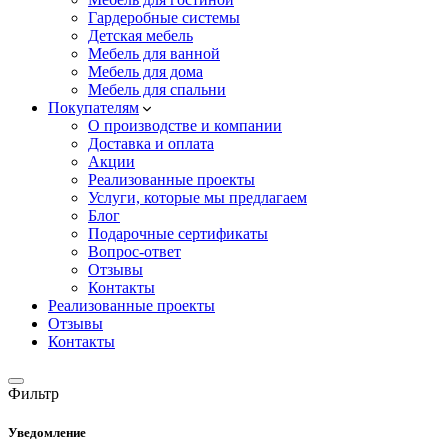
Гардеробные системы
Детская мебель
Мебель для ванной
Мебель для дома
Мебель для спальни
Покупателям
О производстве и компании
Доставка и оплата
Акции
Реализованные проекты
Услуги, которые мы предлагаем
Блог
Подарочные сертификаты
Вопрос-ответ
Отзывы
Контакты
Реализованные проекты
Отзывы
Контакты
Фильтр
Уведомление