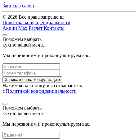
Запись в салон
© 2026 Все права запрещены
Политика конфиденциальности
Акции
Max
Расчёт
Контакты
Поможем выбрать
кухню вашей мечты
Мы перезвоним и проконсультируем вас.
Записаться на консультацию
Нажимая на кнопку, вы соглашаетесь
с
Политикой конфиденциальности
Поможем выбрать
кухню вашей мечты
Мы перезвоним и проконсультируем вас.