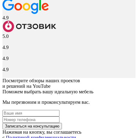
4.9
5.0
4.9
4.9
4.9
Посмотрите обзоры наших проектов
и решений на YouTube
Поможем выбрать вашу идеальную мебель
Мы перезвоним и проконсультируем вас.
Записаться на консультацию
Нажимая на кнопку, вы соглашаетесь
с
Политикой конфиденциальности