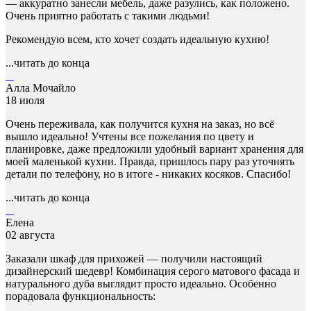
— аккуратно занесли мебель, даже разулись, как положено.
Очень приятно работать с такими людьми!
Рекомендую всем, кто хочет создать идеальную кухню!
...читать до конца
Алла Мочайло
18 июля
Очень переживала, как получится кухня на заказ, но всё
вышло идеально! Учтены все пожелания по цвету и
планировке, даже предложили удобный вариант хранения для
моей маленькой кухни. Правда, пришлось пару раз уточнять
детали по телефону, но в итоге - никаких косяков. Спасибо!
...читать до конца
Елена
02 августа
Заказали шкаф для прихожей — получили настоящий
дизайнерский шедевр! Комбинация серого матового фасада и
натурального дуба выглядит просто идеально. Особенно
порадовала функциональность: