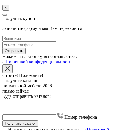
×
Получить купон
Заполните форму и мы Вам перезвоним
Отправить
Нажимая на кнопку, вы соглашаетесь
с
Политикой конфиденциальности
Стойте! Подождите!
Получите каталог
популярной мебели 2026
прямо сейчас
Куда отправить каталог?
Номер телефона
Получить каталог
Нажимая на кнопку, вы соглашаетесь с
Политикой