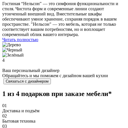
Гостиная “Нельсон" — это симфония функциональности и
стиля. Чистота форм и современные линии создают
утонченный внешний вид. Вместительные шкафы
обеспечивают умное хранение, сохраняя порядок в вашем
пространстве. "Нельсон" — это мебель, которая не только
соответствует вашим потребностям, но и воплощает
современный облик вашего интерьера.
Читать полностью
4
Ваш персональный дизайнер
Обращайтесь и мы поможем с дизайном вашей кухни
Связаться с дизайнером
1 из 4 подарков при заказе мебели*
01
Доставка и подъём
02
Бытовая техника
03