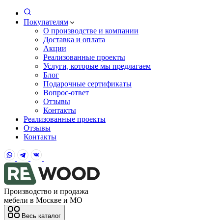
Покупателям
О производстве и компании
Доставка и оплата
Акции
Реализованные проекты
Услуги, которые мы предлагаем
Блог
Подарочные сертификаты
Вопрос-ответ
Отзывы
Контакты
Реализованные проекты
Отзывы
Контакты
Производство и продажа
мебели в Москве и МО
Весь каталог