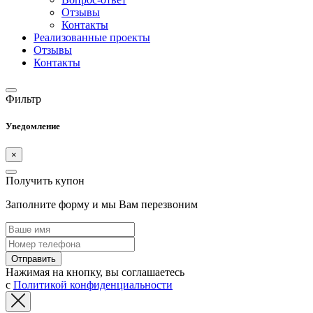
Отзывы
Контакты
Реализованные проекты
Отзывы
Контакты
Фильтр
Уведомление
×
Получить купон
Заполните форму и мы Вам перезвоним
Отправить
Нажимая на кнопку, вы соглашаетесь
с
Политикой конфиденциальности