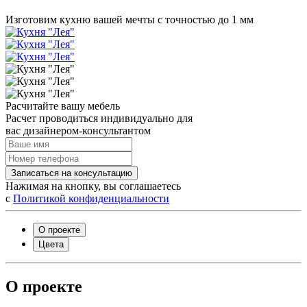
Изготовим кухню вашей мечты с точностью до 1 мм
Расчитайте вашу мебель
Расчет проводиться индивидуально для
вас дизайнером-консультантом
Записаться на консультацию
Нажимая на кнопку, вы соглашаетесь
с
Политикой конфиденциальности
О проекте
Цвета
О проекте