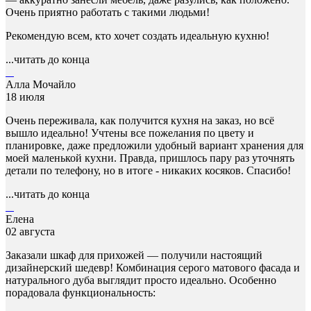
Очень приятно работать с такими людьми!
Рекомендую всем, кто хочет создать идеальную кухню!
...читать до конца
Алла Мочайло
18 июля
Очень переживала, как получится кухня на заказ, но всё
вышло идеально! Учтены все пожелания по цвету и
планировке, даже предложили удобный вариант хранения для
моей маленькой кухни. Правда, пришлось пару раз уточнять
детали по телефону, но в итоге - никаких косяков. Спасибо!
...читать до конца
Елена
02 августа
Заказали шкаф для прихожей — получили настоящий
дизайнерский шедевр! Комбинация серого матового фасада и
натурального дуба выглядит просто идеально. Особенно
порадовала функциональность: