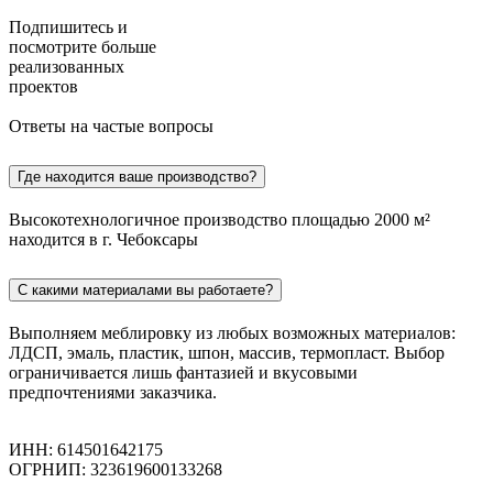
Подпишитесь
и
посмотрите больше
реализованных
проектов
Ответы на частые вопросы
Где находится ваше производство?
Высокотехнологичное производство площадью 2000 м²
находится в г. Чебоксары
С какими материалами вы работаете?
Выполняем меблировку из любых возможных материалов:
ЛДСП, эмаль, пластик, шпон, массив, термопласт. Выбор
ограничивается лишь фантазией и вкусовыми
предпочтениями заказчика.
ИНН: 614501642175
ОГРНИП: 323619600133268