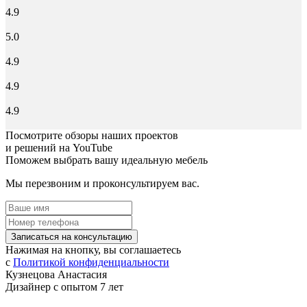
4.9
5.0
4.9
4.9
4.9
Посмотрите обзоры наших проектов
и решений на YouTube
Поможем выбрать вашу идеальную мебель
Мы перезвоним и проконсультируем вас.
Записаться на консультацию
Нажимая на кнопку, вы соглашаетесь
с
Политикой конфиденциальности
Кузнецова Анастасия
Дизайнер с опытом 7 лет