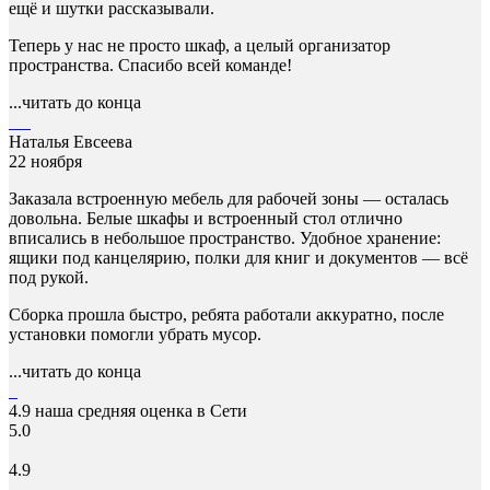
ещё и шутки рассказывали.
Теперь у нас не просто шкаф, а целый организатор
пространства. Спасибо всей команде!
...читать до конца
Наталья Евсеева
22 ноября
Заказала встроенную мебель для рабочей зоны — осталась
довольна. Белые шкафы и встроенный стол отлично
вписались в небольшое пространство. Удобное хранение:
ящики под канцелярию, полки для книг и документов — всё
под рукой.
Сборка прошла быстро, ребята работали аккуратно, после
установки помогли убрать мусор.
...читать до конца
4.9
наша средняя оценка в Сети
5.0
4.9