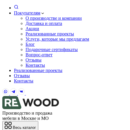
Покупателям
О производстве и компании
Доставка и оплата
Акции
Реализованные проекты
Услуги, которые мы предлагаем
Блог
Подарочные сертификаты
Вопрос-ответ
Отзывы
Контакты
Реализованные проекты
Отзывы
Контакты
Производство и продажа
мебели в Москве и МО
Весь каталог