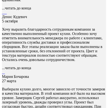
...читать до конца
Денис Кудевич
5 октября
Хочу выразить благодарность сотрудникам компании за
качественно выполненный проект кухни. Особенно хочу
отметить внимательность менеджера по работе с клиентами,
оперативность службы доставки и профессионализм
сборщиков. Все этапы реализации заказа были выполнены в
установленные сроки, без отклонений от проекта. Цвет и
текстура материалов полностью соответствуют образцам.
Остались очень довольны сотрудничеством.
...читать до конца
Мария Бочарова
27 марта
Выбирали кухню долго, многое зависело от точности замеров
и качества материалов. В этой компании всё было на высоком
уровне. Замерщик Сергей работал аккуратно, использовал
лазерный уровень, дважды проверил углы. Проект был
согласован быстро, дизайн соответствовал ожиданиям. При