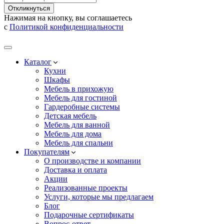
Откликнуться
Нажимая на кнопку, вы соглашаетесь
с
Политикой конфиденциальности
Каталог
Кухни
Шкафы
Мебель в прихожую
Мебель для гостиной
Гардеробные системы
Детская мебель
Мебель для ванной
Мебель для дома
Мебель для спальни
Покупателям
О производстве и компании
Доставка и оплата
Акции
Реализованные проекты
Услуги, которые мы предлагаем
Блог
Подарочные сертификаты
Вопрос-ответ