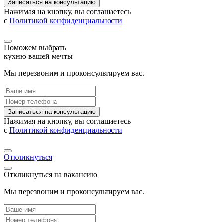
Записаться на консультацию
Нажимая на кнопку, вы соглашаетесь
с
Политикой конфиденциальности
Поможем выбрать
кухню вашей мечты
Мы перезвоним и проконсультируем вас.
Записаться на консультацию
Нажимая на кнопку, вы соглашаетесь
с
Политикой конфиденциальности
Откликнуться
Откликнуться на вакансию
Мы перезвоним и проконсультируем вас.