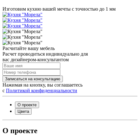
Изготовим кухню вашей мечты с точностью до 1 мм
Расчитайте вашу мебель
Расчет проводиться индивидуально для
вас дизайнером-консультантом
Записаться на консультацию
Нажимая на кнопку, вы соглашаетесь
с
Политикой конфиденциальности
О проекте
Цвета
О проекте