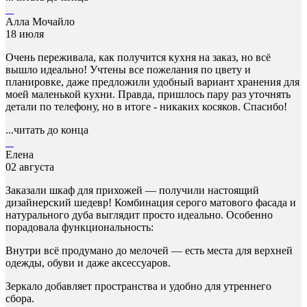
Алла Мочайло
18 июля
Очень переживала, как получится кухня на заказ, но всё
вышло идеально! Учтены все пожелания по цвету и
планировке, даже предложили удобный вариант хранения для
моей маленькой кухни. Правда, пришлось пару раз уточнять
детали по телефону, но в итоге - никаких косяков. Спасибо!
...читать до конца
Елена
02 августа
Заказали шкаф для прихожей — получили настоящий
дизайнерский шедевр! Комбинация серого матового фасада и
натурального дуба выглядит просто идеально. Особенно
порадовала функциональность:
Внутри всё продумано до мелочей — есть места для верхней
одежды, обуви и даже аксессуаров.
Зеркало добавляет пространства и удобно для утреннего
сбора.