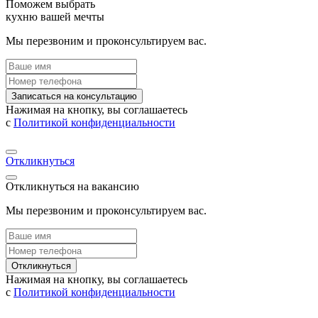
Поможем выбрать
кухню вашей мечты
Мы перезвоним и проконсультируем вас.
Записаться на консультацию
Нажимая на кнопку, вы соглашаетесь
с
Политикой конфиденциальности
Откликнуться
Откликнуться на вакансию
Мы перезвоним и проконсультируем вас.
Откликнуться
Нажимая на кнопку, вы соглашаетесь
с
Политикой конфиденциальности