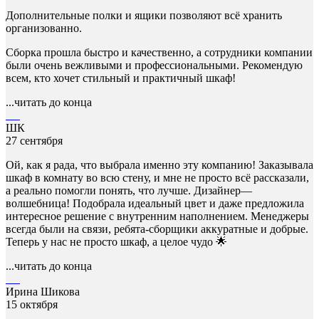
Дополнительные полки и ящики позволяют всё хранить
организованно.
Сборка прошла быстро и качественно, а сотрудники компании
были очень вежливыми и профессиональными. Рекомендую
всем, кто хочет стильный и практичный шкаф!
...читать до конца
ШК
27 сентября
Ой, как я рада, что выбрала именно эту компанию! Заказывала
шкаф в комнату во всю стену, и мне не просто всё рассказали,
а реально помогли понять, что лучше. Дизайнер—
волшебница! Подобрала идеальный цвет и даже предложила
интересное решение с внутренним наполнением. Менеджеры
всегда были на связи, ребята-сборщики аккуратные и добрые.
Теперь у нас не просто шкаф, а целое чудо 🌟
...читать до конца
Ирина Шикова
15 октября