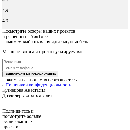
4.9
4.9
Посмотрите обзоры наших проектов
и решений на YouTube
Поможем выбрать вашу идеальную мебель
Мы перезвоним и проконсультируем вас.
Записаться на консультацию
Нажимая на кнопку, вы соглашаетесь
с
Политикой конфиденциальности
Кузнецова Анастасия
Дизайнер с опытом 7 лет
Подпишитесь
и
посмотрите больше
реализованных
проектов