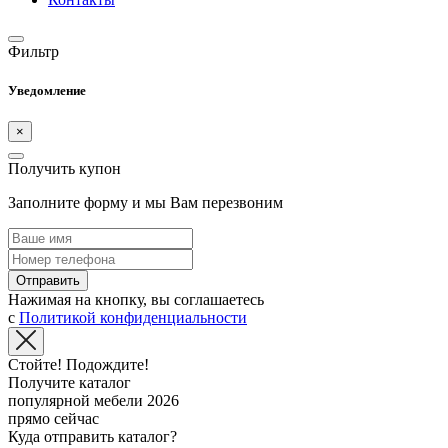
Фильтр
Уведомление
×
Получить купон
Заполните форму и мы Вам перезвоним
Отправить
Нажимая на кнопку, вы соглашаетесь
с
Политикой конфиденциальности
Стойте! Подождите!
Получите каталог
популярной мебели 2026
прямо сейчас
Куда отправить каталог?