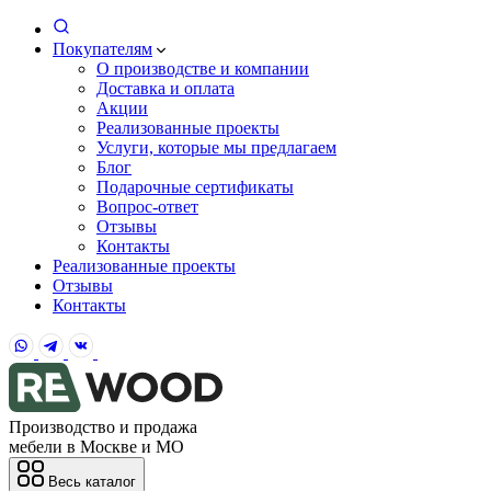
Покупателям
О производстве и компании
Доставка и оплата
Акции
Реализованные проекты
Услуги, которые мы предлагаем
Блог
Подарочные сертификаты
Вопрос-ответ
Отзывы
Контакты
Реализованные проекты
Отзывы
Контакты
Производство и продажа
мебели в Москве и МО
Весь каталог