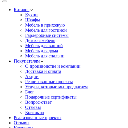
Каталог
Кухни
Шкафы
Мебель в прихожую
Мебель для гостиной
Гардеробные системы
Детская мебель
Мебель для ванной
Мебель для дома
Мебель для спальни
Покупателям
О производстве и компании
Доставка и оплата
Акции
Реализованные проекты
Услуги, которые мы предлагаем
Блог
Подарочные сертификаты
Вопрос-ответ
Отзывы
Контакты
Реализованные проекты
Отзывы
Контакты