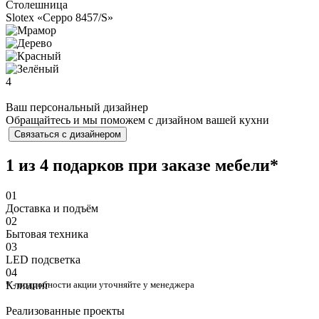
Столешница
Slotex «Ceppo 8457/S»
4
Ваш персональный дизайнер
Обращайтесь и мы поможем с дизайном вашей кухни
Связаться с дизайнером
1 из 4 подарков при заказе мебели*
01
Доставка и подъём
02
Бытовая техника
03
⁠LED подсветка
04
Клининг
* - подробности акции уточняйте у менеджера
Реализованные проекты