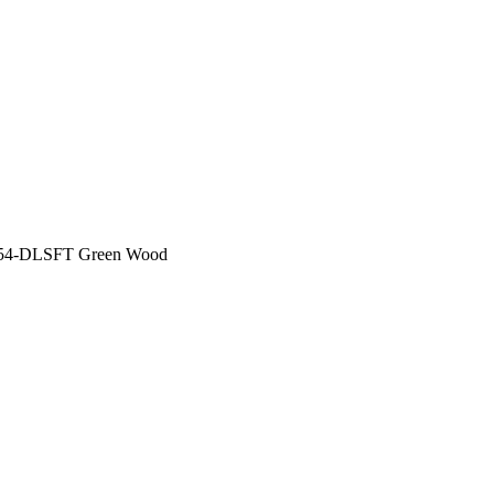
54-DLSFT Green Wood