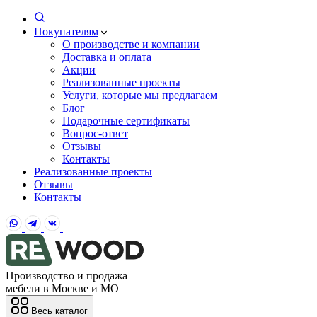
Покупателям
О производстве и компании
Доставка и оплата
Акции
Реализованные проекты
Услуги, которые мы предлагаем
Блог
Подарочные сертификаты
Вопрос-ответ
Отзывы
Контакты
Реализованные проекты
Отзывы
Контакты
Производство и продажа
мебели в Москве и МО
Весь каталог