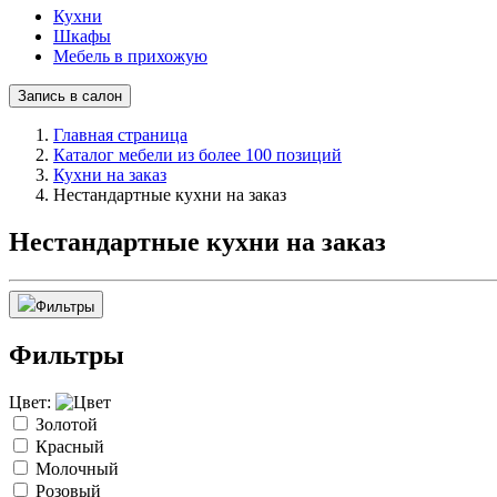
Кухни
Шкафы
Мебель в прихожую
Запись в салон
Главная страница
Каталог мебели из более 100 позиций
Кухни на заказ
Нестандартные кухни на заказ
Нестандартные кухни на заказ
Фильтры
Фильтры
Цвет:
Золотой
Красный
Молочный
Розовый