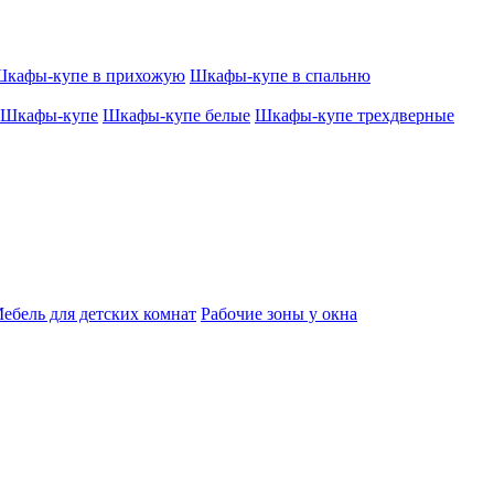
кафы-купе в прихожую
Шкафы-купе в спальню
Шкафы-купе
Шкафы-купе белые
Шкафы-купе трехдверные
ебель для детских комнат
Рабочие зоны у окна