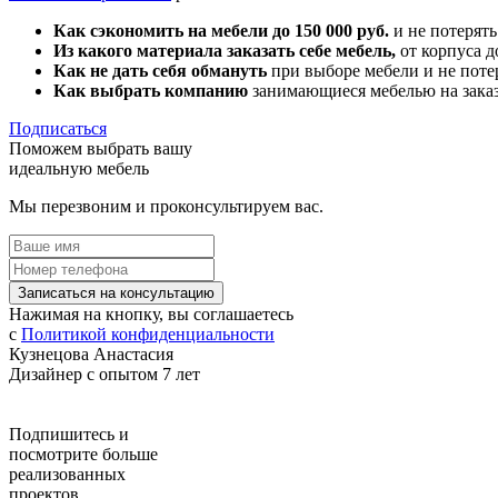
Как сэкономить на мебели до 150 000 руб.
и не потерять
Из какого материала заказать себе мебель,
от корпуса д
Как не дать себя обмануть
при выборе мебели и не поте
Как выбрать компанию
занимающиеся мебелью на зака
Подписаться
Поможем выбрать вашу
идеальную мебель
Мы перезвоним и проконсультируем вас.
Записаться на консультацию
Нажимая на кнопку, вы соглашаетесь
с
Политикой конфиденциальности
Кузнецова Анастасия
Дизайнер с опытом 7 лет
Подпишитесь
и
посмотрите больше
реализованных
проектов