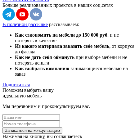
Больше реализованных проектов
в наших соц.сетях
В полезной рассылке
рассказываем:
Как сэкономить на мебели до 150 000 руб.
и не
потерять в качестве
Из какого материала заказать себе мебель,
от корпуса
до фасада
Как не дать себя обмануть
при выборе мебели и не
потерять деньги
Как выбрать компанию
занимающиеся мебелью на
заказ
Подписаться
Поможем выбрать вашу
идеальную мебель
Мы перезвоним и проконсультируем вас.
Записаться на консультацию
Нажимая на кнопку, вы соглашаетесь