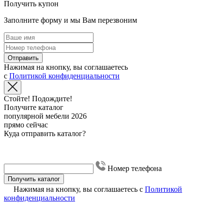
Получить купон
Заполните форму и мы Вам перезвоним
Отправить
Нажимая на кнопку, вы соглашаетесь
с
Политикой конфиденциальности
Стойте! Подождите!
Получите каталог
популярной мебели 2026
прямо сейчас
Куда отправить каталог?
Номер телефона
Получить каталог
Нажимая на кнопку, вы соглашаетесь с
Политикой
конфиденциальности