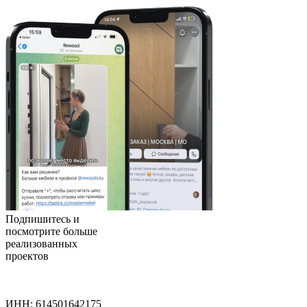
Подпишитесь
и
посмотрите больше
реализованных
проектов
ИНН: 614501642175