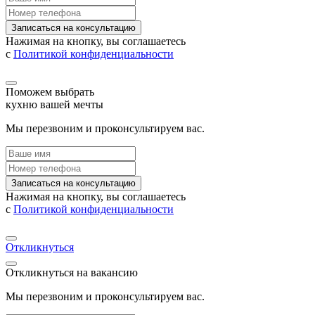
Записаться на консультацию
Нажимая на кнопку, вы соглашаетесь
с
Политикой конфиденциальности
Поможем выбрать
кухню вашей мечты
Мы перезвоним и проконсультируем вас.
Записаться на консультацию
Нажимая на кнопку, вы соглашаетесь
с
Политикой конфиденциальности
Откликнуться
Откликнуться на вакансию
Мы перезвоним и проконсультируем вас.