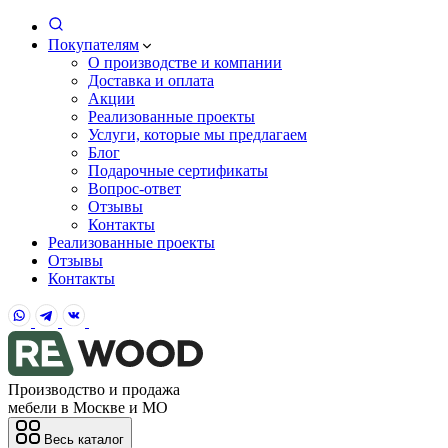
Покупателям
О производстве и компании
Доставка и оплата
Акции
Реализованные проекты
Услуги, которые мы предлагаем
Блог
Подарочные сертификаты
Вопрос-ответ
Отзывы
Контакты
Реализованные проекты
Отзывы
Контакты
Производство и продажа
мебели в Москве и МО
Весь каталог