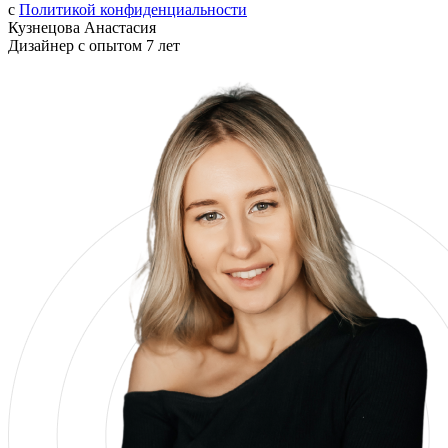
с
Политикой конфиденциальности
Кузнецова Анастасия
Дизайнер с опытом 7 лет