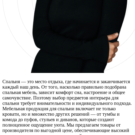
Спальня — это место отдыха, где начинается и заканчивается
каждый наш день. От того, насколько правильно подобрана
спальная мебель, зависит комфорт сна, настроение и общее
самочувствие. Поэтому выбор предметов интерьера для
спальни требует внимательности и индивидуального подхода.
Мебельная продукция для спальни включает не только
кровати, но и множество других решений — от тумбы и
комода до пуфов, стульев и диванов, которые создают
полноценное ощущение уюта. Мы предлагаем товары от
производителя по выгодной цене, обеспечивающие высокий