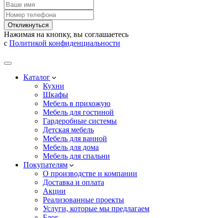
Откликнуться
Нажимая на кнопку, вы соглашаетесь
с
Политикой конфиденциальности
Каталог
Кухни
Шкафы
Мебель в прихожую
Мебель для гостиной
Гардеробные системы
Детская мебель
Мебель для ванной
Мебель для дома
Мебель для спальни
Покупателям
О производстве и компании
Доставка и оплата
Акции
Реализованные проекты
Услуги, которые мы предлагаем
Блог