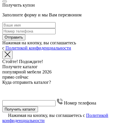
Получить купон
Заполните форму и мы Вам перезвоним
Отправить
Нажимая на кнопку, вы соглашаетесь
с
Политикой конфиденциальности
Стойте! Подождите!
Получите каталог
популярной мебели 2026
прямо сейчас
Куда отправить каталог?
Номер телефона
Получить каталог
Нажимая на кнопку, вы соглашаетесь с
Политикой
конфиденциальности