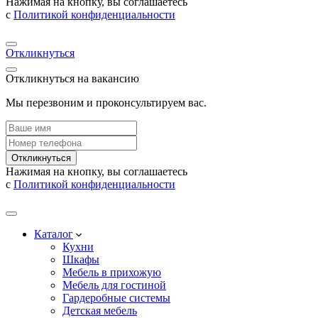
Нажимая на кнопку, вы соглашаетесь
с
Политикой конфиденциальности
Откликнуться
Откликнуться на вакансию
Мы перезвоним и проконсультируем вас.
Откликнуться
Нажимая на кнопку, вы соглашаетесь
с
Политикой конфиденциальности
Каталог
Кухни
Шкафы
Мебель в прихожую
Мебель для гостиной
Гардеробные системы
Детская мебель