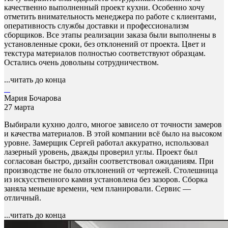
качественно выполненный проект кухни. Особенно хочу
отметить внимательность менеджера по работе с клиентами,
оперативность службы доставки и профессионализм
сборщиков. Все этапы реализации заказа были выполнены в
установленные сроки, без отклонений от проекта. Цвет и
текстура материалов полностью соответствуют образцам.
Остались очень довольны сотрудничеством.
...читать до конца
Мария Бочарова
27 марта
Выбирали кухню долго, многое зависело от точности замеров
и качества материалов. В этой компании всё было на высоком
уровне. Замерщик Сергей работал аккуратно, использовал
лазерный уровень, дважды проверил углы. Проект был
согласован быстро, дизайн соответствовал ожиданиям. При
производстве не было отклонений от чертежей. Столешница
из искусственного камня установлена без зазоров. Сборка
заняла меньше времени, чем планировали. Сервис —
отличный.
...читать до конца