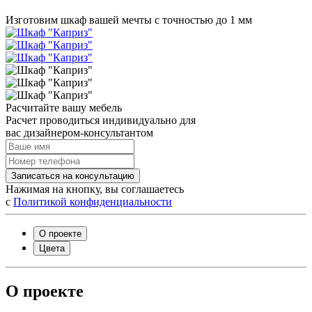
Изготовим шкаф вашей мечты с точностью до 1 мм
Расчитайте вашу мебель
Расчет проводиться индивидуально для
вас дизайнером-консультантом
Записаться на консультацию
Нажимая на кнопку, вы соглашаетесь
с
Политикой конфиденциальности
О проекте
Цвета
О проекте