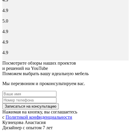
4.9
5.0
4.9
4.9
4.9
Посмотрите обзоры наших проектов
и решений на YouTube
Поможем выбрать вашу идеальную мебель
Мы перезвоним и проконсультируем вас.
Записаться на консультацию
Нажимая на кнопку, вы соглашаетесь
с
Политикой конфиденциальности
Кузнецова Анастасия
Дизайнер с опытом 7 лет