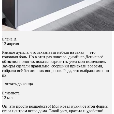
Елена В.
12 апреля
Раньше думала, что заказывать мебель на заказ — это
головная боль. Но в этот раз повезло: дизайнер Денис всё
объяснил понятно, показал варианты, учел мои пожелания.
Замеры сделали правильно, сборщики приехали вовремя,
собрали всё без лишних вопросов. Рада, что выбрала именно
их.
...читать до конца
Елизавета.
12 мая
Ой, это просто волшебство! Моя новая кухня от этой фирмы
стала центром всего дома. Такой уют, красота и удобство!