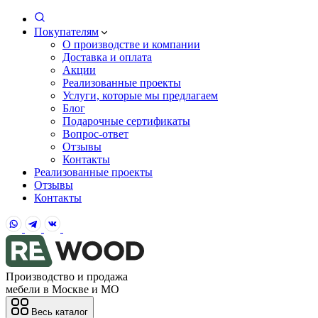
Покупателям
О производстве и компании
Доставка и оплата
Акции
Реализованные проекты
Услуги, которые мы предлагаем
Блог
Подарочные сертификаты
Вопрос-ответ
Отзывы
Контакты
Реализованные проекты
Отзывы
Контакты
Производство и продажа
мебели в Москве и МО
Весь каталог