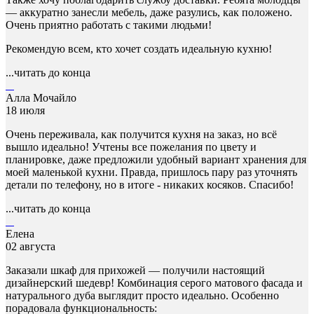
— аккуратно занесли мебель, даже разулись, как положено.
Очень приятно работать с такими людьми!
Рекомендую всем, кто хочет создать идеальную кухню!
...читать до конца
Алла Мочайло
18 июля
Очень переживала, как получится кухня на заказ, но всё
вышло идеально! Учтены все пожелания по цвету и
планировке, даже предложили удобный вариант хранения для
моей маленькой кухни. Правда, пришлось пару раз уточнять
детали по телефону, но в итоге - никаких косяков. Спасибо!
...читать до конца
Елена
02 августа
Заказали шкаф для прихожей — получили настоящий
дизайнерский шедевр! Комбинация серого матового фасада и
натурального дуба выглядит просто идеально. Особенно
порадовала функциональность: