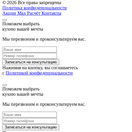
© 2026 Все права запрещены
Политика конфиденциальности
Акции
Max
Расчёт
Контакты
Поможем выбрать
кухню вашей мечты
Мы перезвоним и проконсультируем вас.
Записаться на консультацию
Нажимая на кнопку, вы соглашаетесь
с
Политикой конфиденциальности
Поможем выбрать
кухню вашей мечты
Мы перезвоним и проконсультируем вас.
Записаться на консультацию