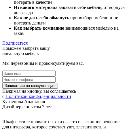
потерять в качестве
Из какого материала заказать себе мебель,
от корпуса
до фасада
Как не дать себя обмануть
при выборе мебели и не
потерять деньги
Как выбрать компанию
занимающиеся мебелью на
заказ
Подписаться
Поможем выбрать вашу
идеальную мебель
Мы перезвоним и проконсультируем вас.
Записаться на консультацию
Нажимая на кнопку, вы соглашаетесь
с
Политикой конфиденциальности
Кузнецова Анастасия
Дизайнер с опытом 7 лет
Шкаф в стиле прованс на заказ — это изысканное решение
для интерьера, которое сочетает уют, элегантность и