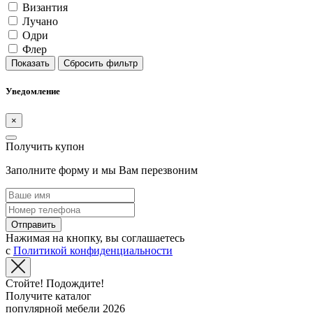
Византия
Лучано
Одри
Флер
Показать
Сбросить фильтр
Уведомление
×
Получить купон
Заполните форму и мы Вам перезвоним
Отправить
Нажимая на кнопку, вы соглашаетесь
с
Политикой конфиденциальности
Стойте! Подождите!
Получите каталог
популярной мебели 2026