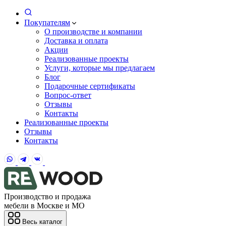
Покупателям
О производстве и компании
Доставка и оплата
Акции
Реализованные проекты
Услуги, которые мы предлагаем
Блог
Подарочные сертификаты
Вопрос-ответ
Отзывы
Контакты
Реализованные проекты
Отзывы
Контакты
Производство и продажа
мебели в Москве и МО
Весь каталог