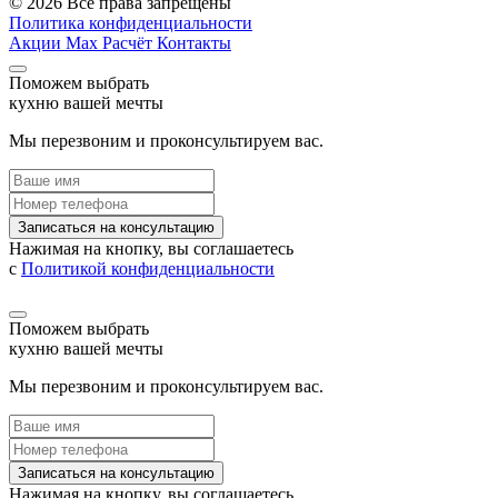
© 2026 Все права запрещены
Политика конфиденциальности
Акции
Max
Расчёт
Контакты
Поможем выбрать
кухню вашей мечты
Мы перезвоним и проконсультируем вас.
Записаться на консультацию
Нажимая на кнопку, вы соглашаетесь
с
Политикой конфиденциальности
Поможем выбрать
кухню вашей мечты
Мы перезвоним и проконсультируем вас.
Записаться на консультацию
Нажимая на кнопку, вы соглашаетесь