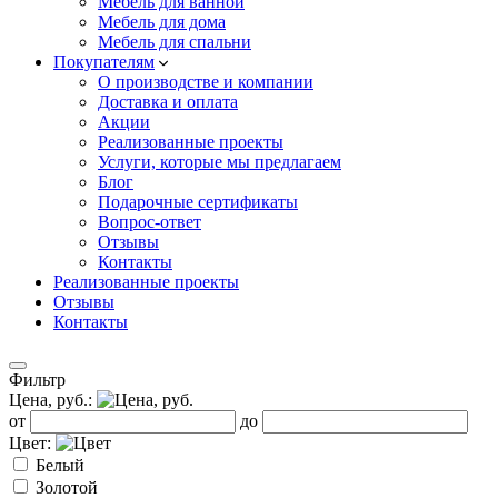
Мебель для ванной
Мебель для дома
Мебель для спальни
Покупателям
О производстве и компании
Доставка и оплата
Акции
Реализованные проекты
Услуги, которые мы предлагаем
Блог
Подарочные сертификаты
Вопрос-ответ
Отзывы
Контакты
Реализованные проекты
Отзывы
Контакты
Фильтр
Цена, руб.:
от
до
Цвет:
Белый
Золотой