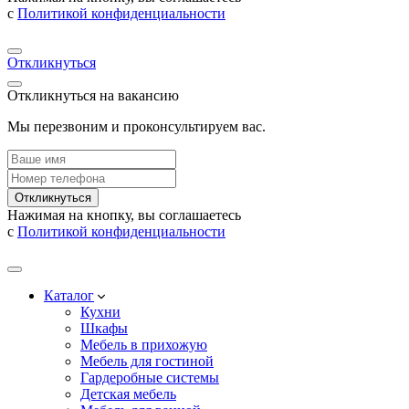
с
Политикой конфиденциальности
Откликнуться
Откликнуться на вакансию
Мы перезвоним и проконсультируем вас.
Откликнуться
Нажимая на кнопку, вы соглашаетесь
с
Политикой конфиденциальности
Каталог
Кухни
Шкафы
Мебель в прихожую
Мебель для гостиной
Гардеробные системы
Детская мебель