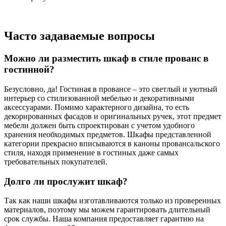
Часто задаваемые вопросы
Можно ли разместить шкаф в стиле прованс в
гостинной?
Безусловно, да! Гостиная в провансе – это светлый и уютный
интерьер со стилизованной мебелью и декоративными
аксессуарами. Помимо характерного дизайна, то есть
декорированных фасадов и оригинальных ручек, этот предмет
мебели должен быть спроектирован с учетом удобного
хранения необходимых предметов. Шкафы представленной
категории прекрасно вписываются в каноны провансальского
стиля, находя применение в гостиных даже самых
требовательных покупателей.
Долго ли прослужит шкаф?
Так как наши шкафы изготавливаются только из проверенных
материалов, поэтому мы можем гарантировать длительный
срок службы. Наша компания предоставляет гарантию на