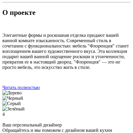
О проекте
Элегантные формы и роскошная отделка придают вашей
ванной комнате изысканность. Современный стиль в
сочетании с функциональностью: мебель "Флоренция" станет
воплощением вашего художественного вкуса. Эта коллекция
подарит вашей ванной ощущение роскоши и утонченности,
превратив ее в настоящий дворец. "Флоренция" — это не
просто мебель, это искусство жить в стиле.
Читать полностью
4
Ваш персональный дизайнер
Обращайтесь и мы поможем с дизайном вашей кухни