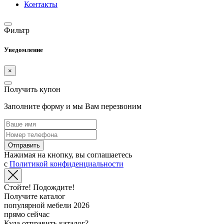
Контакты
Фильтр
Уведомление
×
Получить купон
Заполните форму и мы Вам перезвоним
Отправить
Нажимая на кнопку, вы соглашаетесь
с
Политикой конфиденциальности
Стойте! Подождите!
Получите каталог
популярной мебели 2026
прямо сейчас
Куда отправить каталог?