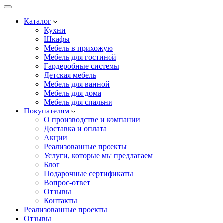
Каталог
Кухни
Шкафы
Мебель в прихожую
Мебель для гостиной
Гардеробные системы
Детская мебель
Мебель для ванной
Мебель для дома
Мебель для спальни
Покупателям
О производстве и компании
Доставка и оплата
Акции
Реализованные проекты
Услуги, которые мы предлагаем
Блог
Подарочные сертификаты
Вопрос-ответ
Отзывы
Контакты
Реализованные проекты
Отзывы