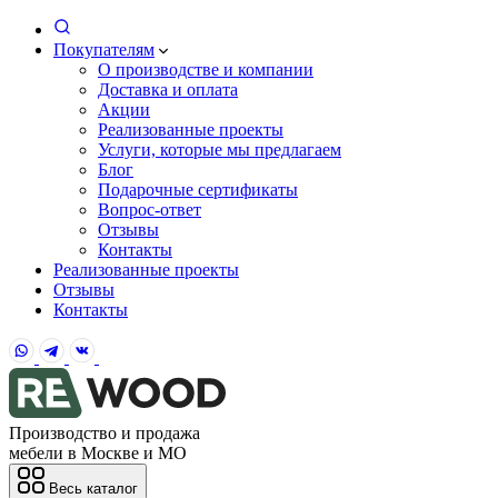
Покупателям
О производстве и компании
Доставка и оплата
Акции
Реализованные проекты
Услуги, которые мы предлагаем
Блог
Подарочные сертификаты
Вопрос-ответ
Отзывы
Контакты
Реализованные проекты
Отзывы
Контакты
Производство и продажа
мебели в Москве и МО
Весь каталог