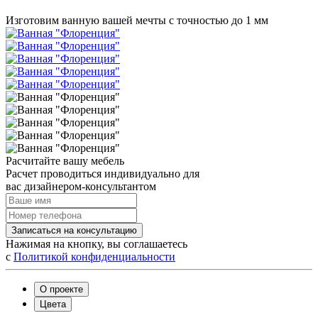
Изготовим ванную вашей мечты с точностью до 1 мм
Расчитайте вашу мебель
Расчет проводиться индивидуально для
вас дизайнером-консультантом
Записаться на консультацию
Нажимая на кнопку, вы соглашаетесь
с
Политикой конфиденциальности
О проекте
Цвета