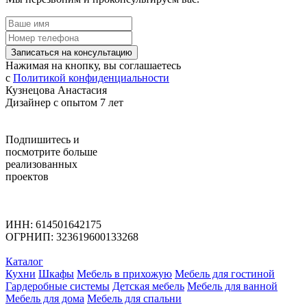
Записаться на консультацию
Нажимая на кнопку, вы соглашаетесь
с
Политикой конфиденциальности
Кузнецова Анастасия
Дизайнер с опытом 7 лет
Подпишитесь
и
посмотрите больше
реализованных
проектов
ИНН: 614501642175
ОГРНИП: 323619600133268
Каталог
Кухни
Шкафы
Мебель в прихожую
Мебель для гостиной
Гардеробные системы
Детская мебель
Мебель для ванной
Мебель для дома
Мебель для спальни