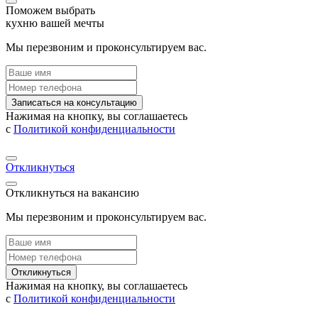
Поможем выбрать
кухню вашей мечты
Мы перезвоним и проконсультируем вас.
Записаться на консультацию
Нажимая на кнопку, вы соглашаетесь
с
Политикой конфиденциальности
Откликнуться
Откликнуться на вакансию
Мы перезвоним и проконсультируем вас.
Откликнуться
Нажимая на кнопку, вы соглашаетесь
с
Политикой конфиденциальности