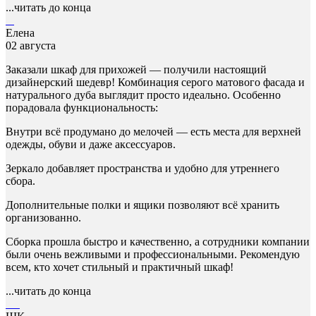
...читать до конца
Елена
02 августа
Заказали шкаф для прихожей — получили настоящий
дизайнерский шедевр! Комбинация серого матового фасада и
натурального дуба выглядит просто идеально. Особенно
порадовала функциональность:
Внутри всё продумано до мелочей — есть места для верхней
одежды, обуви и даже аксессуаров.
Зеркало добавляет пространства и удобно для утреннего
сбора.
Дополнительные полки и ящики позволяют всё хранить
организованно.
Сборка прошла быстро и качественно, а сотрудники компании
были очень вежливыми и профессиональными. Рекомендую
всем, кто хочет стильный и практичный шкаф!
...читать до конца