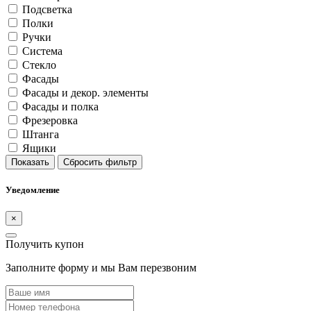
Подсветка
Полки
Ручки
Система
Стекло
Фасады
Фасады и декор. элементы
Фасады и полка
Фрезеровка
Штанга
Ящики
Показать
Сбросить фильтр
Уведомление
×
Получить купон
Заполните форму и мы Вам перезвоним