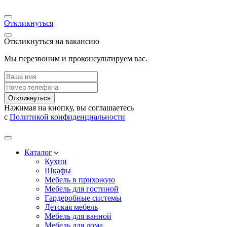
Откликнуться
Откликнуться на вакансию
Мы перезвоним и проконсультируем вас.
Откликнуться
Нажимая на кнопку, вы соглашаетесь
с
Политикой конфиденциальности
Каталог
Кухни
Шкафы
Мебель в прихожую
Мебель для гостиной
Гардеробные системы
Детская мебель
Мебель для ванной
Мебель для дома