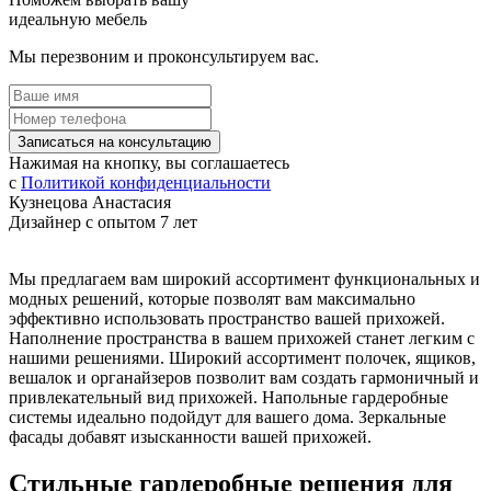
идеальную мебель
Мы перезвоним и проконсультируем вас.
Записаться на консультацию
Нажимая на кнопку, вы соглашаетесь
с
Политикой конфиденциальности
Кузнецова Анастасия
Дизайнер с опытом 7 лет
Мы предлагаем вам широкий ассортимент функциональных и
модных решений, которые позволят вам максимально
эффективно использовать пространство вашей прихожей.
Наполнение пространства в вашем прихожей станет легким с
нашими решениями. Широкий ассортимент полочек, ящиков,
вешалок и органайзеров позволит вам создать гармоничный и
привлекательный вид прихожей. Напольные гардеробные
системы идеально подойдут для вашего дома. Зеркальные
фасады добавят изысканности вашей прихожей.
Стильные гардеробные решения для