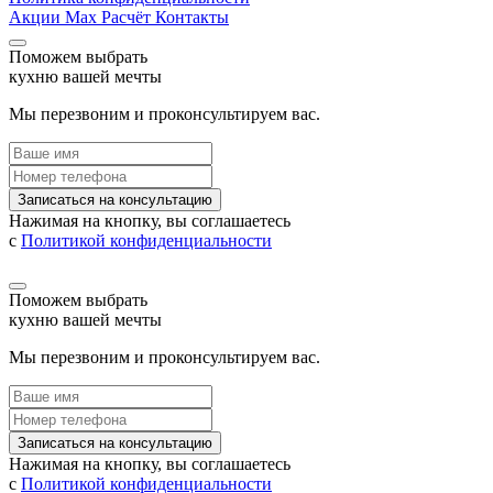
Акции
Max
Расчёт
Контакты
Поможем выбрать
кухню вашей мечты
Мы перезвоним и проконсультируем вас.
Записаться на консультацию
Нажимая на кнопку, вы соглашаетесь
с
Политикой конфиденциальности
Поможем выбрать
кухню вашей мечты
Мы перезвоним и проконсультируем вас.
Записаться на консультацию
Нажимая на кнопку, вы соглашаетесь
с
Политикой конфиденциальности