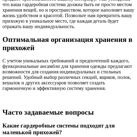
что ваша гардеробная система должна быть не просто местом
хранения вещей, но и пространством, которое наполняет вашу
жизнь удобством и красотой. Позвольте нам превратить вашу
прихожую в уникальное место, где каждая деталь будет
отражать вашу индивидуальность.
Оптимальная организация хранения в
прихожей
С учетом уникальных требований и предпочтений каждого,
функциональные ансамбли для хранения одежды предлагают
возможности для создания индивидуальных и стильных
решений. Удобный выбор различных секций, ящиков, полок,
вешалок и других аксессуаров позволяет создать
гармоничную и эффективную систему хранения.
Часто задаваемые вопросы
Какие гардеробные системы подходят для
маленькой прихожей?