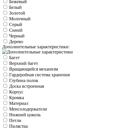
Бежевый
Белый
Золотой
Молочный
Серый
Синий
Черный
Дерево
Дополнительные характеристики:
Багет
Верхний багет
Вращающийся механизм
Гардеробная система хранения
Глубина полок
Доска встроенная
Корпус
Кромка
Материал
Менсолодержатели
Нижний цоколь
Петли
Пилястра