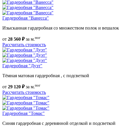
Гардеробная "Ванесса"
Изысканная гардеробная со множеством полок и вешалок
пог
от
28 560 ₽
за м.
Рассчитать стоимость
Гардеробная "Дуэт"
Тёмная матовая гардеробная , с подсветкой
пог
от
29 120 ₽
за м.
Рассчитать стоимость
Гардеробная "Томас"
Синяя гардеробная с деревянной отделкой и подсветкой