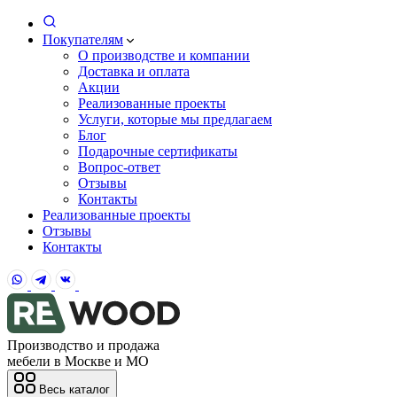
Покупателям
О производстве и компании
Доставка и оплата
Акции
Реализованные проекты
Услуги, которые мы предлагаем
Блог
Подарочные сертификаты
Вопрос-ответ
Отзывы
Контакты
Реализованные проекты
Отзывы
Контакты
Производство и продажа
мебели в Москве и МО
Весь каталог