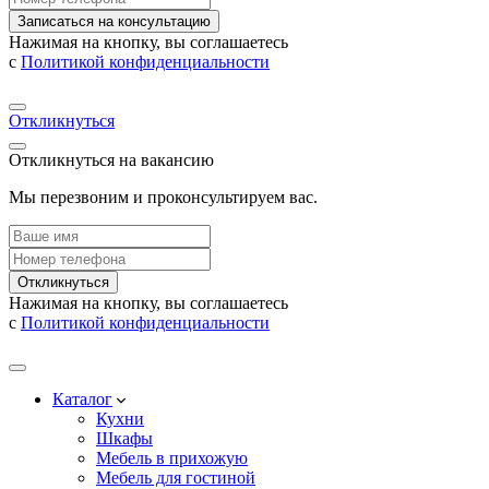
Записаться на консультацию
Нажимая на кнопку, вы соглашаетесь
с
Политикой конфиденциальности
Откликнуться
Откликнуться на вакансию
Мы перезвоним и проконсультируем вас.
Откликнуться
Нажимая на кнопку, вы соглашаетесь
с
Политикой конфиденциальности
Каталог
Кухни
Шкафы
Мебель в прихожую
Мебель для гостиной