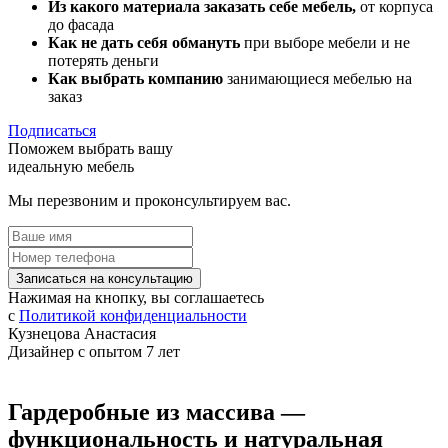
Из какого материала заказать себе мебель,
от корпуса
до фасада
Как не дать себя обмануть
при выборе мебели и не
потерять деньги
Как выбрать компанию
занимающиеся мебелью на
заказ
Подписаться
Поможем выбрать вашу
идеальную мебель
Мы перезвоним и проконсультируем вас.
Записаться на консультацию
Нажимая на кнопку, вы соглашаетесь
с
Политикой конфиденциальности
Кузнецова Анастасия
Дизайнер с опытом 7 лет
Гардеробные из массива —
функциональность и натуральная