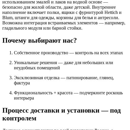
использованием эмалей и лаков на водной основе —
безопасно для жилой области, даже детской. Внутреннее
наполнение включает полки, ящики с фурнитурой Hettich и
Blum, штанги для одежды, корзины для белья и антресоли.
Возможна интеграция встраиваемых элементов — например,
гладильного модуля или барной стойки.
Почему выбирают нас?
Собственное производство — контроль на всех этапах
Уникальные решения — даже для небольших или
неудобных помещений
Эксклюзивная отделка — патинирование, глянец,
фактура
Функциональность + красота — подчеркните роскошь
интерьера
Процесс доставки и установки — под
контролем