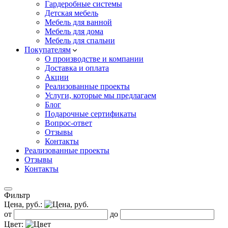
Гардеробные системы
Детская мебель
Мебель для ванной
Мебель для дома
Мебель для спальни
Покупателям
О производстве и компании
Доставка и оплата
Акции
Реализованные проекты
Услуги, которые мы предлагаем
Блог
Подарочные сертификаты
Вопрос-ответ
Отзывы
Контакты
Реализованные проекты
Отзывы
Контакты
Фильтр
Цена, руб.:
от
до
Цвет: