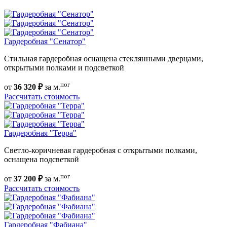
Гардеробная "Сенатор"
Стильная гардеробная оснащена стеклянными дверцами,
открытыми полками и подсветкой
пог
от
36 320 ₽
за м.
Рассчитать стоимость
Гардеробная "Терра"
Светло-коричневая гардеробная с открытыми полками,
оснащена подсветкой
пог
от
37 200 ₽
за м.
Рассчитать стоимость
Гардеробная "Фабиана"