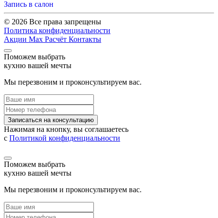
Запись в салон
© 2026 Все права запрещены
Политика конфиденциальности
Акции
Max
Расчёт
Контакты
Поможем выбрать
кухню вашей мечты
Мы перезвоним и проконсультируем вас.
Записаться на консультацию
Нажимая на кнопку, вы соглашаетесь
с
Политикой конфиденциальности
Поможем выбрать
кухню вашей мечты
Мы перезвоним и проконсультируем вас.