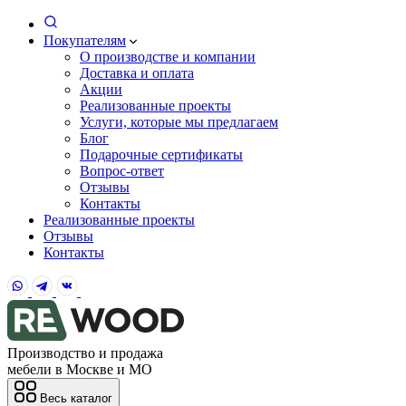
Покупателям
О производстве и компании
Доставка и оплата
Акции
Реализованные проекты
Услуги, которые мы предлагаем
Блог
Подарочные сертификаты
Вопрос-ответ
Отзывы
Контакты
Реализованные проекты
Отзывы
Контакты
Производство и продажа
мебели в Москве и МО
Весь каталог