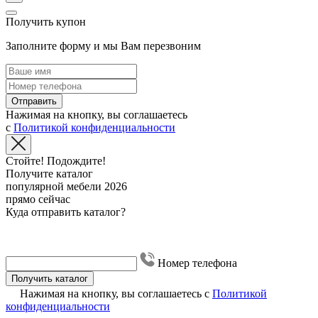
Получить купон
Заполните форму и мы Вам перезвоним
Отправить
Нажимая на кнопку, вы соглашаетесь
с
Политикой конфиденциальности
Стойте! Подождите!
Получите каталог
популярной мебели 2026
прямо сейчас
Куда отправить каталог?
Номер телефона
Получить каталог
Нажимая на кнопку, вы соглашаетесь с
Политикой
конфиденциальности