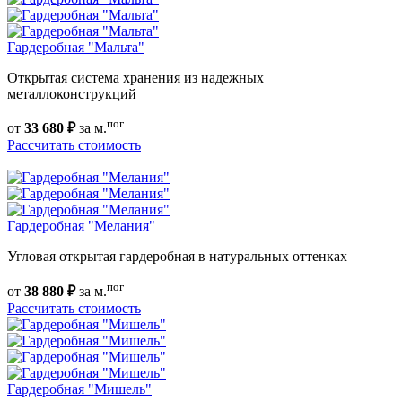
Гардеробная "Мальта"
Открытая система хранения из надежных
металлоконструкций
пог
от
33 680 ₽
за м.
Рассчитать стоимость
Гардеробная "Мелания"
Угловая открытая гардеробная в натуральных оттенках
пог
от
38 880 ₽
за м.
Рассчитать стоимость
Гардеробная "Мишель"