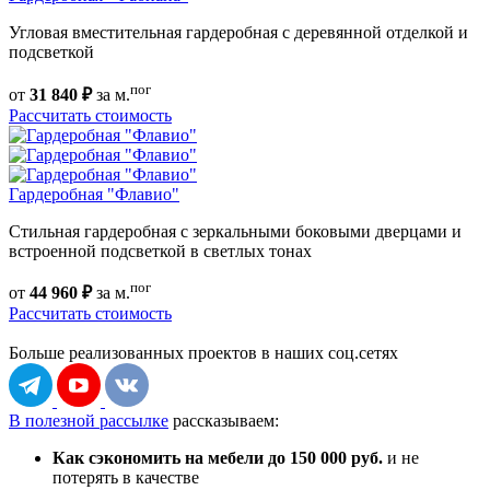
Угловая вместительная гардеробная с деревянной отделкой и
подсветкой
пог
от
31 840 ₽
за м.
Рассчитать стоимость
Гардеробная "Флавио"
Стильная гардеробная с зеркальными боковыми дверцами и
встроенной подсветкой в светлых тонах
пог
от
44 960 ₽
за м.
Рассчитать стоимость
Больше реализованных проектов
в наших соц.сетях
В полезной рассылке
рассказываем:
Как сэкономить на мебели до 150 000 руб.
и не
потерять в качестве