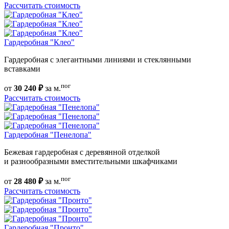
Рассчитать стоимость
Гардеробная "Клео"
Гардеробная с элегантными линиями и стеклянными
вставками
пог
от
30 240 ₽
за м.
Рассчитать стоимость
Гардеробная "Пенелопа"
Бежевая гардеробная с деревянной отделкой
и разнообразными вместительными шкафчиками
пог
от
28 480 ₽
за м.
Рассчитать стоимость
Гардеробная "Пронто"