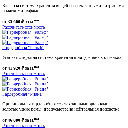
Большая система хранения вещей со стеклянными витринами
и мягкими пуфами
пог
от
35 600 ₽
за м.
Рассчитать стоимость
Гардеробная "Ральф"
Угловая открытая система хранения в натуральных оттенках
пог
от
41 920 ₽
за м.
Рассчитать стоимость
Гардеробная "Риана"
Оригинальная гардеробная со стеклянными дверцами,
золотые узкие рамы, предусмотрена нейтральная подсветка
пог
от
46 080 ₽
за м.
Рассчитать стоимость