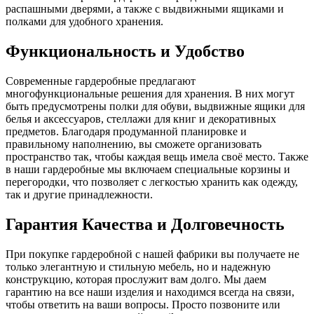
распашными дверями, а также с выдвижными ящиками и
полками для удобного хранения.
Функциональность и Удобство
Современные гардеробные предлагают
многофункциональные решения для хранения. В них могут
быть предусмотрены полки для обуви, выдвижные ящики для
белья и аксессуаров, стеллажи для книг и декоративных
предметов. Благодаря продуманной планировке и
правильному наполнению, вы сможете организовать
пространство так, чтобы каждая вещь имела своё место. Также
в наши гардеробные мы включаем специальные корзины и
перегородки, что позволяет с легкостью хранить как одежду,
так и другие принадлежности.
Гарантия Качества и Долговечность
При покупке гардеробной с нашей фабрики вы получаете не
только элегантную и стильную мебель, но и надежную
конструкцию, которая прослужит вам долго. Мы даем
гарантию на все наши изделия и находимся всегда на связи,
чтобы ответить на ваши вопросы. Просто позвоните или