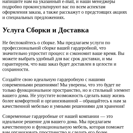
напишите нам на указанный e-mail, и наши менеджеры
подробно проконсультируют вас по всем аспектам
оформления заказа, а также расскажут о предстоящих акциях
и специальных предложениях.
Услуга Сборки и Доставка
Не беспокойтесь о сборке. Мы предлагаем услуги по
профессиональной сборке вашей гардеробной, что
значительно упростит процесс и сэкономит ваше время. Вы
можете выбрать удобный для вас срок доставки, и мы
гарантируем, что ваш заказ будет доставлен в целости и
сохранности.
Создайте свою идеальную гардеробную с нашими
современными решениями! Мы уверены, что это будет не
только функциональное пространство, но и стильный элемент
вашего дома. Не упустите возможность сделать вашу жизнь
более комфортной и организованной – обращайтесь к нам за
качественной мебелью и умными решениями для хранения!
Современные гардеробные от нашей компании — это
идеальное решение для вашего дома. Мы предлагаем
качественную и функциональную мебель, которая поможет
вам организовать пространство и сделать его более