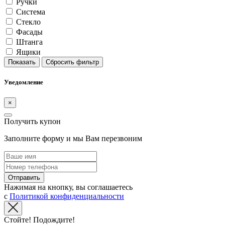
Ручки
Система
Стекло
Фасады
Штанга
Ящики
Показать
Сбросить фильтр
Уведомление
×
Получить купон
Заполните форму и мы Вам перезвоним
Отправить
Нажимая на кнопку, вы соглашаетесь
с
Политикой конфиденциальности
Стойте! Подождите!