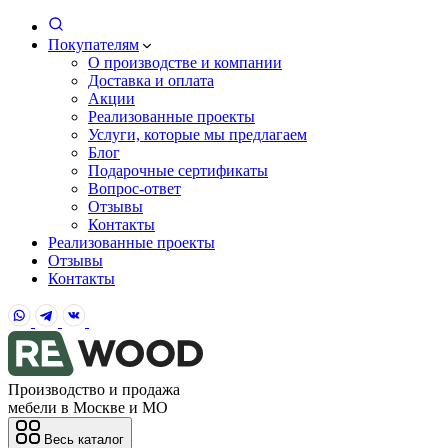
Покупателям
О производстве и компании
Доставка и оплата
Акции
Реализованные проекты
Услуги, которые мы предлагаем
Блог
Подарочные сертификаты
Вопрос-ответ
Отзывы
Контакты
Реализованные проекты
Отзывы
Контакты
Производство и продажа
мебели в Москве и МО
Весь каталог