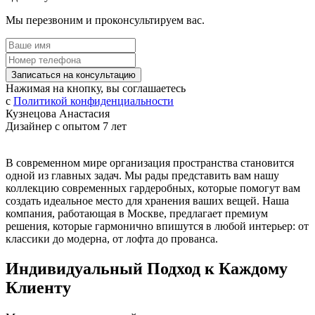
Мы перезвоним и проконсультируем вас.
Записаться на консультацию
Нажимая на кнопку, вы соглашаетесь
с
Политикой конфиденциальности
Кузнецова Анастасия
Дизайнер с опытом 7 лет
В современном мире организация пространства становится
одной из главных задач. Мы рады представить вам нашу
коллекцию современных гардеробных, которые помогут вам
создать идеальное место для хранения ваших вещей. Наша
компания, работающая в Москве, предлагает премиум
решения, которые гармонично впишутся в любой интерьер: от
классики до модерна, от лофта до прованса.
Индивидуальный Подход к Каждому
Клиенту