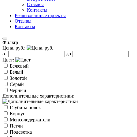
Отзывы
Контакты
Реализованные проекты
Отзывы
Контакты
Фильтр
Цена, руб.:
от
до
Цвет:
Бежевый
Белый
Золотой
Серый
Черный
Дополнительные характеристики:
Глубина полок
Корпус
Менсолодержатели
Петли
Подсветка