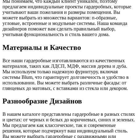
Мы понимаем, что каждый клиент уникален, поэтому
предлагаем индивидуальные проекты гардеробных, которые
учитывают ваши пожелания и размеры помещения. Вы
можете выбрать из множества вариантов: п-образные,
угловые, встроенные и модульные системы. Наша команда
дизайнеров поможет вам сделать правильный выбор,
учитывая функциональность и стиль вашего дома.
Материалы и Качество
Все наши гардеробные изготавливаются из качественных
материалов, таких как ЛДСП, МДФ, массив дерева и дуба.
Мы используем только надежную фурнитуру, включая
системы Blum, что гарантирует долговечность и удобство в
использовании. Вы можете выбрать различные фасады: от
глянцевых до матовых, с вставками из стекла или декором.
Разнообразие Дизайнов
В нашем каталоге представлены гардеробные в разных стилях
и цветах: от черных и белых до коричневых, синих и зеленых.
Мы предлагаем как классические, так и современные
решения, которые подчеркнут ваш индивидуальный стиль.
Вы можете выбрать гардеробные с раздвижными или