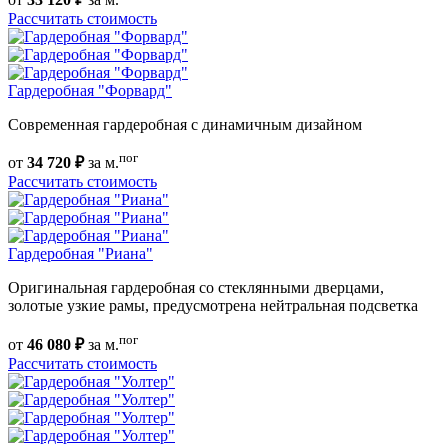
Рассчитать стоимость
Гардеробная "Форвард"
Современная гардеробная с динамичным дизайном
пог
от
34 720 ₽
за м.
Рассчитать стоимость
Гардеробная "Риана"
Оригинальная гардеробная со стеклянными дверцами,
золотые узкие рамы, предусмотрена нейтральная подсветка
пог
от
46 080 ₽
за м.
Рассчитать стоимость