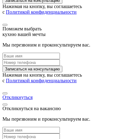
Записаться на консультацию
Нажимая на кнопку, вы соглашаетесь
с
Политикой конфиденциальности
Поможем выбрать
кухню вашей мечты
Мы перезвоним и проконсультируем вас.
Записаться на консультацию
Нажимая на кнопку, вы соглашаетесь
с
Политикой конфиденциальности
Откликнуться
Откликнуться на вакансию
Мы перезвоним и проконсультируем вас.