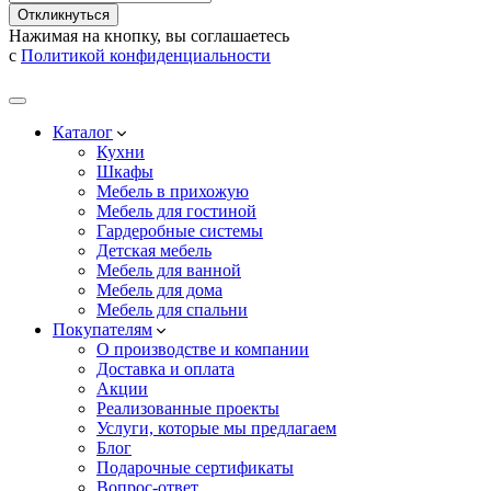
Откликнуться
Нажимая на кнопку, вы соглашаетесь
с
Политикой конфиденциальности
Каталог
Кухни
Шкафы
Мебель в прихожую
Мебель для гостиной
Гардеробные системы
Детская мебель
Мебель для ванной
Мебель для дома
Мебель для спальни
Покупателям
О производстве и компании
Доставка и оплата
Акции
Реализованные проекты
Услуги, которые мы предлагаем
Блог
Подарочные сертификаты
Вопрос-ответ